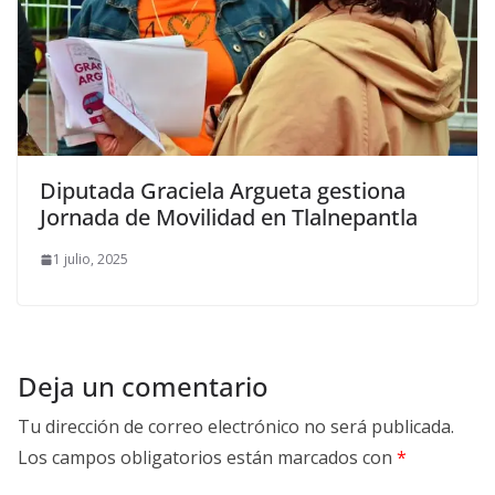
Diputada Graciela Argueta gestiona
Jornada de Movilidad en Tlalnepantla
1 julio, 2025
Deja un comentario
Tu dirección de correo electrónico no será publicada.
Los campos obligatorios están marcados con
*