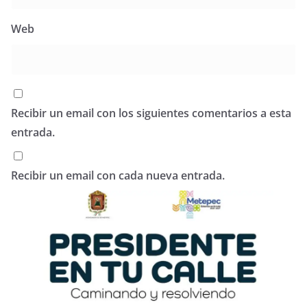
Web
Recibir un email con los siguientes comentarios a esta
entrada.
Recibir un email con cada nueva entrada.