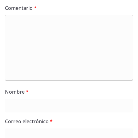
Comentario
*
Nombre
*
Correo electrónico
*