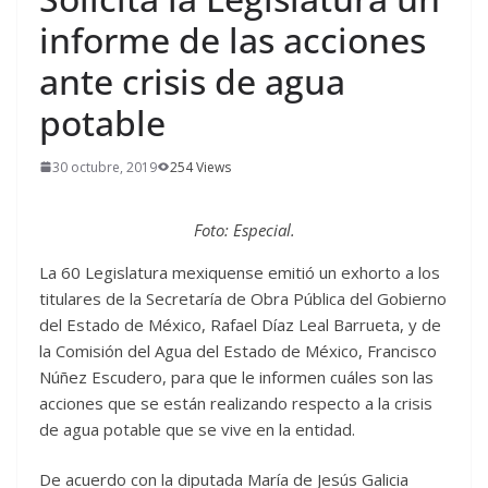
informe de las acciones
ante crisis de agua
potable
30 octubre, 2019
254 Views
Foto: Especial.
La 60 Legislatura mexiquense emitió un exhorto a los
titulares de la Secretaría de Obra Pública del Gobierno
del Estado de México, Rafael Díaz Leal Barrueta, y de
la Comisión del Agua del Estado de México, Francisco
Núñez Escudero, para que le informen cuáles son las
acciones que se están realizando respecto a la crisis
de agua potable que se vive en la entidad.
De acuerdo con la diputada María de Jesús Galicia