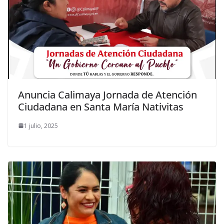
Anuncia Calimaya Jornada de Atención
Ciudadana en Santa María Nativitas
1 julio, 2025