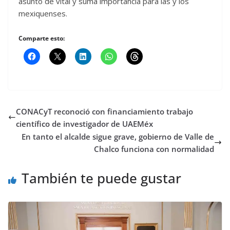
asunto de vital y suma importancia para las y los
mexiquenses.
Comparte esto:
CONACyT reconoció con financiamiento trabajo
científico de investigador de UAEMéx
En tanto el alcalde sigue grave, gobierno de Valle de
Chalco funciona con normalidad
También te puede gustar