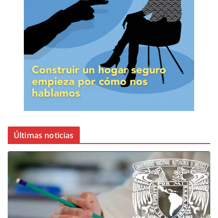
Últimas noticias