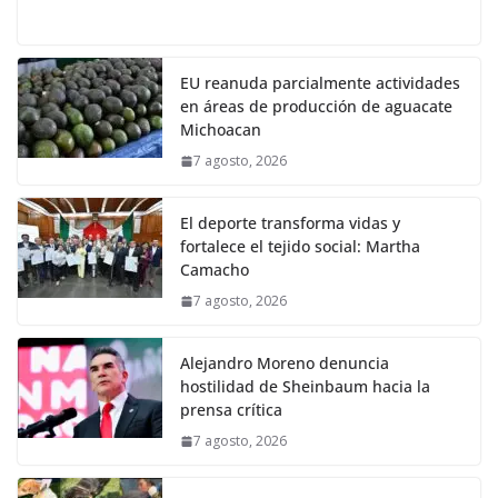
EU reanuda parcialmente actividades
en áreas de producción de aguacate
Michoacan
7 agosto, 2026
El deporte transforma vidas y
fortalece el tejido social: Martha
Camacho
7 agosto, 2026
Alejandro Moreno denuncia
hostilidad de Sheinbaum hacia la
prensa crítica
7 agosto, 2026