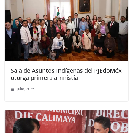
Sala de Asuntos Indígenas del PJEdoMéx
otorga primera amnistía
1 julio, 2025