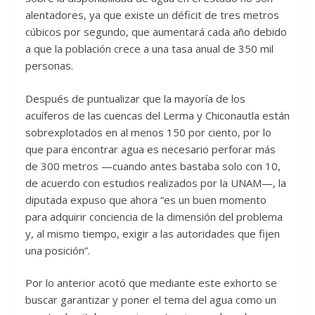
alentadores, ya que existe un déficit de tres metros
cúbicos por segundo, que aumentará cada año debido
a que la población crece a una tasa anual de 350 mil
personas.
Después de puntualizar que la mayoría de los
acuíferos de las cuencas del Lerma y Chiconautla están
sobrexplotados en al menos 150 por ciento, por lo
que para encontrar agua es necesario perforar más
de 300 metros —cuando antes bastaba solo con 10,
de acuerdo con estudios realizados por la UNAM—, la
diputada expuso que ahora “es un buen momento
para adquirir conciencia de la dimensión del problema
y, al mismo tiempo, exigir a las autoridades que fijen
una posición”.
Por lo anterior acotó que mediante este exhorto se
buscar garantizar y poner el tema del agua como un