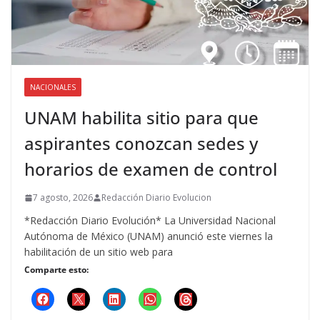
NACIONALES
UNAM habilita sitio para que
aspirantes conozcan sedes y
horarios de examen de control
7 agosto, 2026
Redacción Diario Evolucion
*Redacción Diario Evolución* La Universidad Nacional
Autónoma de México (UNAM) anunció este viernes la
habilitación de un sitio web para
Comparte esto: