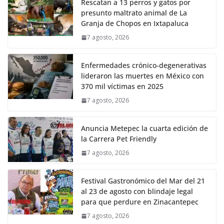
Rescatan a 13 perros y gatos por
presunto maltrato animal de La
Granja de Chopos en Ixtapaluca
7 agosto, 2026
Enfermedades crónico-degenerativas
lideraron las muertes en México con
370 mil víctimas en 2025
7 agosto, 2026
Anuncia Metepec la cuarta edición de
la Carrera Pet Friendly
7 agosto, 2026
Festival Gastronómico del Mar del 21
al 23 de agosto con blindaje legal
para que perdure en Zinacantepec
7 agosto, 2026