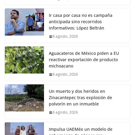
Ir casa por casa no es campaña
anticipada sino recorridos
informativos: López Beltrán
6 agosto, 2026
Aguacateros de México piden a EU
reactivar exportación de producto
michoacano
6 agosto, 2026
Un muerto y dos heridos en
Zinacantepec tras explosión de
polvorín en un inmueble
6 agosto, 2026
Impulsa UAEMéx un modelo de