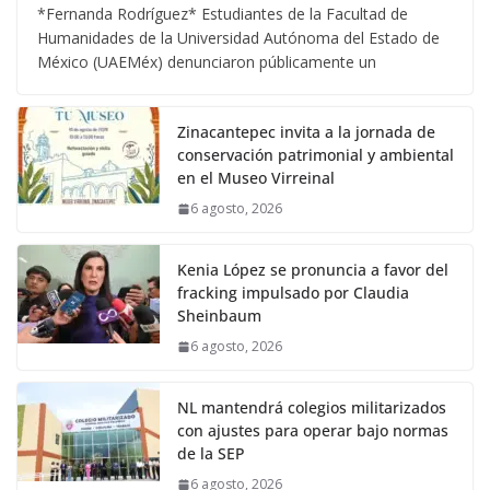
*Fernanda Rodríguez* Estudiantes de la Facultad de
Humanidades de la Universidad Autónoma del Estado de
México (UAEMéx) denunciaron públicamente un
Zinacantepec invita a la jornada de
conservación patrimonial y ambiental
en el Museo Virreinal
6 agosto, 2026
Kenia López se pronuncia a favor del
fracking impulsado por Claudia
Sheinbaum
6 agosto, 2026
NL mantendrá colegios militarizados
con ajustes para operar bajo normas
de la SEP
6 agosto, 2026