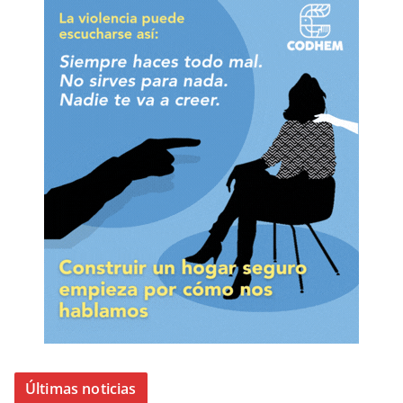
Últimas noticias