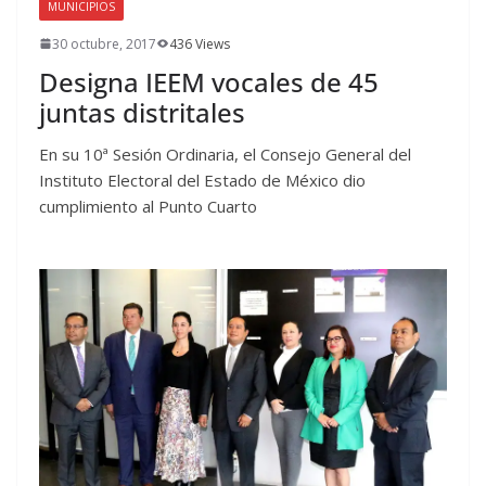
MUNICIPIOS
30 octubre, 2017
436 Views
Designa IEEM vocales de 45
juntas distritales
En su 10ª Sesión Ordinaria, el Consejo General del
Instituto Electoral del Estado de México dio
cumplimiento al Punto Cuarto