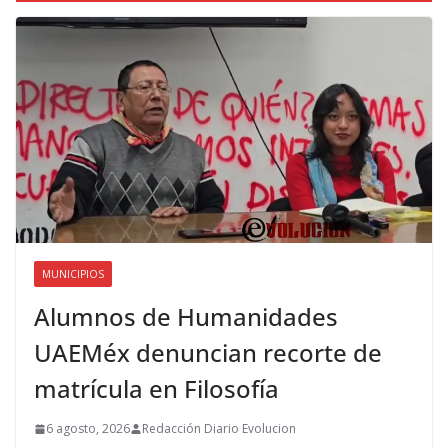
MUNICIPIOS
Alumnos de Humanidades
UAEMéx denuncian recorte de
matrícula en Filosofía
6 agosto, 2026
Redacción Diario Evolucion