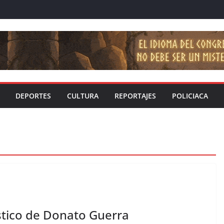
DEPORTES
CULTURA
REPORTAJES
POLICIACA
stico de Donato Guerra