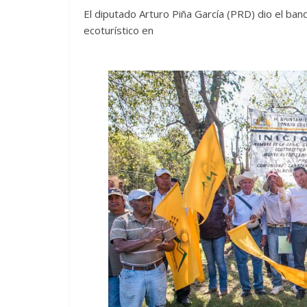
El diputado Arturo Piña García (PRD) dio el ban
ecoturístico en