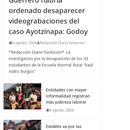
ordenado desaparecer
videograbaciones del
caso Ayotzinapa: Godoy
6 agosto, 2026
Redacción Diario Evolucion
*Redacción Diario Evolución* La
investigación por la desaparición de los 43
estudiantes de la Escuela Normal Rural “Raúl
Isidro Burgos”
Entidades con mayor
informalidad registran
más pobreza laboral
6 agosto, 2026
EdoMéx va por las