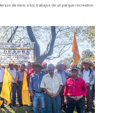
derazo de inicio a los trabajos de un parque recreativo