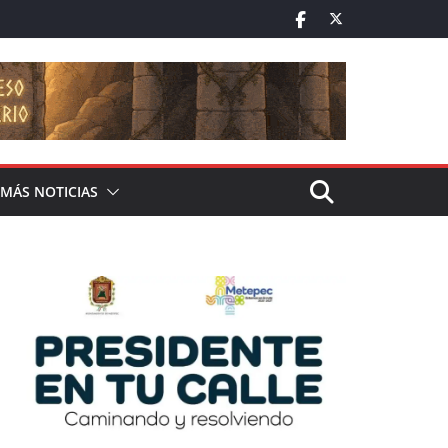
MÁS NOTICIAS