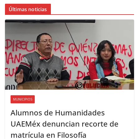
Últimas noticias
MUNICIPIOS
Alumnos de Humanidades
UAEMéx denuncian recorte de
matrícula en Filosofía