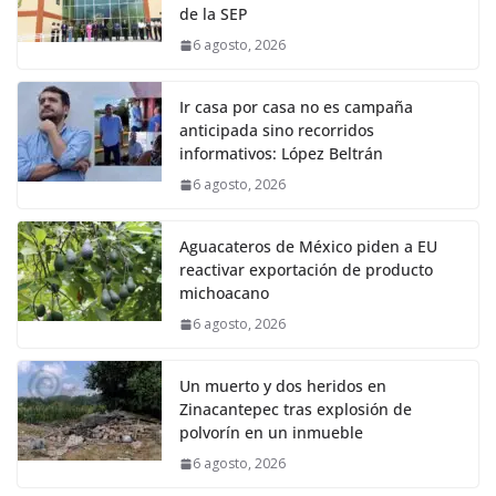
de la SEP
6 agosto, 2026
Ir casa por casa no es campaña
anticipada sino recorridos
informativos: López Beltrán
6 agosto, 2026
Aguacateros de México piden a EU
reactivar exportación de producto
michoacano
6 agosto, 2026
Un muerto y dos heridos en
Zinacantepec tras explosión de
polvorín en un inmueble
6 agosto, 2026