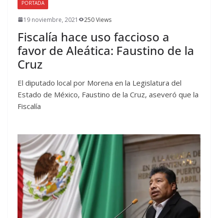
PORTADA
19 noviembre, 2021
250 Views
Fiscalía hace uso faccioso a
favor de Aleática: Faustino de la
Cruz
El diputado local por Morena en la Legislatura del
Estado de México, Faustino de la Cruz, aseveró que la
Fiscalía