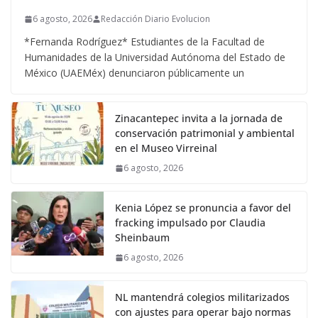
6 agosto, 2026
Redacción Diario Evolucion
*Fernanda Rodríguez* Estudiantes de la Facultad de
Humanidades de la Universidad Autónoma del Estado de
México (UAEMéx) denunciaron públicamente un
Zinacantepec invita a la jornada de
conservación patrimonial y ambiental
en el Museo Virreinal
6 agosto, 2026
Kenia López se pronuncia a favor del
fracking impulsado por Claudia
Sheinbaum
6 agosto, 2026
NL mantendrá colegios militarizados
con ajustes para operar bajo normas