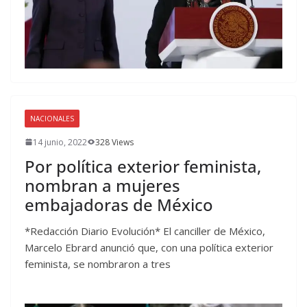
NACIONALES
14 junio, 2022
328 Views
Por política exterior feminista,
nombran a mujeres
embajadoras de México
*Redacción Diario Evolución* El canciller de México,
Marcelo Ebrard anunció que, con una política exterior
feminista, se nombraron a tres