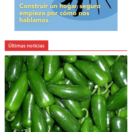
Últimas noticias