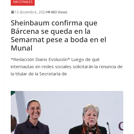
NACIONALES
13 diciembre, 2024
480 Views
Sheinbaum confirma que
Bárcena se queda en la
Semarnat pese a boda en el
Munal
*Redacción Diario Evolución* Luego de qué
internautas en redes sociales solicitarán la renuncia de
la titular de la Secretaría de