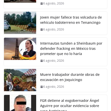
6 agosto, 2026
Joven mujer fallece tras volcadura de
vehículo todoterreno en Tenancingo
6 agosto, 2026
Internautas tunden a Sheinbaum por
defender fracking en México tras
prometer que no lo haría
6 agosto, 2026
Muere trabajador durante obras de
excavación en Joquicingo
6 agosto, 2026
FGR detiene al exgobernador Ángel
Aguirre por ocultar evidencia sobre
caso Ayotzinapa