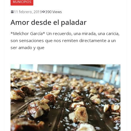
MUNICIPIOS
11 febrero, 2019
390 Views
Amor desde el paladar
*Melchor García* Un recuerdo, una mirada, una caricia,
son sensaciones que nos remiten directamente a un
ser amado y que