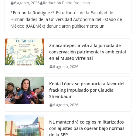
6 agosto, 2026
Redacción Diario Evolucion
*Fernanda Rodríguez* Estudiantes de la Facultad de
Humanidades de la Universidad Autónoma del Estado de
México (UAEMéx) denunciaron públicamente un
Zinacantepec invita a la jornada de
conservación patrimonial y ambiental
en el Museo Virreinal
6 agosto, 2026
Kenia López se pronuncia a favor del
fracking impulsado por Claudia
Sheinbaum
6 agosto, 2026
NL mantendrá colegios militarizados
con ajustes para operar bajo normas
de la SEP