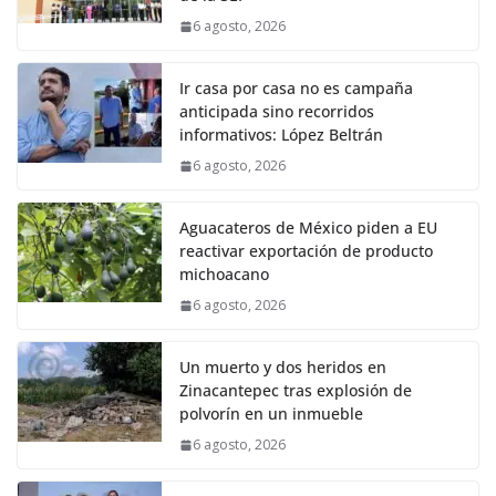
6 agosto, 2026
Ir casa por casa no es campaña
anticipada sino recorridos
informativos: López Beltrán
6 agosto, 2026
Aguacateros de México piden a EU
reactivar exportación de producto
michoacano
6 agosto, 2026
Un muerto y dos heridos en
Zinacantepec tras explosión de
polvorín en un inmueble
6 agosto, 2026