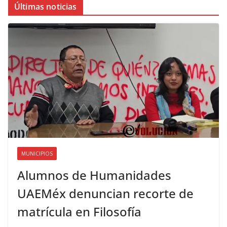
Últimas noticias
MUNICIPIOS
Alumnos de Humanidades
UAEMéx denuncian recorte de
matrícula en Filosofía