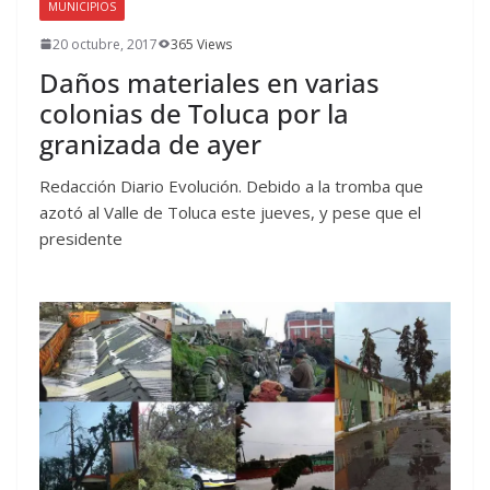
MUNICIPIOS
20 octubre, 2017
365 Views
Daños materiales en varias
colonias de Toluca por la
granizada de ayer
Redacción Diario Evolución. Debido a la tromba que
azotó al Valle de Toluca este jueves, y pese que el
presidente