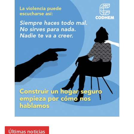
Últimas noticias