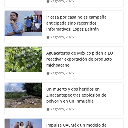
6 agosto, 2026
Ir casa por casa no es campaña
anticipada sino recorridos
informativos: López Beltrán
6 agosto, 2026
Aguacateros de México piden a EU
reactivar exportación de producto
michoacano
6 agosto, 2026
Un muerto y dos heridos en
Zinacantepec tras explosión de
polvorín en un inmueble
6 agosto, 2026
Impulsa UAEMéx un modelo de