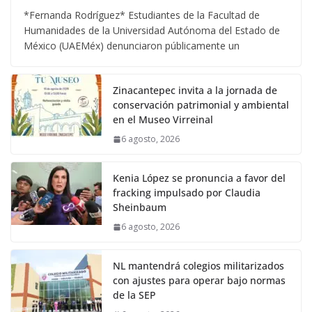
*Fernanda Rodríguez* Estudiantes de la Facultad de
Humanidades de la Universidad Autónoma del Estado de
México (UAEMéx) denunciaron públicamente un
Zinacantepec invita a la jornada de
conservación patrimonial y ambiental
en el Museo Virreinal
6 agosto, 2026
Kenia López se pronuncia a favor del
fracking impulsado por Claudia
Sheinbaum
6 agosto, 2026
NL mantendrá colegios militarizados
con ajustes para operar bajo normas
de la SEP