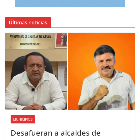
Últimas noticias
MUNICIPIOS
Desafueran a alcaldes de