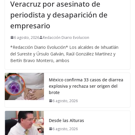
Veracruz por asesinato de
periodista y desaparición de
empresario
6 agosto, 2026
Redacción Diario Evolucion
*Redacción Diario Evolución* Los alcaldes de Ixhuatlán
del Sureste y Úrsulo Galván, Raúl González Martínez y
Bertín Bravo Montero, ambos
México confirma 33 casos de diarrea
explosiva y rechaza ser origen del
brote
6 agosto, 2026
Desde las Alturas
6 agosto, 2026