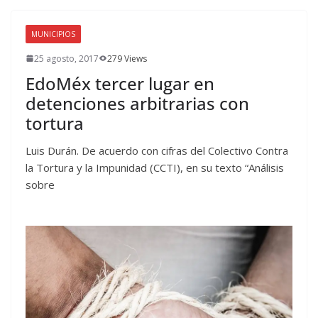
MUNICIPIOS
25 agosto, 2017
279 Views
EdoMéx tercer lugar en
detenciones arbitrarias con
tortura
Luis Durán. De acuerdo con cifras del Colectivo Contra
la Tortura y la Impunidad (CCTI), en su texto “Análisis
sobre