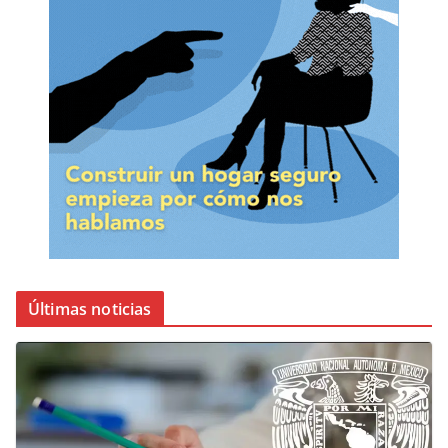
Últimas noticias