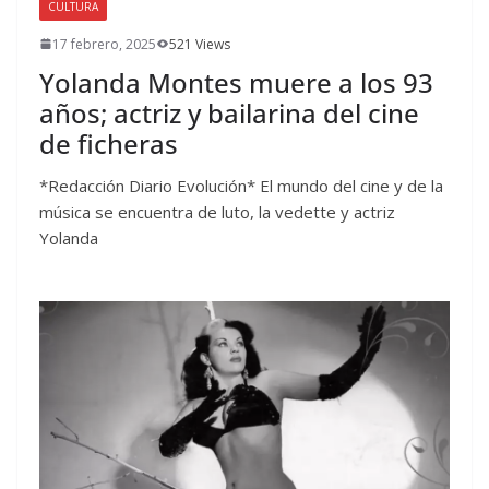
CULTURA
17 febrero, 2025
521 Views
Yolanda Montes muere a los 93
años; actriz y bailarina del cine
de ficheras
*Redacción Diario Evolución* El mundo del cine y de la
música se encuentra de luto, la vedette y actriz
Yolanda