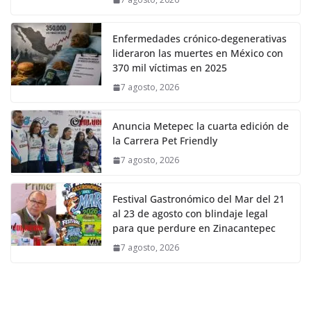
Enfermedades crónico-degenerativas
lideraron las muertes en México con
370 mil víctimas en 2025
7 agosto, 2026
Anuncia Metepec la cuarta edición de
la Carrera Pet Friendly
7 agosto, 2026
Festival Gastronómico del Mar del 21
al 23 de agosto con blindaje legal
para que perdure en Zinacantepec
7 agosto, 2026