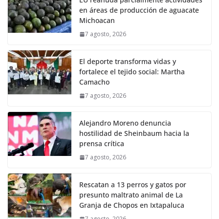
en áreas de producción de aguacate
Michoacan
7 agosto, 2026
El deporte transforma vidas y
fortalece el tejido social: Martha
Camacho
7 agosto, 2026
Alejandro Moreno denuncia
hostilidad de Sheinbaum hacia la
prensa crítica
7 agosto, 2026
Rescatan a 13 perros y gatos por
presunto maltrato animal de La
Granja de Chopos en Ixtapaluca
7 agosto, 2026