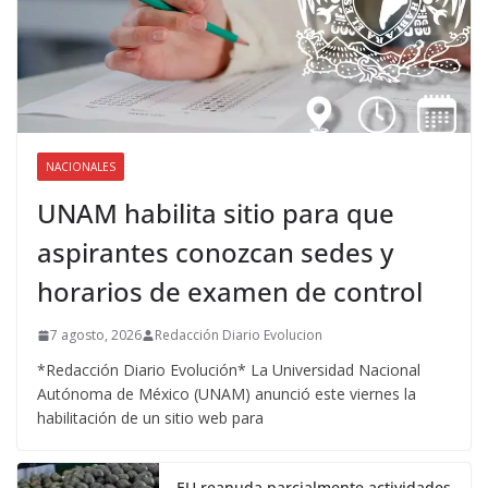
NACIONALES
UNAM habilita sitio para que
aspirantes conozcan sedes y
horarios de examen de control
7 agosto, 2026
Redacción Diario Evolucion
*Redacción Diario Evolución* La Universidad Nacional
Autónoma de México (UNAM) anunció este viernes la
habilitación de un sitio web para
EU reanuda parcialmente actividades