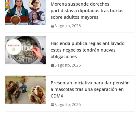
Morena suspende derechos
partidistas a diputadas tras burlas
sobre adultos mayores
8 agosto, 2026
Hacienda publica reglas antilavado:
estos negocios tendrán nuevas
obligaciones
8 agosto, 2026
Presentan iniciativa para dar pensión
a mascotas tras una separación en
CDMX
8 agosto, 2026