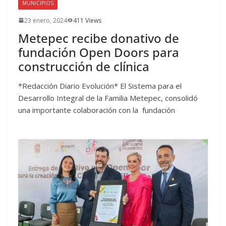
MUNICIPIOS
23 enero, 2024
411 Views
Metepec recibe donativo de
fundación Open Doors para
construcción de clínica
*Redacción Diario Evolución* El Sistema para el
Desarrollo Integral de la Familia Metepec, consolidó
una importante colaboración con la fundación