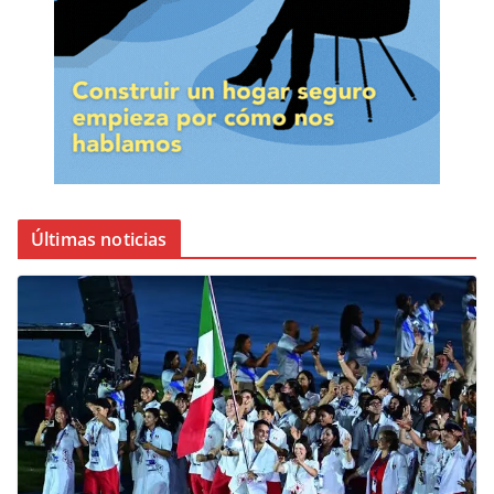
Últimas noticias