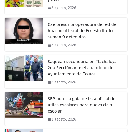
8 agosto, 2026
Cae presunta operadora de red de
huachicol fiscal de Ernesto Ruffo:
suman 9 detenidos
8 agosto, 2026
Saquean secundaria en Tlachaloya
2da Sección ante el abandono del
Ayuntamiento de Toluca
8 agosto, 2026
SEP publica guía de lista oficial de
útiles escolares para nuevo ciclo
escolar
8 agosto, 2026