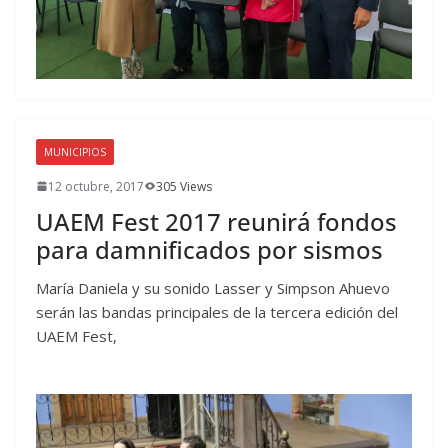
MUNICIPIOS
12 octubre, 2017
305 Views
UAEM Fest 2017 reunirá fondos
para damnificados por sismos
María Daniela y su sonido Lasser y Simpson Ahuevo
serán las bandas principales de la tercera edición del
UAEM Fest,