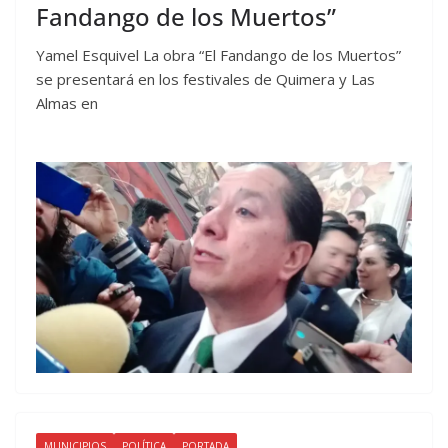
Fandango de los Muertos”
Yamel Esquivel La obra “El Fandango de los Muertos”
se presentará en los festivales de Quimera y Las
Almas en
MUNICIPIOS
POLÍTICA
PORTADA