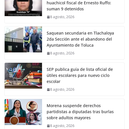
huachicol fiscal de Ernesto Ruffo:
suman 9 detenidos
8 agosto, 2026
Saquean secundaria en Tlachaloya
2da Sección ante el abandono del
Ayuntamiento de Toluca
8 agosto, 2026
SEP publica guía de lista oficial de
útiles escolares para nuevo ciclo
escolar
8 agosto, 2026
Morena suspende derechos
partidistas a diputadas tras burlas
sobre adultos mayores
8 agosto, 2026