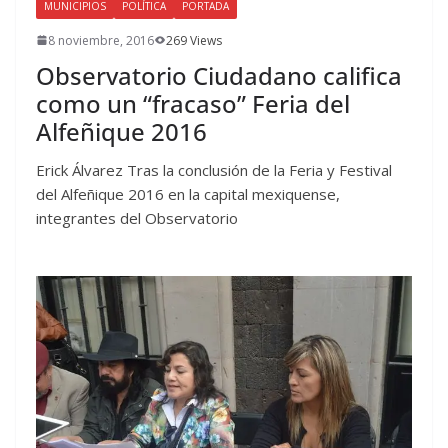
MUNICIPIOS
POLÍTICA
PORTADA
8 noviembre, 2016
269 Views
Observatorio Ciudadano califica
como un “fracaso” Feria del
Alfeñique 2016
Erick Álvarez Tras la conclusión de la Feria y Festival
del Alfeñique 2016 en la capital mexiquense,
integrantes del Observatorio