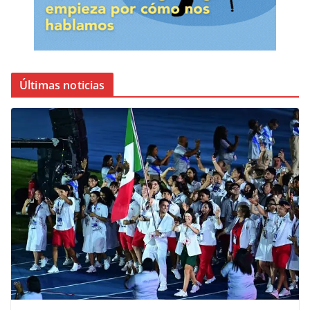
Últimas noticias