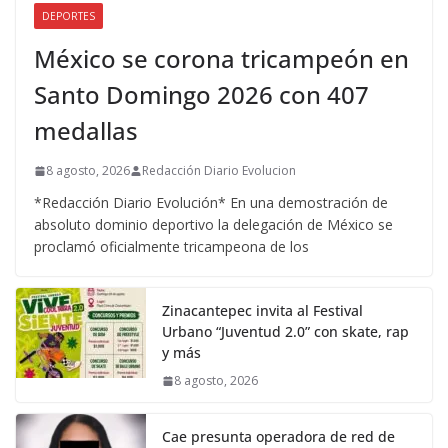
DEPORTES
México se corona tricampeón en
Santo Domingo 2026 con 407
medallas
8 agosto, 2026
Redacción Diario Evolucion
*Redacción Diario Evolución* En una demostración de
absoluto dominio deportivo la delegación de México se
proclamó oficialmente tricampeona de los
Zinacantepec invita al Festival
Urbano “Juventud 2.0” con skate, rap
y más
8 agosto, 2026
Cae presunta operadora de red de