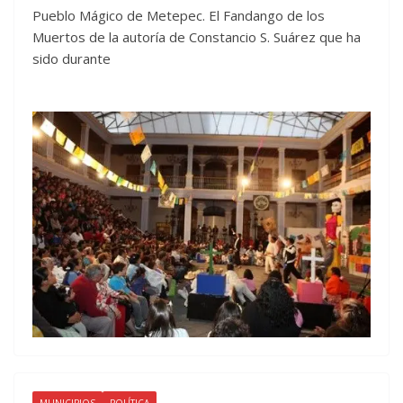
Pueblo Mágico de Metepec. El Fandango de los
Muertos de la autoría de Constancio S. Suárez que ha
sido durante
MUNICIPIOS
POLÍTICA