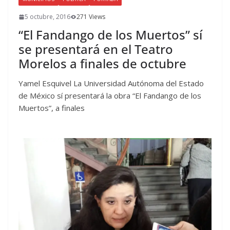
5 octubre, 2016
271 Views
“El Fandango de los Muertos” sí
se presentará en el Teatro
Morelos a finales de octubre
Yamel Esquivel La Universidad Autónoma del Estado
de México sí presentará la obra “El Fandango de los
Muertos”, a finales