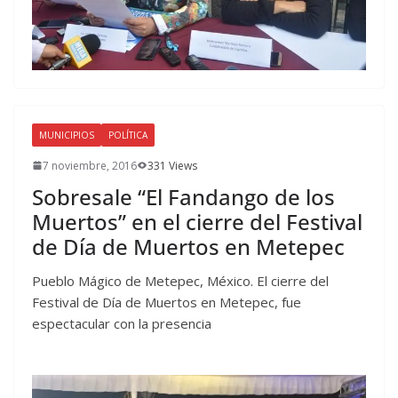
MUNICIPIOS
POLÍTICA
7 noviembre, 2016
331 Views
Sobresale “El Fandango de los
Muertos” en el cierre del Festival
de Día de Muertos en Metepec
Pueblo Mágico de Metepec, México. El cierre del
Festival de Día de Muertos en Metepec, fue
espectacular con la presencia