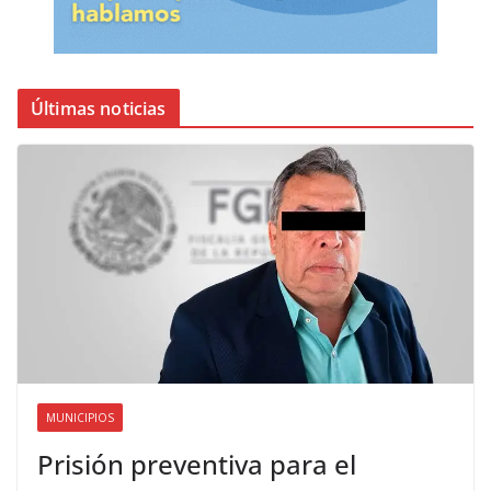
Últimas noticias
MUNICIPIOS
Prisión preventiva para el