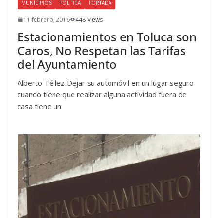
MUNICIPIOS
POLÍTICA
PORTADA
11 febrero, 2016
448 Views
Estacionamientos en Toluca son
Caros, No Respetan las Tarifas
del Ayuntamiento
Alberto Téllez Dejar su automóvil en un lugar seguro
cuando tiene que realizar alguna actividad fuera de
casa tiene un