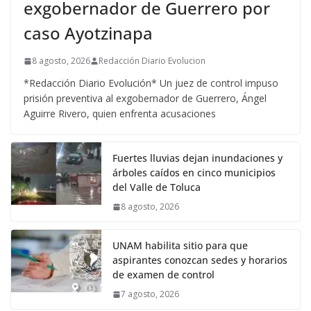
exgobernador de Guerrero por
caso Ayotzinapa
8 agosto, 2026
Redacción Diario Evolucion
*Redacción Diario Evolución* Un juez de control impuso
prisión preventiva al exgobernador de Guerrero, Ángel
Aguirre Rivero, quien enfrenta acusaciones
Fuertes lluvias dejan inundaciones y
árboles caídos en cinco municipios
del Valle de Toluca
8 agosto, 2026
UNAM habilita sitio para que
aspirantes conozcan sedes y horarios
de examen de control
7 agosto, 2026