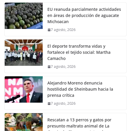
EU reanuda parcialmente actividades
en áreas de producción de aguacate
Michoacan
7 agosto, 2026
El deporte transforma vidas y
fortalece el tejido social: Martha
Camacho
7 agosto, 2026
Alejandro Moreno denuncia
hostilidad de Sheinbaum hacia la
prensa crítica
7 agosto, 2026
Rescatan a 13 perros y gatos por
presunto maltrato animal de La