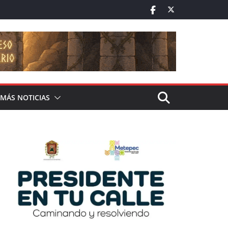
MÁS NOTICIAS