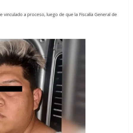
e vinculado a proceso, luego de que la Fiscalía General de