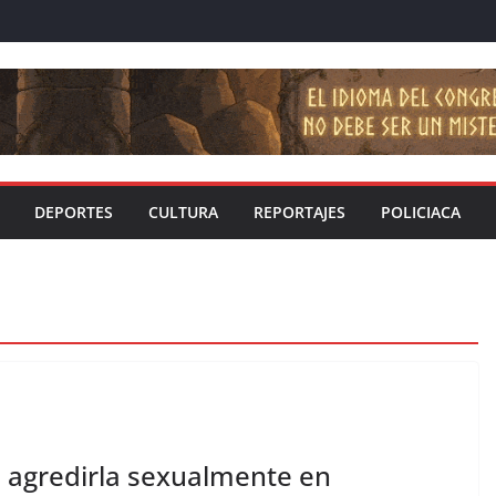
DEPORTES
CULTURA
REPORTAJES
POLICIACA
 agredirla sexualmente en