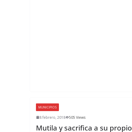
MUNICIPIOS
8 febrero, 2018
505 Views
Mutila y sacrifica a su propio