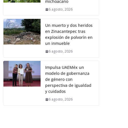
michoacano
6 agosto, 2026
Un muerto y dos heridos
en Zinacantepec tras
explosión de polvorín en
un inmueble
6 agosto, 2026
Impulsa UAEMéx un
modelo de gobernanza
de género con
perspectiva de igualdad
y cuidados
6 agosto, 2026