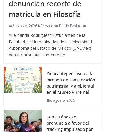
denuncian recorte de
matrícula en Filosofía
6 agosto, 2026
Redacción Diario Evolucion
*Fernanda Rodríguez* Estudiantes de la
Facultad de Humanidades de la Universidad
Autónoma del Estado de México (UAEMéx)
denunciaron públicamente un
Zinacantepec invita a la
jornada de conservación
patrimonial y ambiental
en el Museo Virreinal
6 agosto, 2026
Kenia López se
pronuncia a favor del
fracking impulsado por