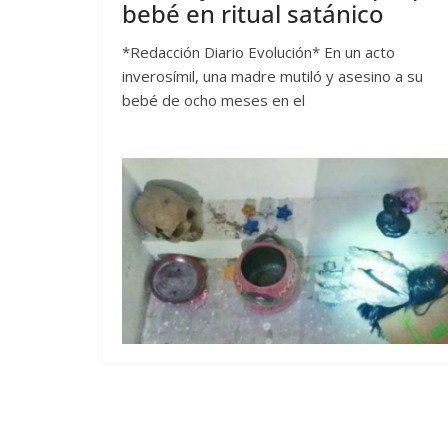
bebé en ritual satánico
*Redacción Diario Evolución* En un acto
inverosímil, una madre mutiló y asesino a su
bebé de ocho meses en el