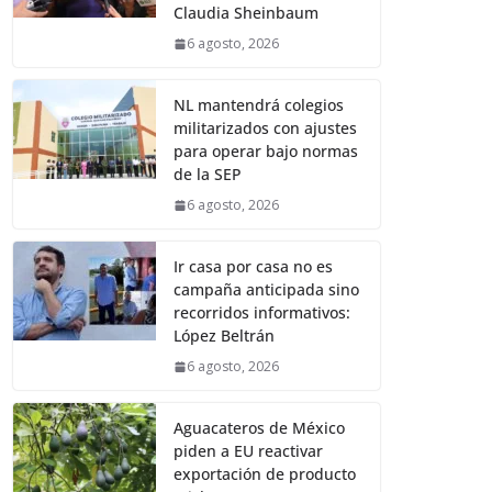
Claudia Sheinbaum
6 agosto, 2026
NL mantendrá colegios
militarizados con ajustes
para operar bajo normas
de la SEP
6 agosto, 2026
Ir casa por casa no es
campaña anticipada sino
recorridos informativos:
López Beltrán
6 agosto, 2026
Aguacateros de México
piden a EU reactivar
exportación de producto