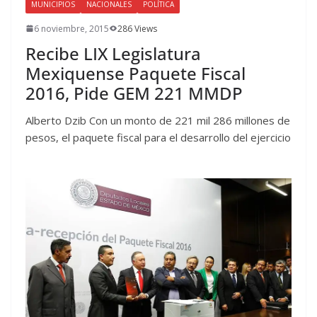
MUNICIPIOS
NACIONALES
POLÍTICA
6 noviembre, 2015
286 Views
Recibe LIX Legislatura
Mexiquense Paquete Fiscal
2016, Pide GEM 221 MMDP
Alberto Dzib Con un monto de 221 mil 286 millones de
pesos, el paquete fiscal para el desarrollo del ejercicio