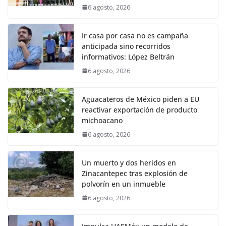
6 agosto, 2026
Ir casa por casa no es campaña
anticipada sino recorridos
informativos: López Beltrán
6 agosto, 2026
Aguacateros de México piden a EU
reactivar exportación de producto
michoacano
6 agosto, 2026
Un muerto y dos heridos en
Zinacantepec tras explosión de
polvorín en un inmueble
6 agosto, 2026