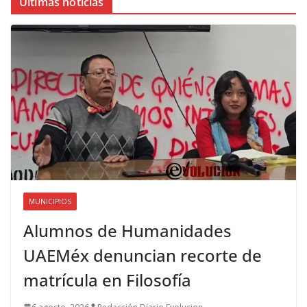
Últimas noticias
MUNICIPIOS
Alumnos de Humanidades
UAEMéx denuncian recorte de
matrícula en Filosofía