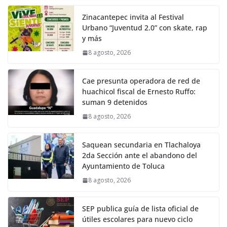
Zinacantepec invita al Festival
Urbano “Juventud 2.0” con skate, rap
y más
8 agosto, 2026
Cae presunta operadora de red de
huachicol fiscal de Ernesto Ruffo:
suman 9 detenidos
8 agosto, 2026
Saquean secundaria en Tlachaloya
2da Sección ante el abandono del
Ayuntamiento de Toluca
8 agosto, 2026
SEP publica guía de lista oficial de
útiles escolares para nuevo ciclo