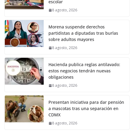
escolar
8 agosto, 2026
Morena suspende derechos
partidistas a diputadas tras burlas
sobre adultos mayores
8 agosto, 2026
Hacienda publica reglas antilavado:
estos negocios tendrán nuevas
obligaciones
8 agosto, 2026
Presentan iniciativa para dar pensión
a mascotas tras una separación en
CDMX
8 agosto, 2026