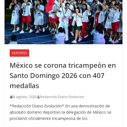
DEPORTES
México se corona tricampeón en
Santo Domingo 2026 con 407
medallas
8 agosto, 2026
Redacción Diario Evolucion
*Redacción Diario Evolución* En una demostración de
absoluto dominio deportivo la delegación de México se
proclamó oficialmente tricampeona de los