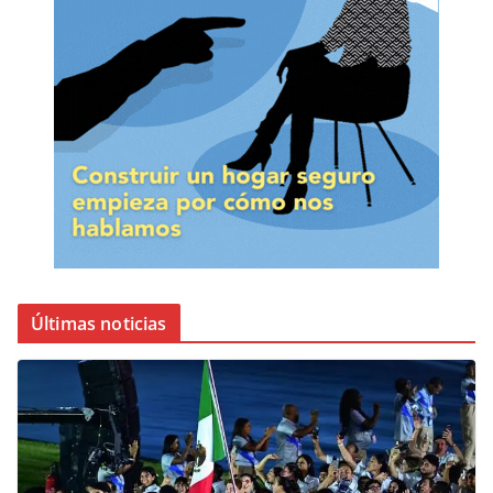
Últimas noticias