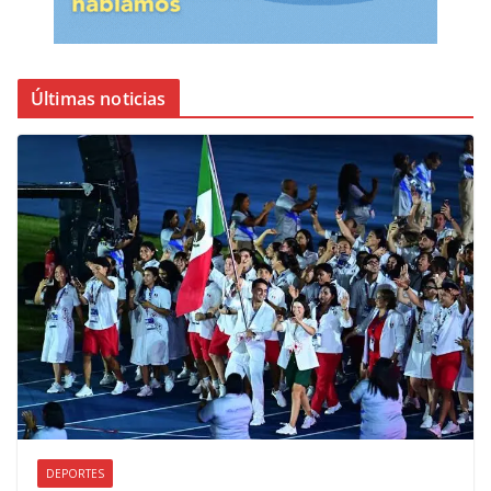
Últimas noticias
DEPORTES