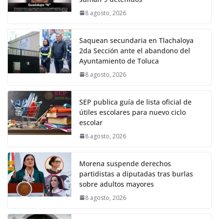
8 agosto, 2026
Saquean secundaria en Tlachaloya
2da Sección ante el abandono del
Ayuntamiento de Toluca
8 agosto, 2026
SEP publica guía de lista oficial de
útiles escolares para nuevo ciclo
escolar
8 agosto, 2026
Morena suspende derechos
partidistas a diputadas tras burlas
sobre adultos mayores
8 agosto, 2026