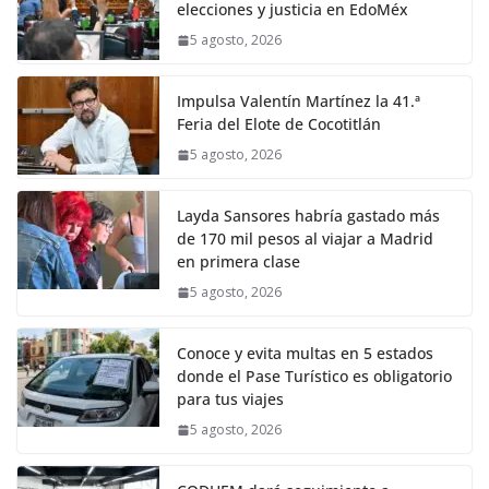
elecciones y justicia en EdoMéx
5 agosto, 2026
Impulsa Valentín Martínez la 41.ª
Feria del Elote de Cocotitlán
5 agosto, 2026
Layda Sansores habría gastado más
de 170 mil pesos al viajar a Madrid
en primera clase
5 agosto, 2026
Conoce y evita multas en 5 estados
donde el Pase Turístico es obligatorio
para tus viajes
5 agosto, 2026