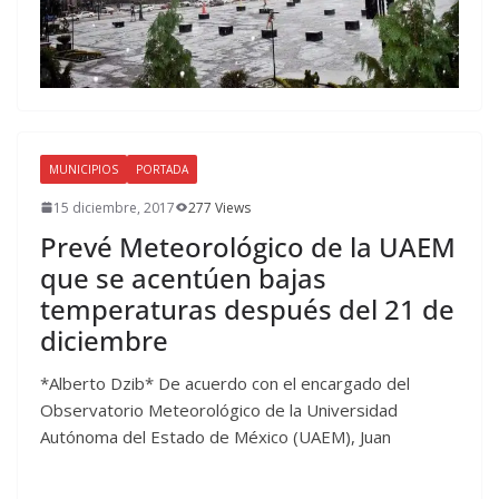
MUNICIPIOS
PORTADA
15 diciembre, 2017
277 Views
Prevé Meteorológico de la UAEM
que se acentúen bajas
temperaturas después del 21 de
diciembre
*Alberto Dzib* De acuerdo con el encargado del
Observatorio Meteorológico de la Universidad
Autónoma del Estado de México (UAEM), Juan