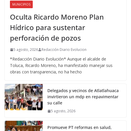
MUNICIPIOS
Oculta Ricardo Moreno Plan
Hídrico para sustentar
perforación de pozos
5 agosto, 2026
Redacción Diario Evolucion
*Redacción Diario Evolución* Aunque el alcalde de
Toluca, Ricardo Moreno, ha manifestado manejar sus
obras con transparencia, no ha hecho
Delegados y vecinos de Atlatlahuaca
invirtieron un mdp en repavimentar
su calle
5 agosto, 2026
Promueve PT reformas en salud,