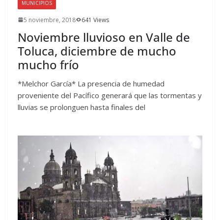
MUNICIPIOS
5 noviembre, 2018
641 Views
Noviembre lluvioso en Valle de
Toluca, diciembre de mucho
mucho frío
*Melchor García* La presencia de humedad
proveniente del Pacífico generará que las tormentas y
lluvias se prolonguen hasta finales del