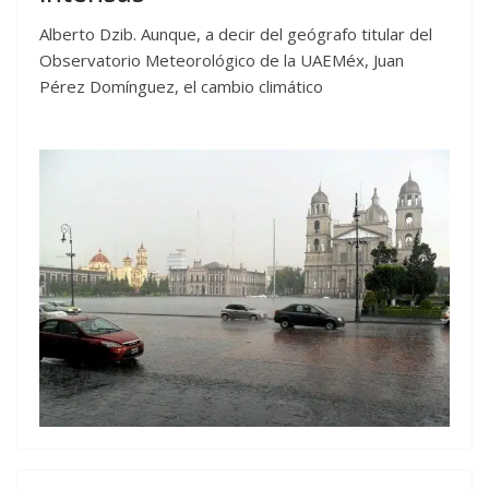
Alberto Dzib. Aunque, a decir del geógrafo titular del
Observatorio Meteorológico de la UAEMéx, Juan
Pérez Domínguez, el cambio climático