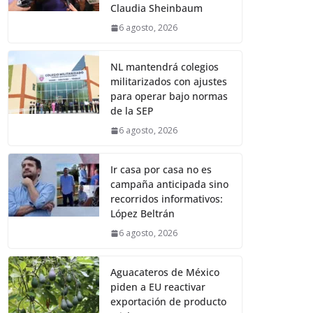
Claudia Sheinbaum
6 agosto, 2026
NL mantendrá colegios
militarizados con ajustes
para operar bajo normas
de la SEP
6 agosto, 2026
Ir casa por casa no es
campaña anticipada sino
recorridos informativos:
López Beltrán
6 agosto, 2026
Aguacateros de México
piden a EU reactivar
exportación de producto