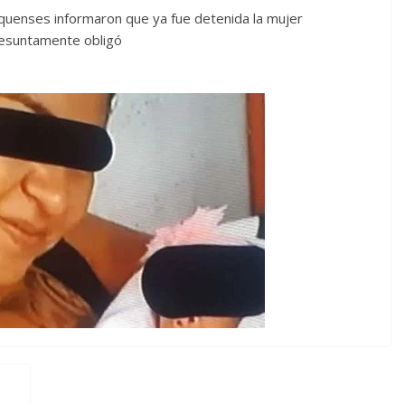
quenses informaron que ya fue detenida la mujer
presuntamente obligó