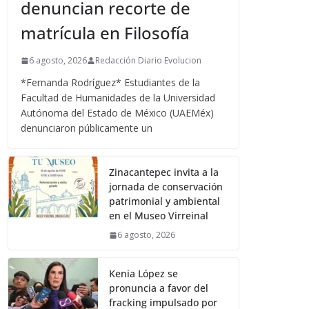
denuncian recorte de
matrícula en Filosofía
6 agosto, 2026
Redacción Diario Evolucion
*Fernanda Rodríguez* Estudiantes de la
Facultad de Humanidades de la Universidad
Autónoma del Estado de México (UAEMéx)
denunciaron públicamente un
Zinacantepec invita a la
jornada de conservación
patrimonial y ambiental
en el Museo Virreinal
6 agosto, 2026
Kenia López se
pronuncia a favor del
fracking impulsado por