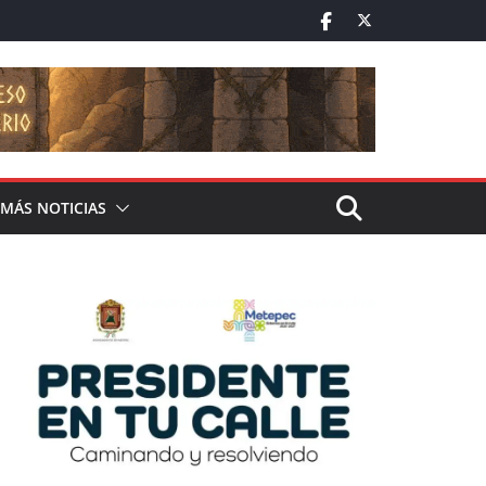
MÁS NOTICIAS