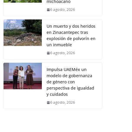
michoacano
6 agosto, 2026
Un muerto y dos heridos
en Zinacantepec tras
explosión de polvorín en
un inmueble
6 agosto, 2026
Impulsa UAEMéx un
modelo de gobernanza
de género con
perspectiva de igualdad
y cuidados
6 agosto, 2026