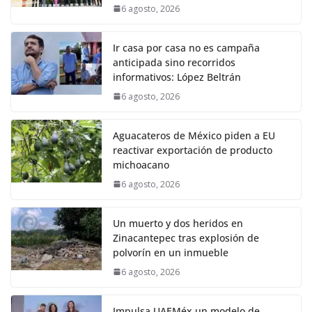
6 agosto, 2026
Ir casa por casa no es campaña
anticipada sino recorridos
informativos: López Beltrán
6 agosto, 2026
Aguacateros de México piden a EU
reactivar exportación de producto
michoacano
6 agosto, 2026
Un muerto y dos heridos en
Zinacantepec tras explosión de
polvorín en un inmueble
6 agosto, 2026
Impulsa UAEMéx un modelo de