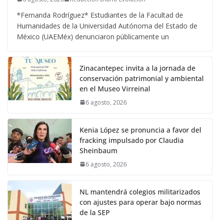
*Fernanda Rodríguez* Estudiantes de la Facultad de
Humanidades de la Universidad Autónoma del Estado de
México (UAEMéx) denunciaron públicamente un
Zinacantepec invita a la jornada de
conservación patrimonial y ambiental
en el Museo Virreinal
6 agosto, 2026
Kenia López se pronuncia a favor del
fracking impulsado por Claudia
Sheinbaum
6 agosto, 2026
NL mantendrá colegios militarizados
con ajustes para operar bajo normas
de la SEP