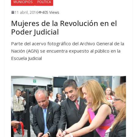
MUNICIPIOS
POLÍTICA
11 abril, 2016
405 Views
Mujeres de la Revolución en el
Poder Judicial
Parte del acervo fotográfico del Archivo General de la
Nación (AGN) se encuentra expuesto al público en la
Escuela Judicial