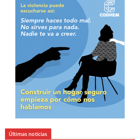
Últimas noticias