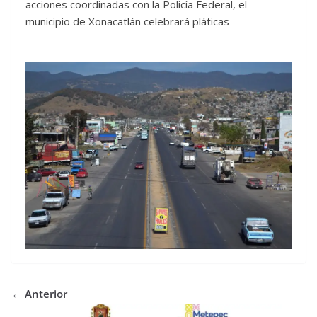
acciones coordinadas con la Policía Federal, el
municipio de Xonacatlán celebrará pláticas
← Anterior