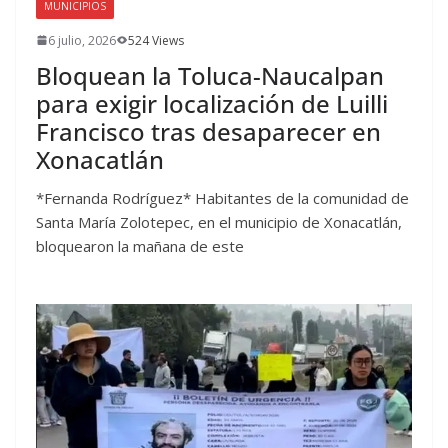
MUNICIPIOS
6 julio, 2026
524 Views
Bloquean la Toluca-Naucalpan
para exigir localización de Luilli
Francisco tras desaparecer en
Xonacatlán
*Fernanda Rodríguez* Habitantes de la comunidad de
Santa María Zolotepec, en el municipio de Xonacatlán,
bloquearon la mañana de este