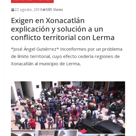
22 agosto, 2018
585 Views
Exigen en Xonacatlán
explicación y solución a un
conflicto territorial con Lerma
*José Ángel Gutiérrez* Inconformes por un problema
de límite territorial, cuyo efecto cedería regiones de
Xonacatlán al municipio de Lerma,