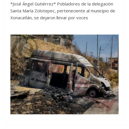
*José Ángel Gutiérrez* Pobladores de la delegación
Santa María Zolotepec, perteneciente al municipio de
Xonacatlán, se dejaron llevar por voces