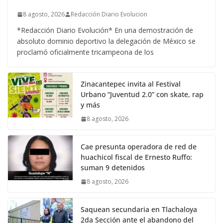
8 agosto, 2026
Redacción Diario Evolucion
*Redacción Diario Evolución* En una demostración de
absoluto dominio deportivo la delegación de México se
proclamó oficialmente tricampeona de los
Zinacantepec invita al Festival
Urbano “Juventud 2.0” con skate, rap
y más
8 agosto, 2026
Cae presunta operadora de red de
huachicol fiscal de Ernesto Ruffo:
suman 9 detenidos
8 agosto, 2026
Saquean secundaria en Tlachaloya
2da Sección ante el abandono del