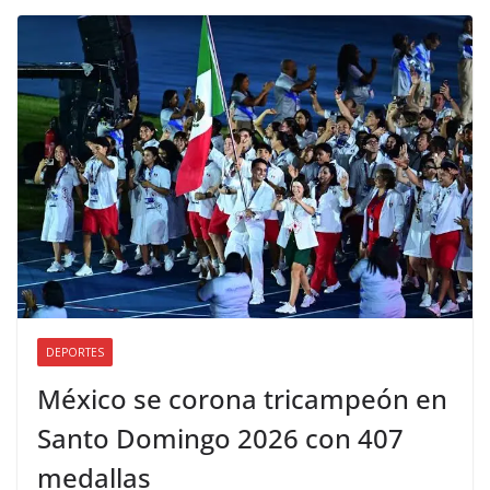
DEPORTES
México se corona tricampeón en
Santo Domingo 2026 con 407
medallas