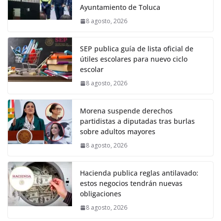
Ayuntamiento de Toluca
8 agosto, 2026
SEP publica guía de lista oficial de
útiles escolares para nuevo ciclo
escolar
8 agosto, 2026
Morena suspende derechos
partidistas a diputadas tras burlas
sobre adultos mayores
8 agosto, 2026
Hacienda publica reglas antilavado:
estos negocios tendrán nuevas
obligaciones
8 agosto, 2026