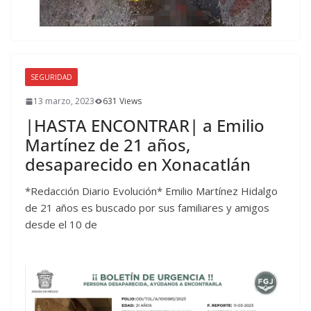
SEGURIDAD
13 marzo, 2023
631 Views
|HASTA ENCONTRAR| a Emilio
Martínez de 21 años,
desaparecido en Xonacatlán
*Redacción Diario Evolución* Emilio Martínez Hidalgo
de 21 años es buscado por sus familiares y amigos
desde el 10 de