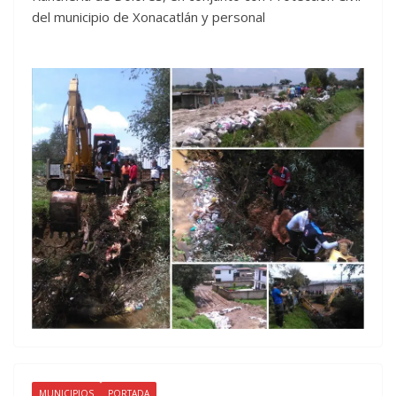
del municipio de Xonacatlán y personal
MUNICIPIOS
PORTADA