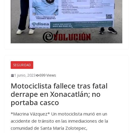
SEGURIDAD
1 junio, 2023
699 Views
Motociclista fallece tras fatal
derrape en Xonacatlán; no
portaba casco
*Macrina Vázquez* Un motociclista murió en un
accidente de tránsito en las inmediaciones de la
comunidad de Santa María Zolotepec,