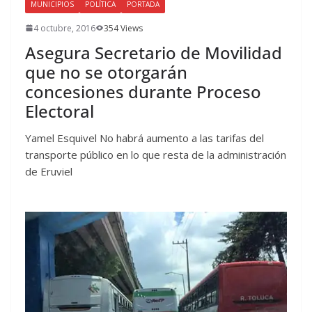
MUNICIPIOS
POLÍTICA
PORTADA
4 octubre, 2016
354 Views
Asegura Secretario de Movilidad
que no se otorgarán
concesiones durante Proceso
Electoral
Yamel Esquivel No habrá aumento a las tarifas del
transporte público en lo que resta de la administración
de Eruviel