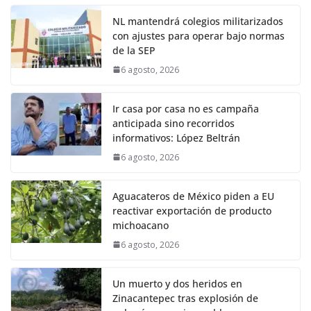
NL mantendrá colegios militarizados
con ajustes para operar bajo normas
de la SEP
6 agosto, 2026
Ir casa por casa no es campaña
anticipada sino recorridos
informativos: López Beltrán
6 agosto, 2026
Aguacateros de México piden a EU
reactivar exportación de producto
michoacano
6 agosto, 2026
Un muerto y dos heridos en
Zinacantepec tras explosión de