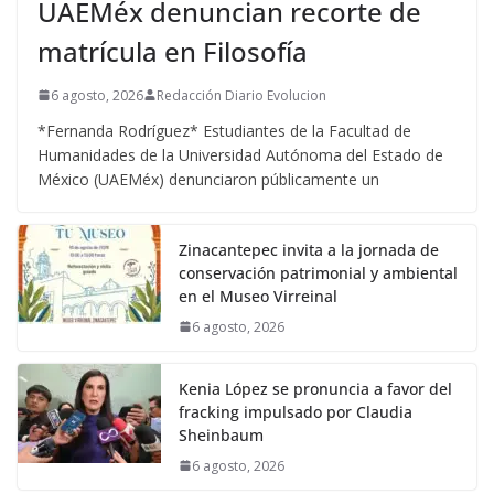
UAEMéx denuncian recorte de
matrícula en Filosofía
6 agosto, 2026
Redacción Diario Evolucion
*Fernanda Rodríguez* Estudiantes de la Facultad de
Humanidades de la Universidad Autónoma del Estado de
México (UAEMéx) denunciaron públicamente un
Zinacantepec invita a la jornada de
conservación patrimonial y ambiental
en el Museo Virreinal
6 agosto, 2026
Kenia López se pronuncia a favor del
fracking impulsado por Claudia
Sheinbaum
6 agosto, 2026