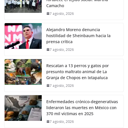
Camacho
7 agosto, 2026
Alejandro Moreno denuncia
hostilidad de Sheinbaum hacia la
prensa crítica
7 agosto, 2026
Rescatan a 13 perros y gatos por
presunto maltrato animal de La
Granja de Chopos en Ixtapaluca
7 agosto, 2026
Enfermedades crónico-degenerativas
lideraron las muertes en México con
370 mil víctimas en 2025
7 agosto, 2026