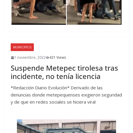
MUNICIPIOS
1 noviembre, 2022
431 Views
Suspende Metepec tirolesa tras
incidente, no tenía licencia
*Redacción Diario Evolución* Derivado de las
denuncias donde metepequenses exigieron seguridad
y de que en redes sociales se hiciera viral