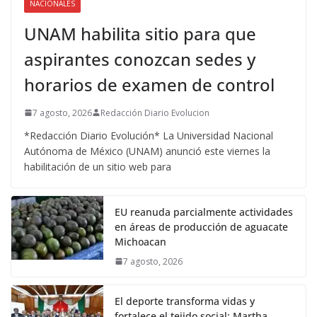
NACIONALES
UNAM habilita sitio para que
aspirantes conozcan sedes y
horarios de examen de control
7 agosto, 2026
Redacción Diario Evolucion
*Redacción Diario Evolución* La Universidad Nacional
Autónoma de México (UNAM) anunció este viernes la
habilitación de un sitio web para
EU reanuda parcialmente actividades
en áreas de producción de aguacate
Michoacan
7 agosto, 2026
El deporte transforma vidas y
fortalece el tejido social: Martha