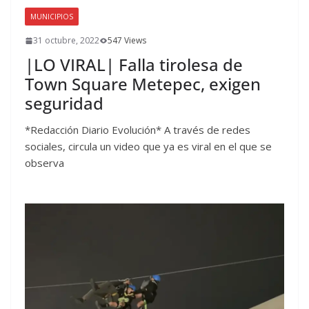
MUNICIPIOS
31 octubre, 2022
547 Views
|LO VIRAL| Falla tirolesa de
Town Square Metepec, exigen
seguridad
*Redacción Diario Evolución* A través de redes
sociales, circula un video que ya es viral en el que se
observa