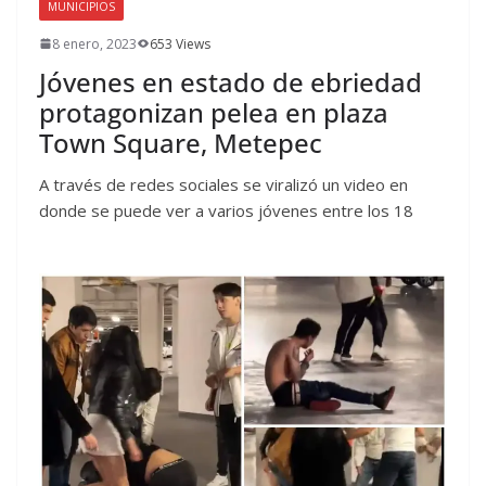
MUNICIPIOS
8 enero, 2023
653 Views
Jóvenes en estado de ebriedad
protagonizan pelea en plaza
Town Square, Metepec
A través de redes sociales se viralizó un video en
donde se puede ver a varios jóvenes entre los 18