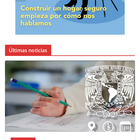
Últimas noticias