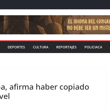
DEPORTES
CULTURA
REPORTAJES
POLICIACA
a, afirma haber copiado
vel