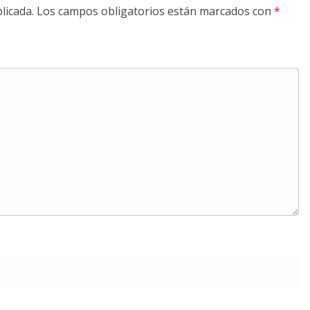
licada.
Los campos obligatorios están marcados con
*