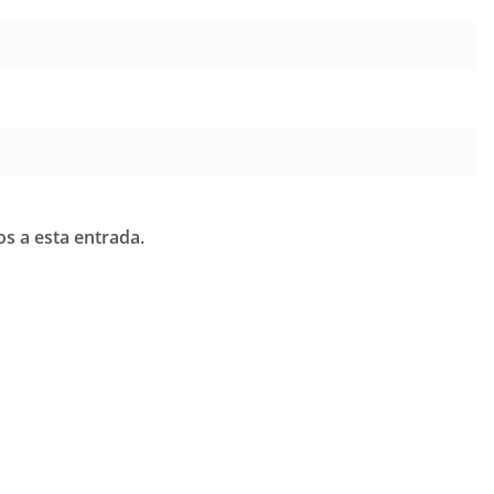
os a esta entrada.