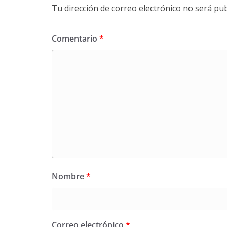
Tu dirección de correo electrónico no será pub
Comentario
*
Nombre
*
Correo electrónico
*