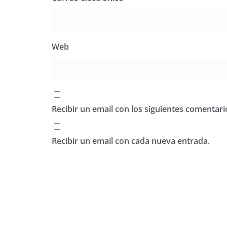
Web
Recibir un email con los siguientes comentari
Recibir un email con cada nueva entrada.