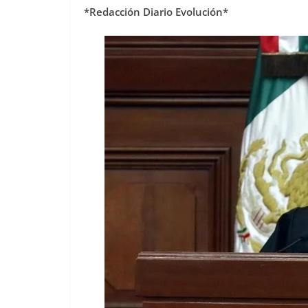
*Redacción Diario Evolución*