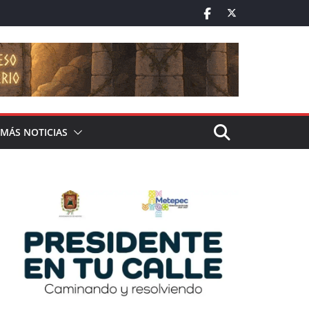
MÁS NOTICIAS