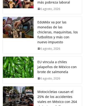
más pobreza laboral
6 agosto, 2026
EdoMéx va por las
monedas de las
chicleras, maquinitas, los
futbolitos y más con
nuevo impuesto
6 agosto, 2026
EU vincula a chiles
jalapeños de México con
brote de salmonela
6 agosto, 2026
Motocicletas causan el
25% de los accidentes
viales en México con 264