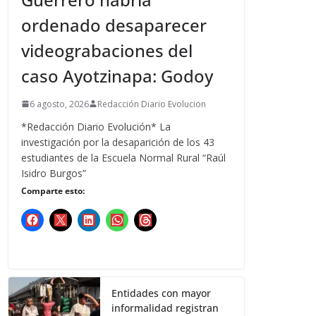
ordenado desaparecer
videograbaciones del
caso Ayotzinapa: Godoy
6 agosto, 2026
Redacción Diario Evolucion
*Redacción Diario Evolución* La
investigación por la desaparición de los 43
estudiantes de la Escuela Normal Rural “Raúl
Isidro Burgos”
Comparte esto:
Entidades con mayor
informalidad registran