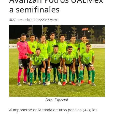
a semifinales
27 noviembre, 2019
346 Views
Foto: Especial.
Al imponerse en la tanda de tiros penales (4-3) los