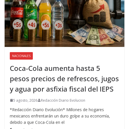
NACIONALES
Coca-Cola aumenta hasta 5
pesos precios de refrescos, jugos
y agua por asfixia fiscal del IEPS
5 agosto, 2026
Redacción Diario Evolucion
*Redacción Diario Evolución* Millones de hogares
mexicanos enfrentarán un duro golpe a su economía,
debido a que Coca-Cola en el