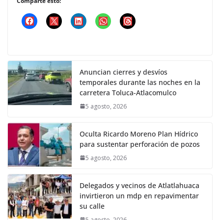
Comparte esto:
Anuncian cierres y desvíos
temporales durante las noches en la
carretera Toluca-Atlacomulco
5 agosto, 2026
Oculta Ricardo Moreno Plan Hídrico
para sustentar perforación de pozos
5 agosto, 2026
Delegados y vecinos de Atlatlahuaca
invirtieron un mdp en repavimentar
su calle
5 agosto, 2026