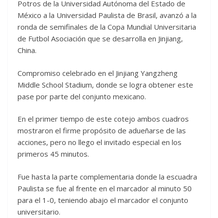
Potros de la Universidad Autónoma del Estado de
México a la Universidad Paulista de Brasil, avanzó a la
ronda de semifinales de la Copa Mundial Universitaria
de Futbol Asociación que se desarrolla en Jinjiang,
China.
Compromiso celebrado en el Jinjiang Yangzheng
Middle School Stadium, donde se logra obtener este
pase por parte del conjunto mexicano.
En el primer tiempo de este cotejo ambos cuadros
mostraron el firme propósito de adueñarse de las
acciones, pero no llego el invitado especial en los
primeros 45 minutos.
Fue hasta la parte complementaria donde la escuadra
Paulista se fue al frente en el marcador al minuto 50
para el 1-0, teniendo abajo el marcador el conjunto
universitario.