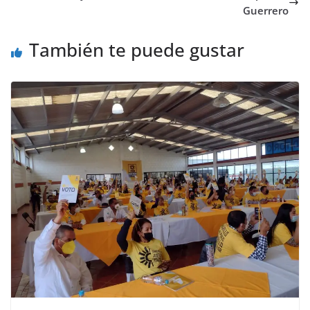
Guerrero
También te puede gustar