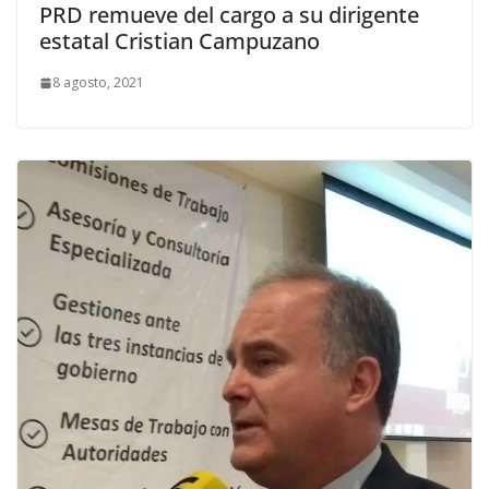
PRD remueve del cargo a su dirigente
estatal Cristian Campuzano
8 agosto, 2021