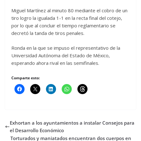
Miguel Martínez al minuto 80 mediante el cobro de un
tiro logro la igualada 1-1 en la recta final del cotejo,
por lo que al concluir el tiempo reglamentario se
decretó la tanda de tiros penales.
Ronda en la que se impuso el representativo de la
Universidad Autónoma del Estado de México,
esperando ahora rival en las semifinales.
Comparte esto:
Exhortan a los ayuntamientos a instalar Consejos para
el Desarrollo Económico
Torturados y maniatados encuentran dos cuerpos en