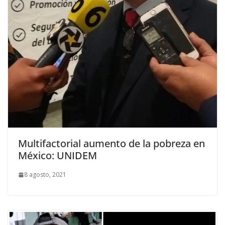
Multifactorial aumento de la pobreza en
México: UNIDEM
8 agosto, 2021