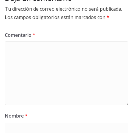
Tu dirección de correo electrónico no será publicada.
Los campos obligatorios están marcados con
*
Comentario
*
Nombre
*