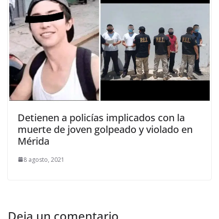
Detienen a policías implicados con la
muerte de joven golpeado y violado en
Mérida
8 agosto, 2021
Deja un comentario