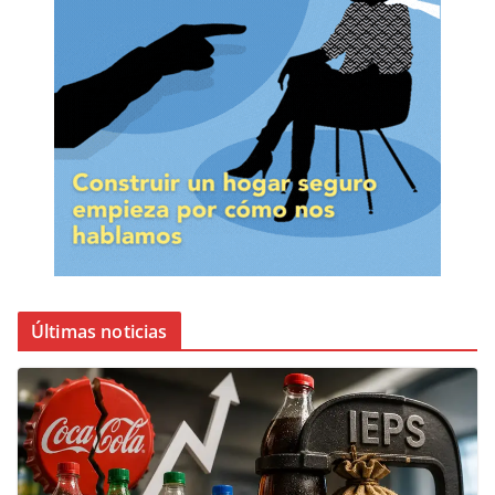
Últimas noticias