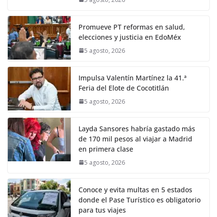
Promueve PT reformas en salud,
elecciones y justicia en EdoMéx
5 agosto, 2026
Impulsa Valentín Martínez la 41.ª
Feria del Elote de Cocotitlán
5 agosto, 2026
Layda Sansores habría gastado más
de 170 mil pesos al viajar a Madrid
en primera clase
5 agosto, 2026
Conoce y evita multas en 5 estados
donde el Pase Turístico es obligatorio
para tus viajes