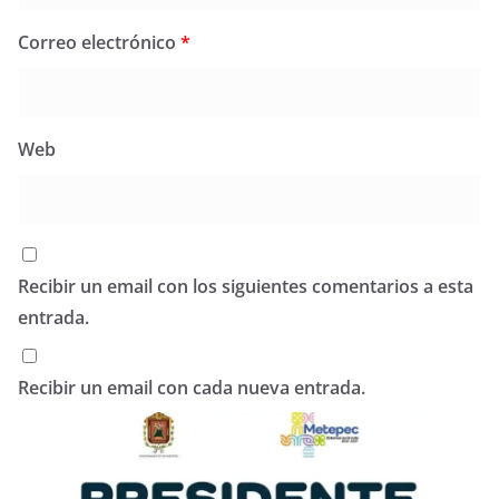
Correo electrónico
*
Web
Recibir un email con los siguientes comentarios a esta
entrada.
Recibir un email con cada nueva entrada.