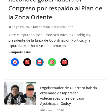
Congreso por respaldo al Plan de
la Zona Oriente
6 agosto, 2026
Redacción Diario Evolucion
Ante el diputado José Francisco Vázquez Rodríguez,
presidente de la Junta de Coordinación Política, y la
diputada Martha Azucena Camacho
Comparte esto:
Exgobernador de Guerrero habría
ordenado desaparecer
videograbaciones del caso
Ayotzinapa: Godoy
6 agosto, 2026