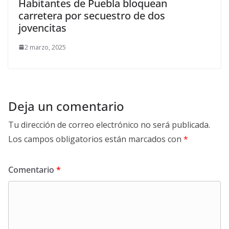
Habitantes de Puebla bloquean
carretera por secuestro de dos
jovencitas
2 marzo, 2025
Deja un comentario
Tu dirección de correo electrónico no será publicada.
Los campos obligatorios están marcados con
*
Comentario
*