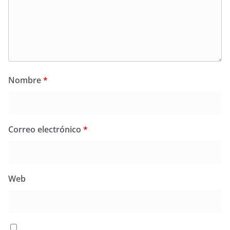
Nombre
*
Correo electrónico
*
Web