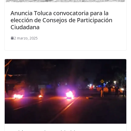
Anuncia Toluca convocatoria para la
elección de Consejos de Participación
Ciudadana
2 marzo, 2025