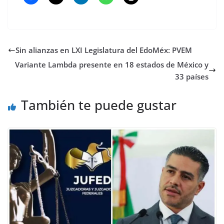
Sin alianzas en LXI Legislatura del EdoMéx: PVEM
Variante Lambda presente en 18 estados de México y
33 países
También te puede gustar