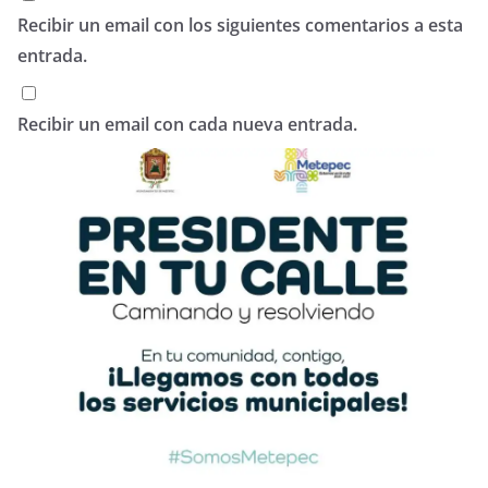
Recibir un email con los siguientes comentarios a esta
entrada.
Recibir un email con cada nueva entrada.