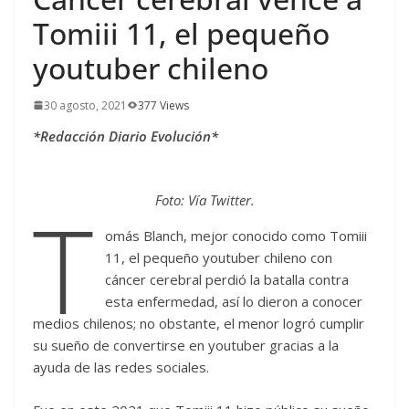
Tomiii 11, el pequeño
youtuber chileno
30 agosto, 2021
377 Views
*Redacción Diario Evolución*
T
Foto: Vía Twitter.
omás Blanch, mejor conocido como Tomiii
11, el pequeño youtuber chileno con
cáncer cerebral perdió la batalla contra
esta enfermedad, así lo dieron a conocer
medios chilenos; no obstante, el menor logró cumplir
su sueño de convertirse en youtuber gracias a la
ayuda de las redes sociales.