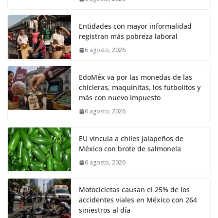
Entidades con mayor informalidad
registran más pobreza laboral
6 agosto, 2026
EdoMéx va por las monedas de las
chicleras, maquinitas, los futbolitos y
más con nuevo impuesto
6 agosto, 2026
EU vincula a chiles jalapeños de
México con brote de salmonela
6 agosto, 2026
Motocicletas causan el 25% de los
accidentes viales en México con 264
siniestros al día