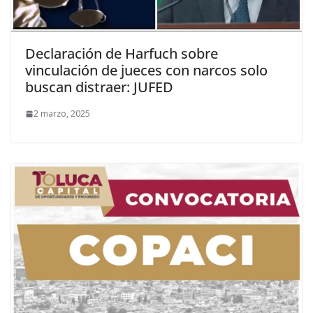
Declaración de Harfuch sobre
vinculación de jueces con narcos solo
buscan distraer: JUFED
2 marzo, 2025