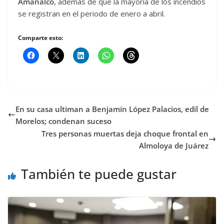
Amanalco
, además de que la mayoría de los incendios
se registran en el periodo de enero a abril.
Comparte esto:
En su casa ultiman a Benjamín López Palacios, edil de
Morelos; condenan suceso
Tres personas muertas deja choque frontal en
Almoloya de Juárez
También te puede gustar