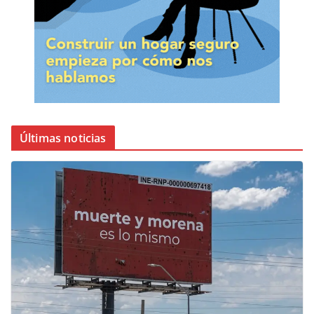
Últimas noticias