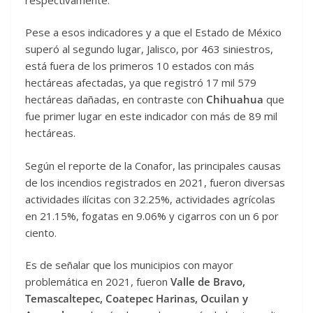
Pese a esos indicadores y a que el Estado de México
superó al segundo lugar, Jalisco, por 463 siniestros,
está fuera de los primeros 10 estados con más
hectáreas afectadas, ya que registró 17 mil 579
hectáreas dañadas, en contraste con
Chihuahua
que
fue primer lugar en este indicador con más de 89 mil
hectáreas.
Según el reporte de la Conafor, las principales causas
de los incendios registrados en 2021, fueron diversas
actividades ilícitas con 32.25%, actividades agrícolas
en 21.15%, fogatas en 9.06% y cigarros con un 6 por
ciento.
Es de señalar que los municipios con mayor
problemática en 2021, fueron
Valle de Bravo,
Temascaltepec, Coatepec Harinas, Ocuilan y