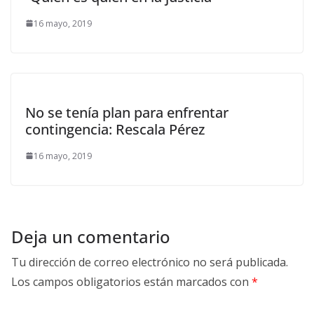
16 mayo, 2019
No se tenía plan para enfrentar
contingencia: Rescala Pérez
16 mayo, 2019
Deja un comentario
Tu dirección de correo electrónico no será publicada.
Los campos obligatorios están marcados con
*