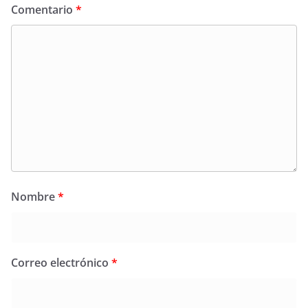
Comentario
*
Nombre
*
Correo electrónico
*