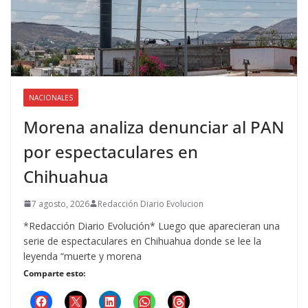
NACIONALES
Morena analiza denunciar al PAN
por espectaculares en
Chihuahua
7 agosto, 2026
Redacción Diario Evolucion
*Redacción Diario Evolución* Luego que aparecieran una
serie de espectaculares en Chihuahua donde se lee la
leyenda “muerte y morena
Comparte esto: