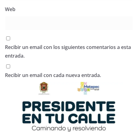
Web
Recibir un email con los siguientes comentarios a esta
entrada.
Recibir un email con cada nueva entrada.