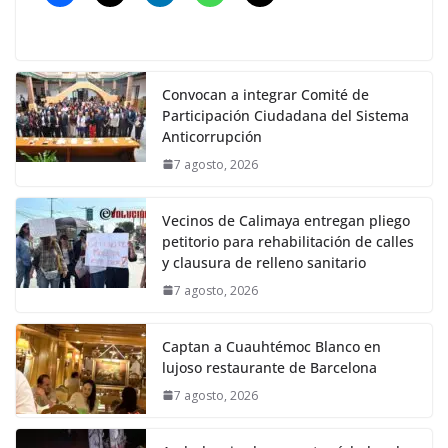
Convocan a integrar Comité de
Participación Ciudadana del Sistema
Anticorrupción
7 agosto, 2026
Vecinos de Calimaya entregan pliego
petitorio para rehabilitación de calles
y clausura de relleno sanitario
7 agosto, 2026
Captan a Cuauhtémoc Blanco en
lujoso restaurante de Barcelona
7 agosto, 2026