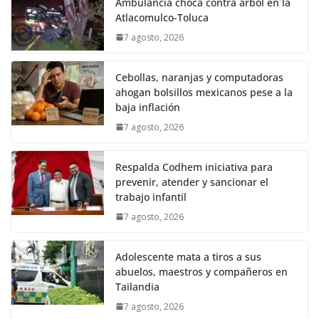
Ambulancia choca contra árbol en la
Atlacomulco-Toluca
7 agosto, 2026
Cebollas, naranjas y computadoras
ahogan bolsillos mexicanos pese a la
baja inflación
7 agosto, 2026
Respalda Codhem iniciativa para
prevenir, atender y sancionar el
trabajo infantil
7 agosto, 2026
Adolescente mata a tiros a sus
abuelos, maestros y compañeros en
Tailandia
7 agosto, 2026