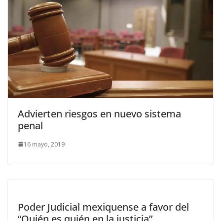
Advierten riesgos en nuevo sistema
penal
16 mayo, 2019
Poder Judicial mexiquense a favor del
“Quién es quién en la justicia”