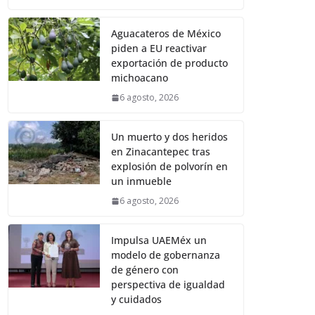
Aguacateros de México
piden a EU reactivar
exportación de producto
michoacano
6 agosto, 2026
Un muerto y dos heridos
en Zinacantepec tras
explosión de polvorín en
un inmueble
6 agosto, 2026
Impulsa UAEMéx un
modelo de gobernanza
de género con
perspectiva de igualdad
y cuidados