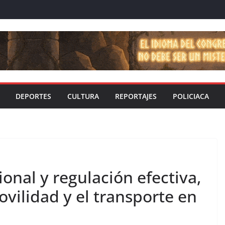
DEPORTES
CULTURA
REPORTAJES
POLICIACA
ional y regulación efectiva,
ovilidad y el transporte en