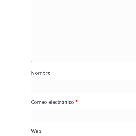
Nombre
*
Correo electrónico
*
Web