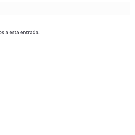
os a esta entrada.