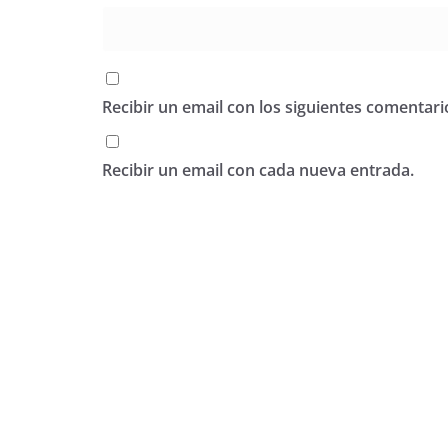
Recibir un email con los siguientes comentari
Recibir un email con cada nueva entrada.