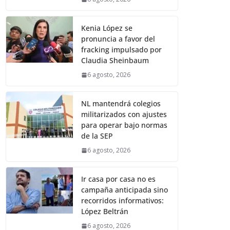
Kenia López se
pronuncia a favor del
fracking impulsado por
Claudia Sheinbaum
6 agosto, 2026
NL mantendrá colegios
militarizados con ajustes
para operar bajo normas
de la SEP
6 agosto, 2026
Ir casa por casa no es
campaña anticipada sino
recorridos informativos:
López Beltrán
6 agosto, 2026