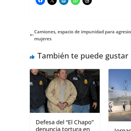
Camiones, espacio de impunidad para agresi
mujeres
También te puede gustar
Defesa del “El Chapo”
denuncia tortura en
Jorna