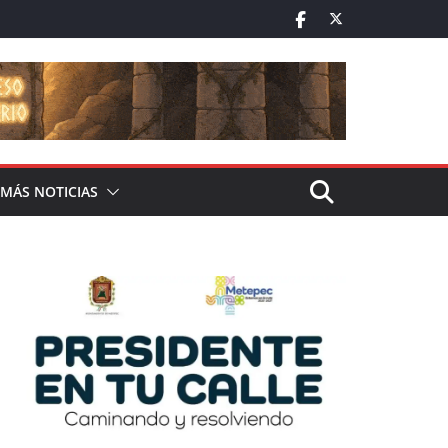
MÁS NOTICIAS