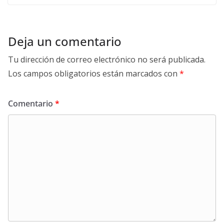
Deja un comentario
Tu dirección de correo electrónico no será publicada.
Los campos obligatorios están marcados con
*
Comentario
*