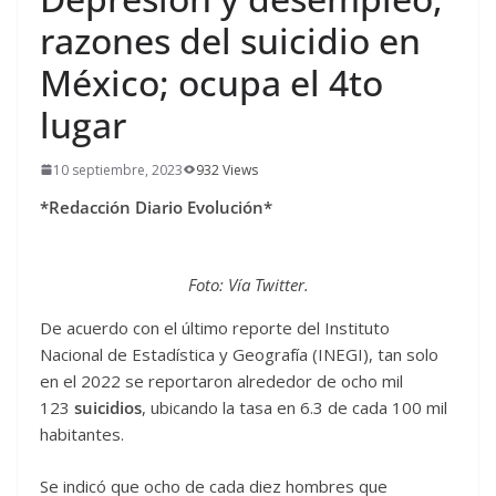
razones del suicidio en
México; ocupa el 4to
lugar
10 septiembre, 2023
932 Views
*Redacción Diario Evolución*
Foto: Vía Twitter.
De acuerdo con el último reporte del Instituto
Nacional de Estadística y Geografía (INEGI), tan solo
en el 2022 se reportaron alrededor de ocho mil
123
suicidios
, ubicando la tasa en 6.3 de cada 100 mil
habitantes.
Se indicó que ocho de cada diez hombres que