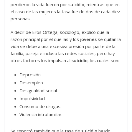
perdieron la vida fueron por
suicidio
, mientras que en
el caso de las mujeres la tasa fue de dos de cada diez
personas.
A decir de Eros Ortega, sociólogo, explicó que la
razón principal por el que las y los
jóvenes
se quitan la
vida se debe a una excesiva presión por parte de la
familia, pareja e incluso las redes sociales, pero hay
otros factores los impulsan al
suicidio
, los cuales son:
Depresión.
Desempleo.
Desigualdad social.
Impulsividad.
Consumo de drogas.
Violencia intrafamiliar.
Se reportó también que la tasa de
suicidio
ha ido