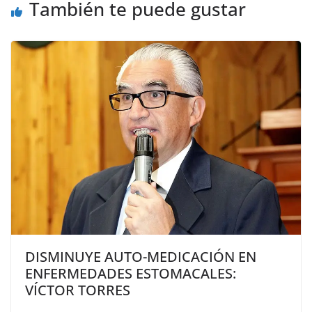
También te puede gustar
DISMINUYE AUTO-MEDICACIÓN EN
ENFERMEDADES ESTOMACALES:
VÍCTOR TORRES