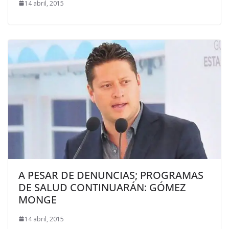
14 abril, 2015
A PESAR DE DENUNCIAS; PROGRAMAS
DE SALUD CONTINUARÁN: GÓMEZ
MONGE
14 abril, 2015