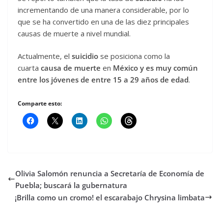
incrementando de una manera considerable, por lo
que se ha convertido en una de las diez principales
causas de muerte a nivel mundial.
Actualmente, el
suicidio
se posiciona como la
cuarta
causa de muerte
en
México y es muy común
entre los jóvenes de entre 15 a 29 años de edad
.
Comparte esto:
Olivia Salomón renuncia a Secretaría de Economía de
Puebla; buscará la gubernatura
¡Brilla como un cromo! el escarabajo Chrysina limbata