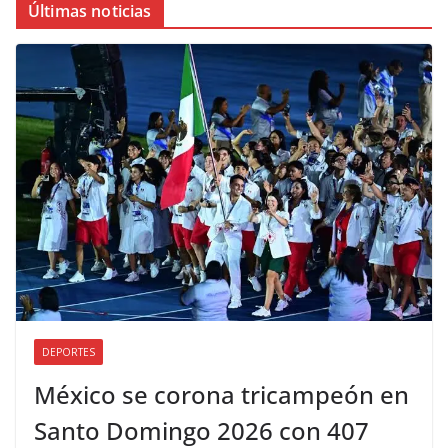
Últimas noticias
DEPORTES
México se corona tricampeón en
Santo Domingo 2026 con 407