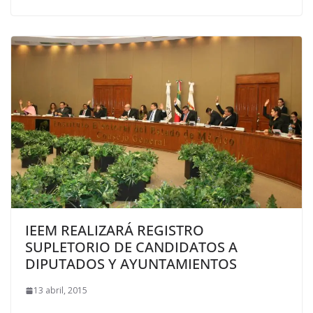
IEEM REALIZARÁ REGISTRO
SUPLETORIO DE CANDIDATOS A
DIPUTADOS Y AYUNTAMIENTOS
13 abril, 2015