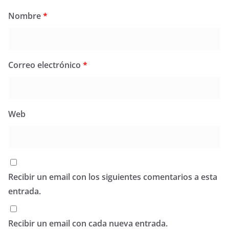
Nombre
*
Correo electrónico
*
Web
Recibir un email con los siguientes comentarios a esta
entrada.
Recibir un email con cada nueva entrada.