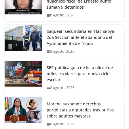
huachicol fiscal de Ernesto Ruffo:
suman 9 detenidos
8 agosto, 2026
Saquean secundaria en Tlachaloya
2da Sección ante el abandono del
Ayuntamiento de Toluca
8 agosto, 2026
SEP publica guía de lista oficial de
útiles escolares para nuevo ciclo
escolar
8 agosto, 2026
Morena suspende derechos
partidistas a diputadas tras burlas
sobre adultos mayores
8 agosto, 2026