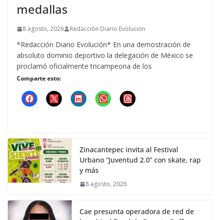
medallas
8 agosto, 2026
Redacción Diario Evolucion
*Redacción Diario Evolución* En una demostración de
absoluto dominio deportivo la delegación de México se
proclamó oficialmente tricampeona de los
Comparte esto:
Zinacantepec invita al Festival
Urbano “Juventud 2.0” con skate, rap
y más
8 agosto, 2026
Cae presunta operadora de red de