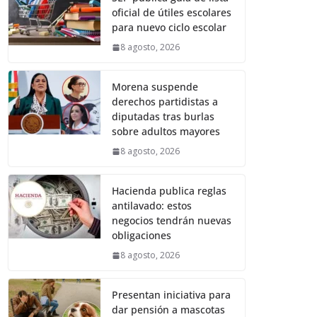
oficial de útiles escolares
para nuevo ciclo escolar
8 agosto, 2026
Morena suspende
derechos partidistas a
diputadas tras burlas
sobre adultos mayores
8 agosto, 2026
Hacienda publica reglas
antilavado: estos
negocios tendrán nuevas
obligaciones
8 agosto, 2026
Presentan iniciativa para
dar pensión a mascotas