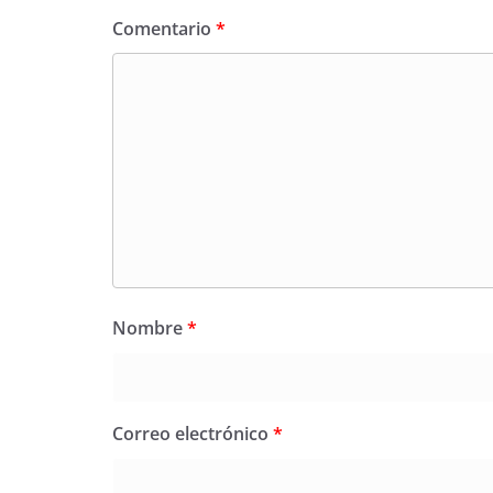
Comentario
*
Nombre
*
Correo electrónico
*