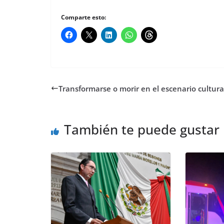
Comparte esto:
Transformarse o morir en el escenario cultura
También te puede gustar