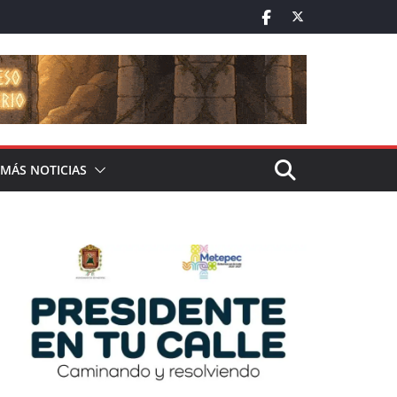
MÁS NOTICIAS