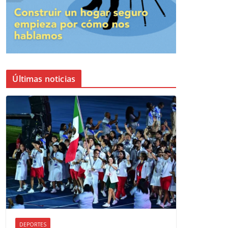
Últimas noticias
DEPORTES