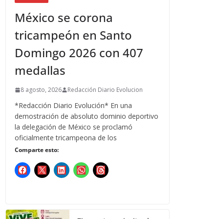
México se corona
tricampeón en Santo
Domingo 2026 con 407
medallas
8 agosto, 2026
Redacción Diario Evolucion
*Redacción Diario Evolución* En una
demostración de absoluto dominio deportivo
la delegación de México se proclamó
oficialmente tricampeona de los
Comparte esto: