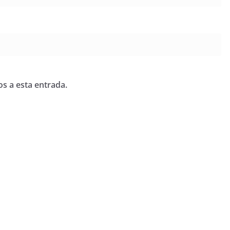
os a esta entrada.