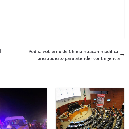
l
Podría gobierno de Chimalhuacán modificar
presupuesto para atender contingencia