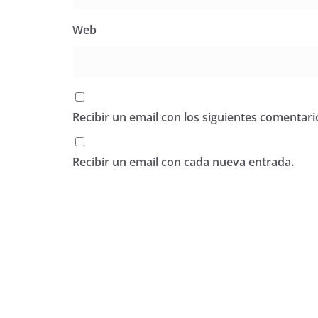
Web
Recibir un email con los siguientes comentari
Recibir un email con cada nueva entrada.