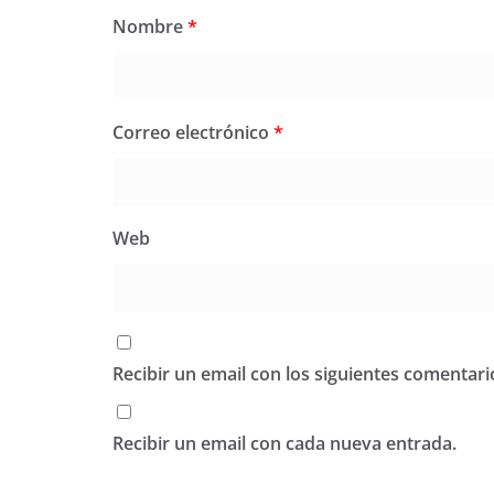
Nombre
*
Correo electrónico
*
Web
Recibir un email con los siguientes comentari
Recibir un email con cada nueva entrada.