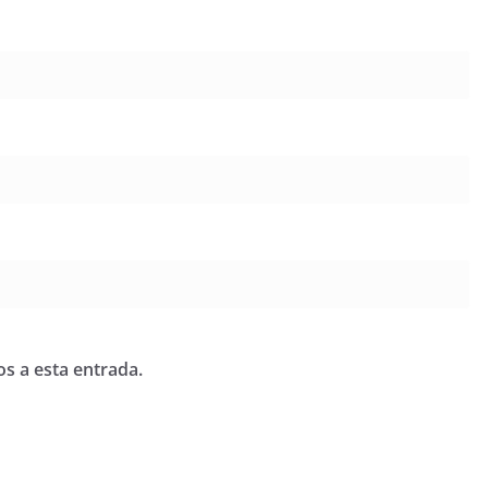
os a esta entrada.