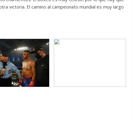
otra victoria. El camino al campeonato mundial es muy largo