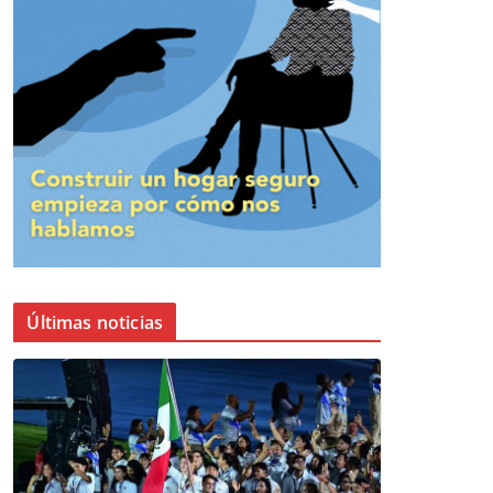
Últimas noticias