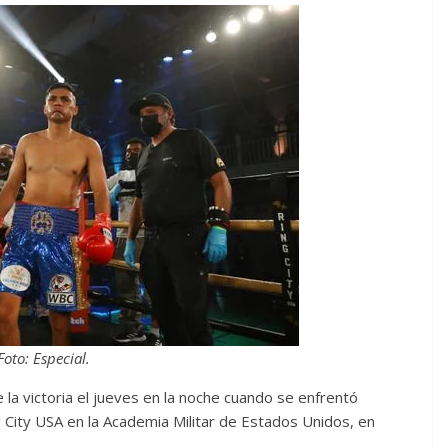
Foto: Especial.
 la victoria el jueves en la noche cuando se enfrentó
g City USA en la Academia Militar de Estados Unidos, en