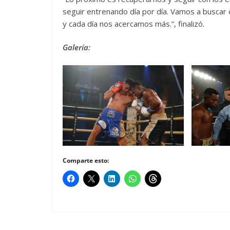
seguir entrenando día por día. Vamos a buscar 
y cada día nos acercamos más.”, finalizó.
Galería:
Comparte esto: