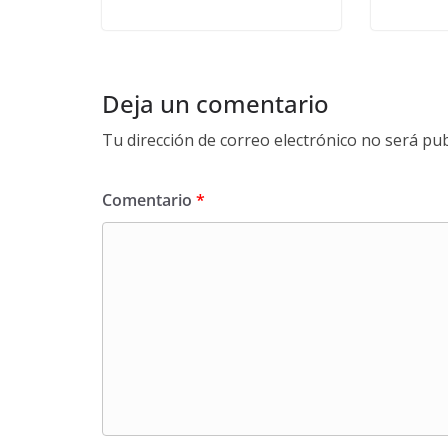
Deja un comentario
Tu dirección de correo electrónico no será pub
Comentario
*