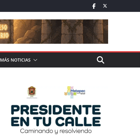
MÁS NOTICIAS