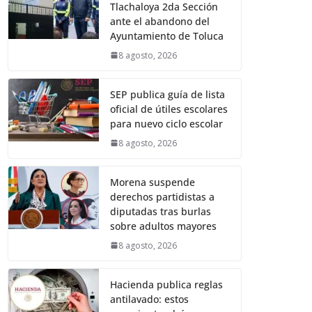
Tlachaloya 2da Sección
ante el abandono del
Ayuntamiento de Toluca
8 agosto, 2026
SEP publica guía de lista
oficial de útiles escolares
para nuevo ciclo escolar
8 agosto, 2026
Morena suspende
derechos partidistas a
diputadas tras burlas
sobre adultos mayores
8 agosto, 2026
Hacienda publica reglas
antilavado: estos