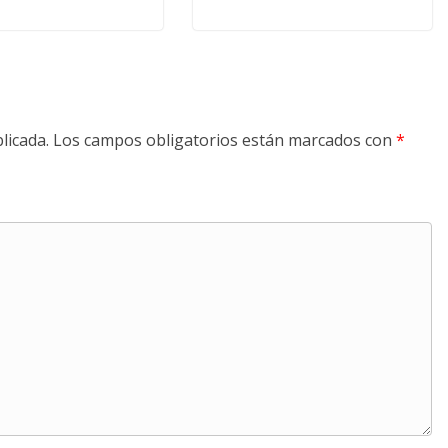
licada.
Los campos obligatorios están marcados con
*