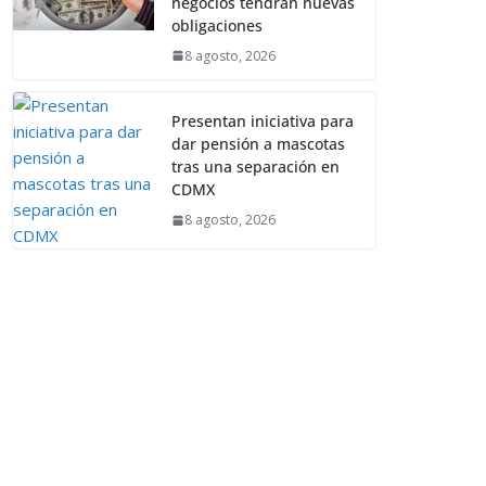
negocios tendrán nuevas
obligaciones
8 agosto, 2026
Presentan iniciativa para
dar pensión a mascotas
tras una separación en
CDMX
8 agosto, 2026