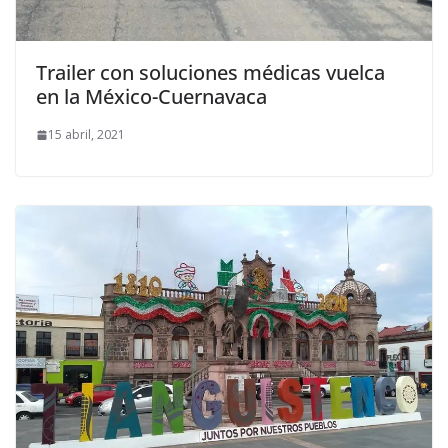
Trailer con soluciones médicas vuelca
en la México-Cuernavaca
15 abril, 2021