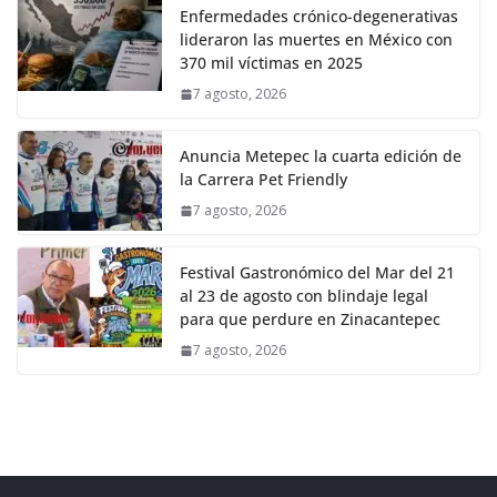
Enfermedades crónico-degenerativas
lideraron las muertes en México con
370 mil víctimas en 2025
7 agosto, 2026
Anuncia Metepec la cuarta edición de
la Carrera Pet Friendly
7 agosto, 2026
Festival Gastronómico del Mar del 21
al 23 de agosto con blindaje legal
para que perdure en Zinacantepec
7 agosto, 2026