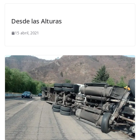
Desde las Alturas
15 abril, 2021