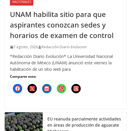
NACIONALES
UNAM habilita sitio para que
aspirantes conozcan sedes y
horarios de examen de control
7 agosto, 2026
Redacción Diario Evolucion
*Redacción Diario Evolución* La Universidad Nacional
Autónoma de México (UNAM) anunció este viernes la
habilitación de un sitio web para
Comparte esto:
EU reanuda parcialmente actividades
en áreas de producción de aguacate