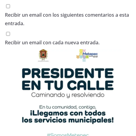
Recibir un email con los siguientes comentarios a esta
entrada.
Recibir un email con cada nueva entrada.