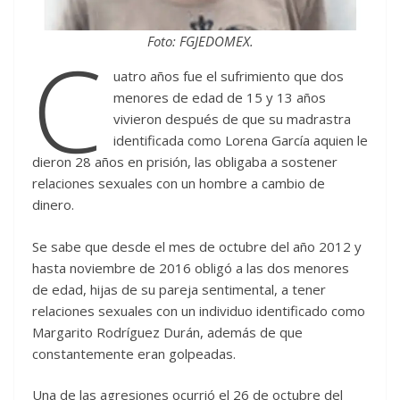
C
Foto: FGJEDOMEX.
uatro años fue el sufrimiento que dos
menores de edad de 15 y 13 años
vivieron después de que su madrastra
identificada como Lorena García aquien le
dieron 28 años en prisión, las obligaba a sostener
relaciones sexuales con un hombre a cambio de
dinero.
Se sabe que desde el mes de octubre del año 2012 y
hasta noviembre de 2016 obligó a las dos menores
de edad, hijas de su pareja sentimental, a tener
relaciones sexuales con un individuo identificado como
Margarito Rodríguez Durán, además de que
constantemente eran golpeadas.
Una de las agresiones ocurrió el 26 de octubre del