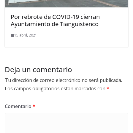
Por rebrote de COVID-19 cierran
Ayuntamiento de Tianguistenco
15 abril, 2021
Deja un comentario
Tu dirección de correo electrónico no será publicada.
Los campos obligatorios están marcados con
*
Comentario
*