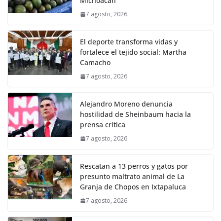
Michoacan
7 agosto, 2026
El deporte transforma vidas y
fortalece el tejido social: Martha
Camacho
7 agosto, 2026
Alejandro Moreno denuncia
hostilidad de Sheinbaum hacia la
prensa crítica
7 agosto, 2026
Rescatan a 13 perros y gatos por
presunto maltrato animal de La
Granja de Chopos en Ixtapaluca
7 agosto, 2026