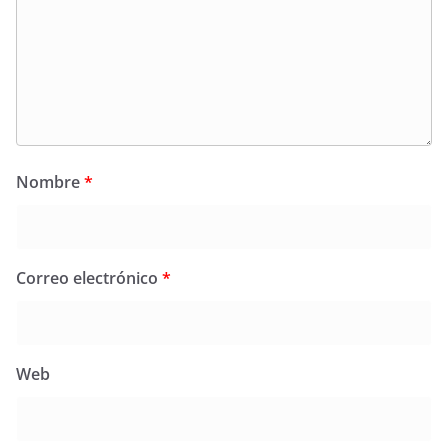
Nombre
*
Correo electrónico
*
Web