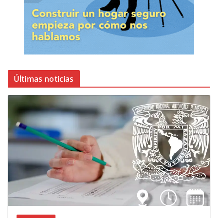
Últimas noticias