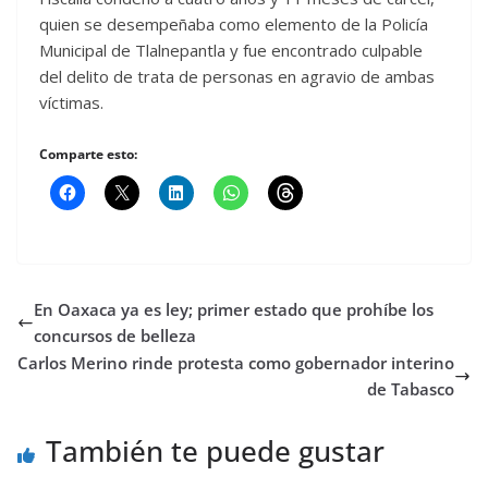
quien se desempeñaba como elemento de la Policía
Municipal de Tlalnepantla y fue encontrado culpable
del delito de trata de personas en agravio de ambas
víctimas.
Comparte esto:
En Oaxaca ya es ley; primer estado que prohíbe los
concursos de belleza
Carlos Merino rinde protesta como gobernador interino
de Tabasco
También te puede gustar