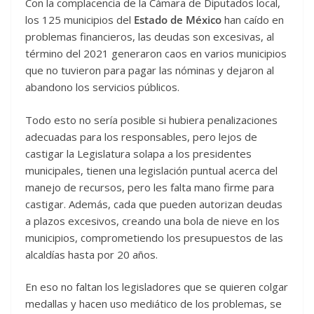
Con la complacencia de la Cámara de Diputados local,
los 125 municipios del
Estado de México
han caído en
problemas financieros, las deudas son excesivas, al
término del 2021 generaron caos en varios municipios
que no tuvieron para pagar las nóminas y dejaron al
abandono los servicios públicos.
Todo esto no sería posible si hubiera penalizaciones
adecuadas para los responsables, pero lejos de
castigar la Legislatura solapa a los presidentes
municipales, tienen una legislación puntual acerca del
manejo de recursos, pero les falta mano firme para
castigar. Además, cada que pueden autorizan deudas
a plazos excesivos, creando una bola de nieve en los
municipios, comprometiendo los presupuestos de las
alcaldías hasta por 20 años.
En eso no faltan los legisladores que se quieren colgar
medallas y hacen uso mediático de los problemas, se