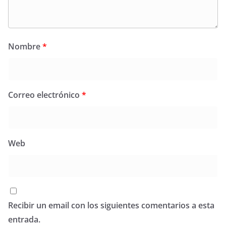
Nombre
*
Correo electrónico
*
Web
Recibir un email con los siguientes comentarios a esta
entrada.