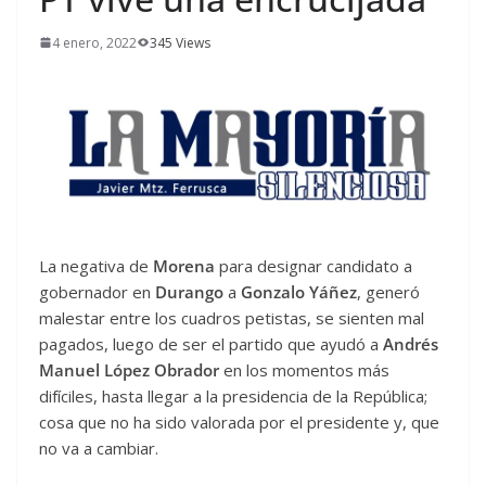
4 enero, 2022
345 Views
La negativa de
Morena
para designar candidato a
gobernador en
Durango
a
Gonzalo Yáñez
, generó
malestar entre los cuadros petistas, se sienten mal
pagados, luego de ser el partido que ayudó a
Andrés
Manuel López Obrador
en los momentos más
difíciles, hasta llegar a la presidencia de la República;
cosa que no ha sido valorada por el presidente y, que
no va a cambiar.