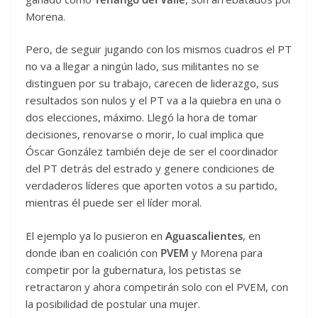
Morena.
Pero, de seguir jugando con los mismos cuadros el PT
no va a llegar a ningún lado, sus militantes no se
distinguen por su trabajo, carecen de liderazgo, sus
resultados son nulos y el PT va a la quiebra en una o
dos elecciones, máximo. Llegó la hora de tomar
decisiones, renovarse o morir, lo cual implica que
Óscar González también deje de ser el coordinador
del PT detrás del estrado y genere condiciones de
verdaderos líderes que aporten votos a su partido,
mientras él puede ser el líder moral.
El ejemplo ya lo pusieron en
Aguascalientes
, en
donde iban en coalición con
PVEM
y Morena para
competir por la gubernatura, los petistas se
retractaron y ahora competirán solo con el PVEM, con
la posibilidad de postular una mujer.