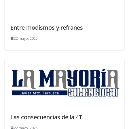
Entre modismos y refranes
22 mayo, 2025
Las consecuencias de la 4T
22 mayo, 2025