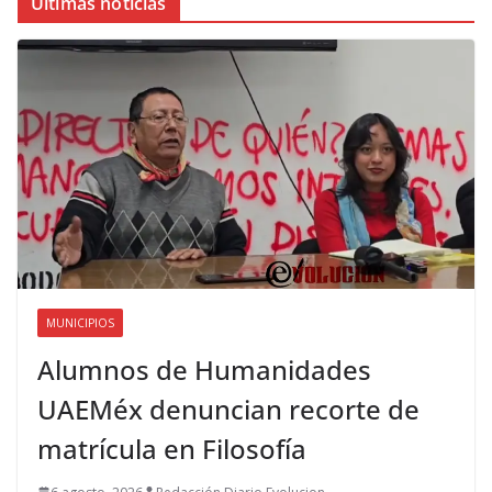
Últimas noticias
MUNICIPIOS
Alumnos de Humanidades
UAEMéx denuncian recorte de
matrícula en Filosofía