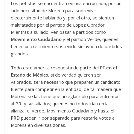
Los petistas se encuentran en una encrucijada, por un
lado necesitan de Morena para sobrevivir
electoralmente hablando y, por el otro, se sienten
maltratados por el partido de López Obrador.
Mientras a su lado, ven pasar a partidos como
Movimiento Ciudadano
y el partido Verde, quienes
tienen un crecimiento sostenido sin ayuda de partidos
grandes.
Todo esto amerita respuesta de parte del
PT en el
Estado de México
, si de verdad quieren ser
valorados, será necesario que preparen un candidato
fuerte para competir en la entidad, de tal manera que
Morena se las tiene que arreglar solo para enfrentar
al PRI y sus aliados; quienes no todos irían en la
alianza, el Verde, Movimiento Ciudadano y hasta el
PRD
pueden ir por separado para restarle votos a
Morena en diversas zonas.