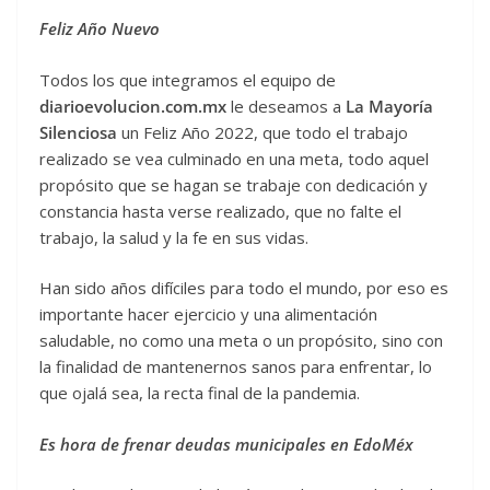
Feliz Año Nuevo
Todos los que integramos el equipo de
diarioevolucion.com.mx
le deseamos a
La Mayoría
Silenciosa
un Feliz Año 2022, que todo el trabajo
realizado se vea culminado en una meta, todo aquel
propósito que se hagan se trabaje con dedicación y
constancia hasta verse realizado, que no falte el
trabajo, la salud y la fe en sus vidas.
Han sido años difíciles para todo el mundo, por eso es
importante hacer ejercicio y una alimentación
saludable, no como una meta o un propósito, sino con
la finalidad de mantenernos sanos para enfrentar, lo
que ojalá sea, la recta final de la pandemia.
Es hora de frenar deudas municipales en EdoMéx