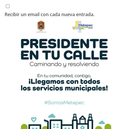
Recibir un email con cada nueva entrada.