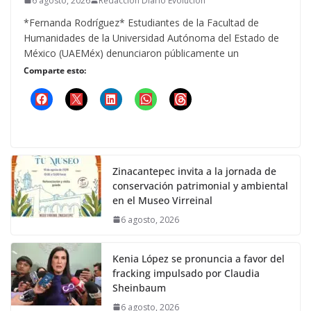
6 agosto, 2026
Redacción Diario Evolucion
*Fernanda Rodríguez* Estudiantes de la Facultad de
Humanidades de la Universidad Autónoma del Estado de
México (UAEMéx) denunciaron públicamente un
Comparte esto:
Zinacantepec invita a la jornada de
conservación patrimonial y ambiental
en el Museo Virreinal
6 agosto, 2026
Kenia López se pronuncia a favor del
fracking impulsado por Claudia
Sheinbaum
6 agosto, 2026