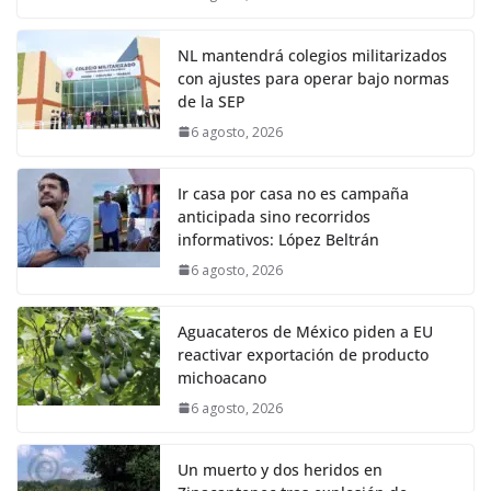
NL mantendrá colegios militarizados
con ajustes para operar bajo normas
de la SEP
6 agosto, 2026
Ir casa por casa no es campaña
anticipada sino recorridos
informativos: López Beltrán
6 agosto, 2026
Aguacateros de México piden a EU
reactivar exportación de producto
michoacano
6 agosto, 2026
Un muerto y dos heridos en