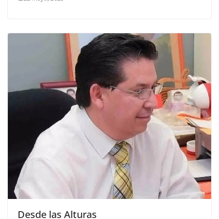
Desde las Alturas