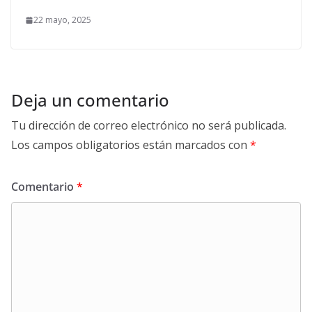
22 mayo, 2025
Deja un comentario
Tu dirección de correo electrónico no será publicada.
Los campos obligatorios están marcados con
*
Comentario
*