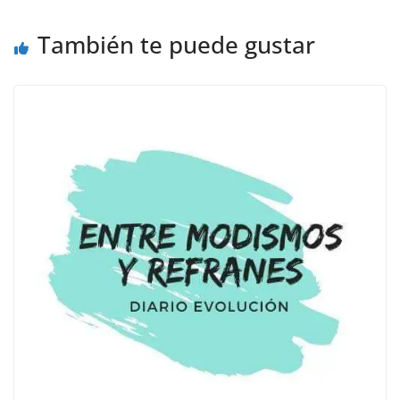
También te puede gustar