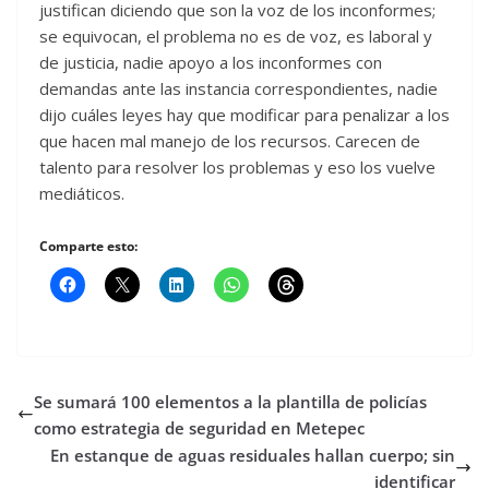
justifican diciendo que son la voz de los inconformes;
se equivocan, el problema no es de voz, es laboral y
de justicia, nadie apoyo a los inconformes con
demandas ante las instancia correspondientes, nadie
dijo cuáles leyes hay que modificar para penalizar a los
que hacen mal manejo de los recursos. Carecen de
talento para resolver los problemas y eso los vuelve
mediáticos.
Comparte esto:
Se sumará 100 elementos a la plantilla de policías
como estrategia de seguridad en Metepec
En estanque de aguas residuales hallan cuerpo; sin
identificar