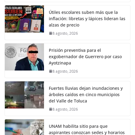
Útiles escolares suben más que la
inflación: libretas y lápices lideran las
alzas de precio
8 agosto, 2026
Prisión preventiva para el
exgobernador de Guerrero por caso
Ayotzinapa
8 agosto, 2026
Fuertes lluvias dejan inundaciones y
árboles caídos en cinco municipios
del Valle de Toluca
8 agosto, 2026
UNAM habilita sitio para que
aspirantes conozcan sedes y horarios