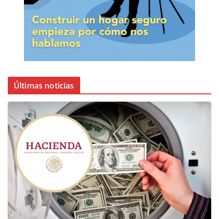
Últimas noticias