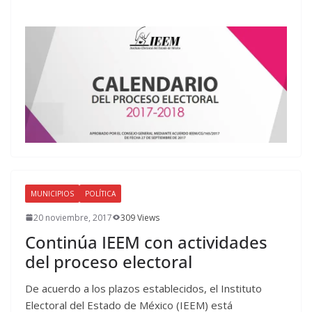
MUNICIPIOS
POLÍTICA
20 noviembre, 2017
309 Views
Continúa IEEM con actividades
del proceso electoral
De acuerdo a los plazos establecidos, el Instituto
Electoral del Estado de México (IEEM) está