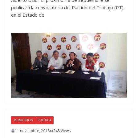
publicará la convocatoria del Partido del Trabajo (PT),
en el Estado de
MUNICIPIOS
POLÍTICA
11 noviembre, 2016
248 Views