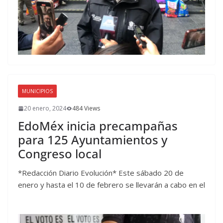
MUNICIPIOS
20 enero, 2024
484 Views
EdoMéx inicia precampañas
para 125 Ayuntamientos y
Congreso local
*Redacción Diario Evolución* Este sábado 20 de
enero y hasta el 10 de febrero se llevarán a cabo en el