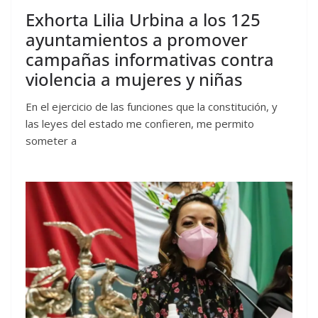
Exhorta Lilia Urbina a los 125
ayuntamientos a promover
campañas informativas contra
violencia a mujeres y niñas
En el ejercicio de las funciones que la constitución, y
las leyes del estado me confieren, me permito
someter a