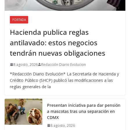
PORTADA
Hacienda publica reglas
antilavado: estos negocios
tendrán nuevas obligaciones
8 agosto, 2026
Redacción Diario Evolucion
*Redacción Diario Evolución* La Secretaría de Hacienda y
Crédito Público (SHCP) publicó las modificaciones a las
reglas generales de la
Presentan iniciativa para dar pensión
a mascotas tras una separación en
CDMX
8 agosto, 2026