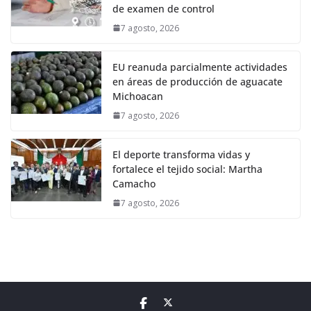
de examen de control
7 agosto, 2026
EU reanuda parcialmente actividades
en áreas de producción de aguacate
Michoacan
7 agosto, 2026
El deporte transforma vidas y
fortalece el tejido social: Martha
Camacho
7 agosto, 2026