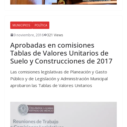
MUNICIPIOS
POLÍTICA
9 noviembre, 2016
321 Views
Aprobadas en comisiones
Tablas de Valores Unitarios de
Suelo y Construcciones de 2017
Las comisiones legislativas de Planeación y Gasto
Público y de Legislación y Administración Municipal
aprobaron las Tablas de Valores Unitarios