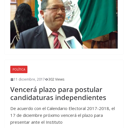
POLÍTICA
11 diciembre, 2017
302 Views
Vencerá plazo para postular
candidaturas independientes
De acuerdo con el Calendario Electoral 2017-2018, el
17 de diciembre próximo vencerá el plazo para
presentar ante el Instituto