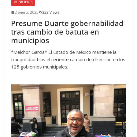
MUNICIPIOS
2 enero, 2025
323 Views
Presume Duarte gobernabilidad
tras cambio de batuta en
municipios
*Melchor García* El Estado de México mantiene la
tranquilidad tras el reciente cambio de dirección en los
125 gobiernos municipales,