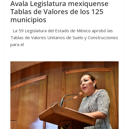
Avala Legislatura mexiquense
Tablas de Valores de los 125
municipios
La 59 Legislatura del Estado de México aprobó las
Tablas de Valores Unitarios de Suelo y Construcciones
para el