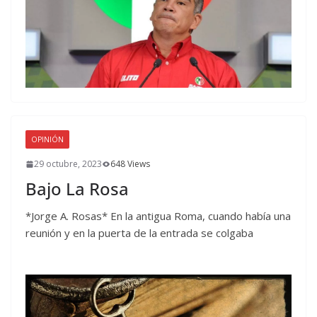
OPINIÓN
29 octubre, 2023
648 Views
Bajo La Rosa
*Jorge A. Rosas* En la antigua Roma, cuando había una
reunión y en la puerta de la entrada se colgaba