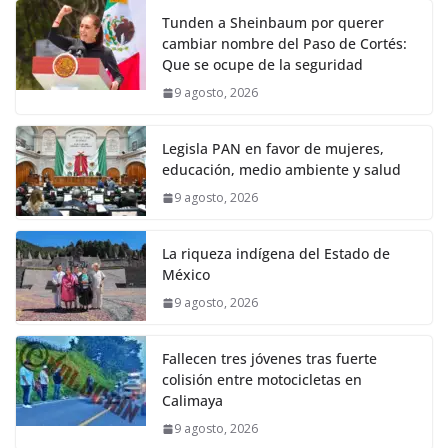
Tunden a Sheinbaum por querer
cambiar nombre del Paso de Cortés:
Que se ocupe de la seguridad
9 agosto, 2026
Legisla PAN en favor de mujeres,
educación, medio ambiente y salud
9 agosto, 2026
La riqueza indígena del Estado de
México
9 agosto, 2026
Fallecen tres jóvenes tras fuerte
colisión entre motocicletas en
Calimaya
9 agosto, 2026