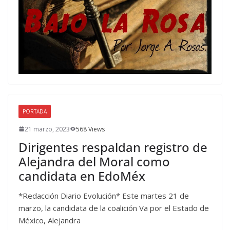
PORTADA
21 marzo, 2023
568 Views
Dirigentes respaldan registro de
Alejandra del Moral como
candidata en EdoMéx
*Redacción Diario Evolución* Este martes 21 de
marzo, la candidata de la coalición Va por el Estado de
México, Alejandra