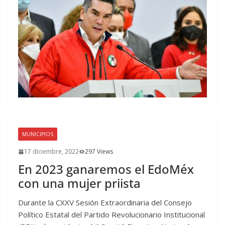
MUNICIPIOS
17 diciembre, 2022
297 Views
En 2023 ganaremos el EdoMéx
con una mujer priista
Durante la CXXV Sesión Extraordinaria del Consejo
Político Estatal del Partido Revolucionario Institucional