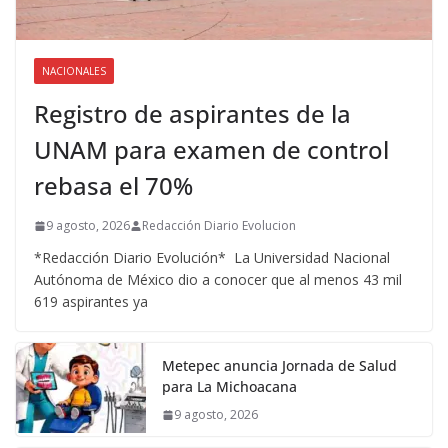
NACIONALES
Registro de aspirantes de la
UNAM para examen de control
rebasa el 70%
9 agosto, 2026
Redacción Diario Evolucion
*Redacción Diario Evolución* La Universidad Nacional
Autónoma de México dio a conocer que al menos 43 mil
619 aspirantes ya
Metepec anuncia Jornada de Salud
para La Michoacana
9 agosto, 2026