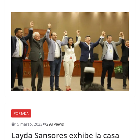
PORTADA
15 marzo, 2023
298 Views
Layda Sansores exhibe la casa