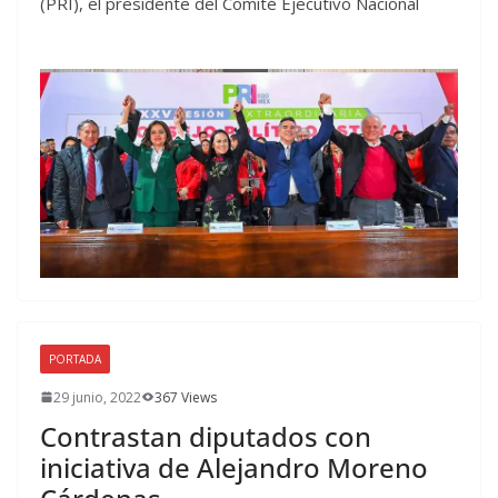
(PRI), el presidente del Comité Ejecutivo Nacional
PORTADA
29 junio, 2022
367 Views
Contrastan diputados con
iniciativa de Alejandro Moreno