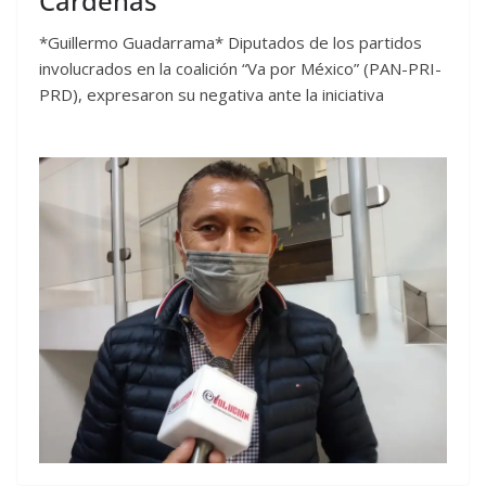
Cárdenas
*Guillermo Guadarrama* Diputados de los partidos
involucrados en la coalición “Va por México” (PAN-PRI-
PRD), expresaron su negativa ante la iniciativa