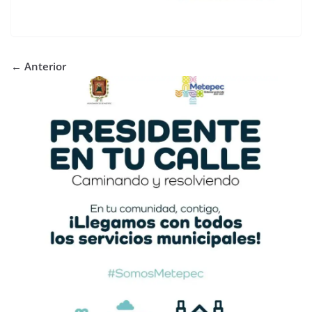
← Anterior