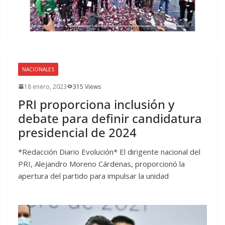
NACIONALES
18 enero, 2023
315 Views
PRI proporciona inclusión y
debate para definir candidatura
presidencial de 2024
*Redacción Diario Evolución* El dirigente nacional del
PRI, Alejandro Moreno Cárdenas, proporcionó la
apertura del partido para impulsar la unidad