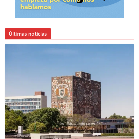
Últimas noticias