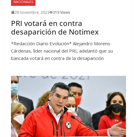
NACIONALES
28 noviembre, 2023
319 Views
PRI votará en contra
desaparición de Notimex
*Redacción Diario Evolución* Alejandro Moreno
Cárdenas, líder nacional del PRI, adelantó que su
bancada votará en contra de la desaparición