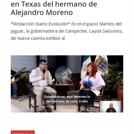
en Texas del hermano de
Alejandro Moreno
*Redacción Diario Evolución* En el espacio Martes del
Jaguar, la gobernadora de Campeche, Layda Sansores,
de nueva cuenta exhibió al