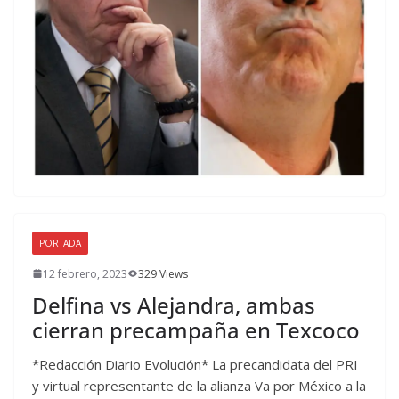
PORTADA
12 febrero, 2023
329 Views
Delfina vs Alejandra, ambas
cierran precampaña en Texcoco
*Redacción Diario Evolución* La precandidata del PRI
y virtual representante de la alianza Va por México a la