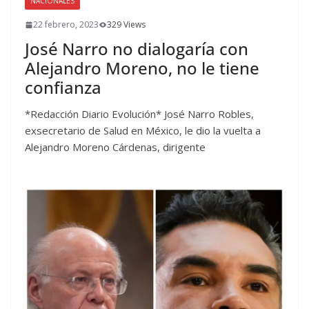
NACIONALES
22 febrero, 2023
329 Views
José Narro no dialogaría con
Alejandro Moreno, no le tiene
confianza
*Redacción Diario Evolución* José Narro Robles,
exsecretario de Salud en México, le dio la vuelta a
Alejandro Moreno Cárdenas, dirigente