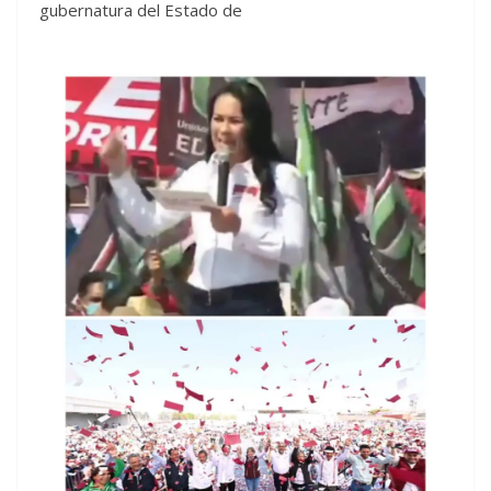
gubernatura del Estado de