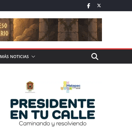
MÁS NOTICIAS