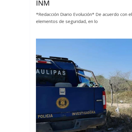
INM
*Redacción Diario Evolución* De acuerdo con el
elementos de seguridad, en lo