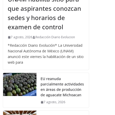
que aspirantes conozcan
sedes y horarios de
examen de control
7 agosto, 2026
Redacción Diario Evolucion
*Redacción Diario Evolución* La Universidad
Nacional Autónoma de México (UNAM)
anunció este viernes la habilitación de un sitio
web para
EU reanuda
parcialmente actividades
en áreas de producción
de aguacate Michoacan
7 agosto, 2026