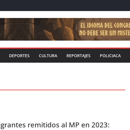
DEPORTES
CULTURA
REPORTAJES
POLICIACA
grantes remitidos al MP en 2023: