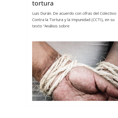
tortura
Luis Durán. De acuerdo con cifras del Colectivo
Contra la Tortura y la Impunidad (CCTI), en su
texto “Análisis sobre