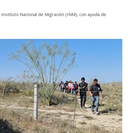
 Instituto Nacional de Migración (INM), con ayuda de