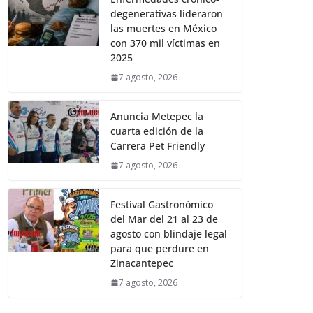
degenerativas lideraron
las muertes en México
con 370 mil víctimas en
2025
7 agosto, 2026
Anuncia Metepec la
cuarta edición de la
Carrera Pet Friendly
7 agosto, 2026
Festival Gastronómico
del Mar del 21 al 23 de
agosto con blindaje legal
para que perdure en
Zinacantepec
7 agosto, 2026