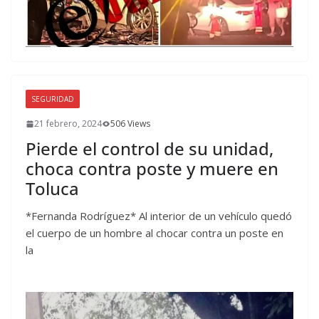
SEGURIDAD
21 febrero, 2024
506 Views
Pierde el control de su unidad,
choca contra poste y muere en
Toluca
*Fernanda Rodríguez* Al interior de un vehículo quedó
el cuerpo de un hombre al chocar contra un poste en
la