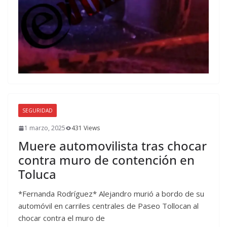
SEGURIDAD
1 marzo, 2025
431 Views
Muere automovilista tras chocar
contra muro de contención en
Toluca
*Fernanda Rodríguez* Alejandro murió a bordo de su
automóvil en carriles centrales de Paseo Tollocan al
chocar contra el muro de