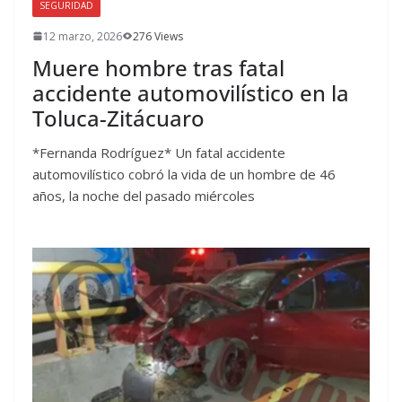
SEGURIDAD
12 marzo, 2026
276 Views
Muere hombre tras fatal
accidente automovilístico en la
Toluca-Zitácuaro
*Fernanda Rodríguez* Un fatal accidente
automovilístico cobró la vida de un hombre de 46
años, la noche del pasado miércoles