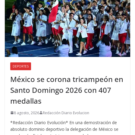
DEPORTES
México se corona tricampeón en
Santo Domingo 2026 con 407
medallas
8 agosto, 2026
Redacción Diario Evolucion
*Redacción Diario Evolución* En una demostración de
absoluto dominio deportivo la delegación de México se