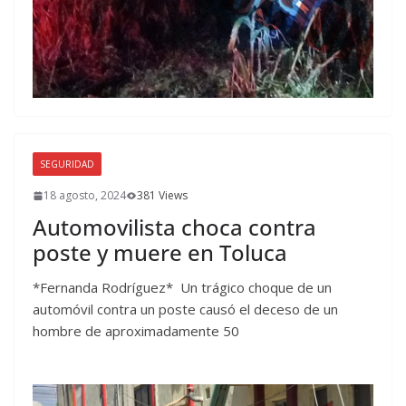
SEGURIDAD
18 agosto, 2024
381 Views
Automovilista choca contra
poste y muere en Toluca
*Fernanda Rodríguez* Un trágico choque de un
automóvil contra un poste causó el deceso de un
hombre de aproximadamente 50