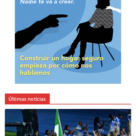
Últimas noticias