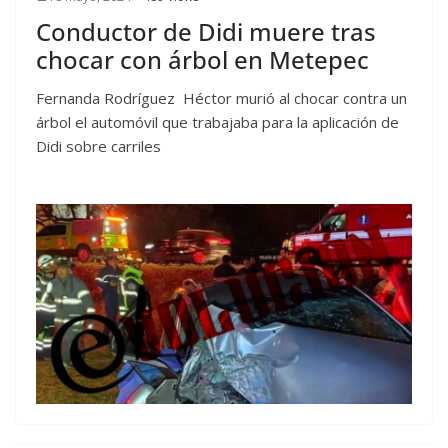
Conductor de Didi muere tras
chocar con árbol en Metepec
Fernanda Rodríguez Héctor murió al chocar contra un
árbol el automóvil que trabajaba para la aplicación de
Didi sobre carriles