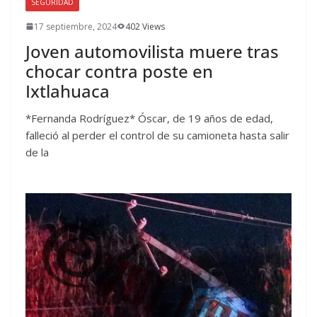
SEGURIDAD
17 septiembre, 2024
402 Views
Joven automovilista muere tras
chocar contra poste en
Ixtlahuaca
*Fernanda Rodríguez* Óscar, de 19 años de edad,
falleció al perder el control de su camioneta hasta salir
de la