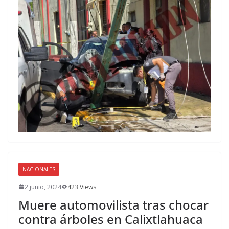
NACIONALES
2 junio, 2024
423 Views
Muere automovilista tras chocar
contra árboles en Calixtlahuaca