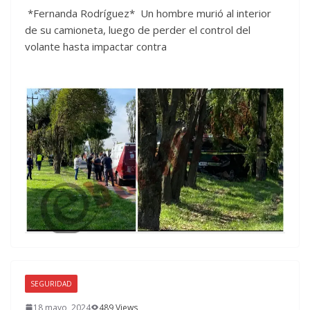
*Fernanda Rodríguez* Un hombre murió al interior
de su camioneta, luego de perder el control del
volante hasta impactar contra
SEGURIDAD
18 mayo, 2024
489 Views