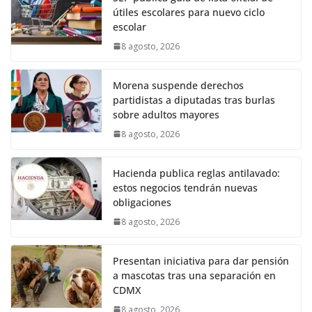
útiles escolares para nuevo ciclo
escolar
8 agosto, 2026
Morena suspende derechos
partidistas a diputadas tras burlas
sobre adultos mayores
8 agosto, 2026
Hacienda publica reglas antilavado:
estos negocios tendrán nuevas
obligaciones
8 agosto, 2026
Presentan iniciativa para dar pensión
a mascotas tras una separación en
CDMX
8 agosto, 2026