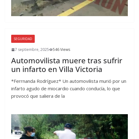
SEGURIDAD
7 septiembre, 2025
546 Views
Automovilista muere tras sufrir
un infarto en Villa Victoria
*Ferrnanda Rodríguez* Un automovilista murió por un
infarto agudo de miocardio cuando conducía, lo que
provocó que saliera de la