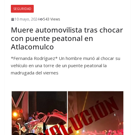
SEGURIDAD
10 mayo, 2024
543 Views
Muere automovilista tras chocar
con puente peatonal en
Atlacomulco
*Fernanda Rodríguez* Un hombre murió al chocar su
vehículo en una torre de un puente peatonal la
madrugada del viernes