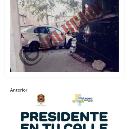
← Anterior