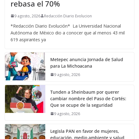
rebasa el 70%
9 agosto, 2026
Redacción Diario Evolucion
*Redacción Diario Evolución* La Universidad Nacional
Autónoma de México dio a conocer que al menos 43 mil
619 aspirantes ya
Metepec anuncia Jornada de Salud
para La Michoacana
9 agosto, 2026
Tunden a Sheinbaum por querer
cambiar nombre del Paso de Cortés:
Que se ocupe de la seguridad
9 agosto, 2026
Legisla PAN en favor de mujeres,
educación, medio ambiente y salud