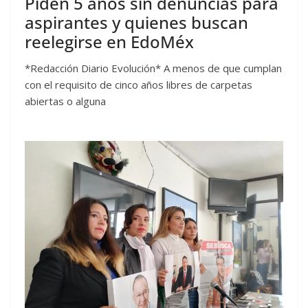
Piden 5 años sin denuncias para
aspirantes y quienes buscan
reelegirse en EdoMéx
*Redacción Diario Evolución* A menos de que cumplan
con el requisito de cinco años libres de carpetas
abiertas o alguna