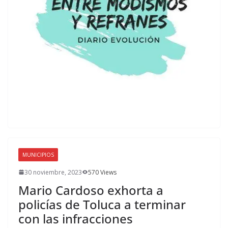
MUNICIPIOS
30 noviembre, 2023
570 Views
Mario Cardoso exhorta a
policías de Toluca a terminar
con las infracciones