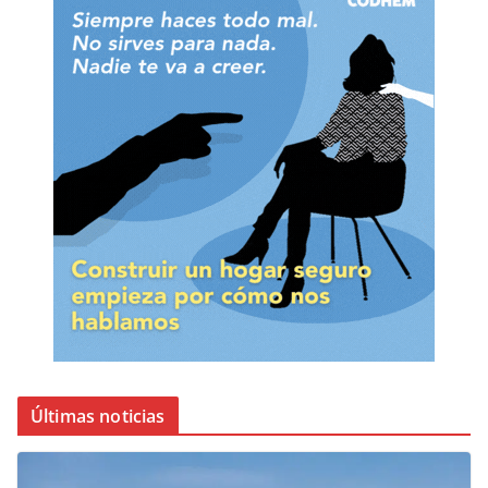
Últimas noticias