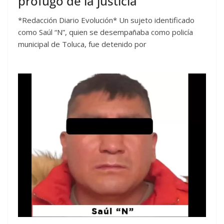
prófugo de la justicia
*Redacción Diario Evolución* Un sujeto identificado
como Saúl “N”, quien se desempañaba como policía
municipal de Toluca, fue detenido por