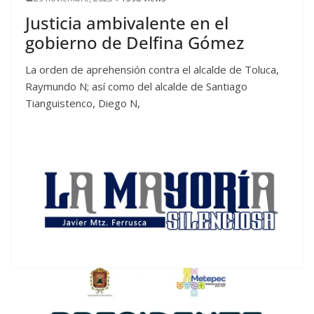
Justicia ambivalente en el
gobierno de Delfina Gómez
La orden de aprehensión contra el alcalde de Toluca,
Raymundo N; así como del alcalde de Santiago
Tianguistenco, Diego N,