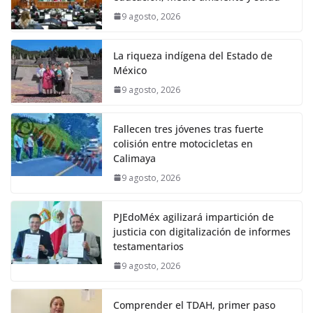
9 agosto, 2026
La riqueza indígena del Estado de
México
9 agosto, 2026
Fallecen tres jóvenes tras fuerte
colisión entre motocicletas en
Calimaya
9 agosto, 2026
PJEdoMéx agilizará impartición de
justicia con digitalización de informes
testamentarios
9 agosto, 2026
Comprender el TDAH, primer paso