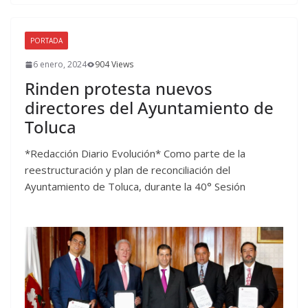
PORTADA
6 enero, 2024
904 Views
Rinden protesta nuevos
directores del Ayuntamiento de
Toluca
*Redacción Diario Evolución* Como parte de la
reestructuración y plan de reconciliación del
Ayuntamiento de Toluca, durante la 40° Sesión