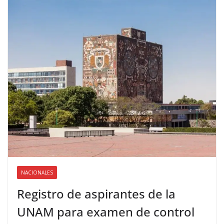
NACIONALES
Registro de aspirantes de la
UNAM para examen de control