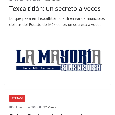
Texcaltitlán: un secreto a voces
Lo que pasa en Texcaltitlán lo sufren varios municipios
del sur del Estado de México, es un secreto a voces,
PORTADA
5 diciembre, 2023
522 Views