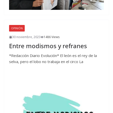
OPINIÓN
30 noviembre, 2023
1486 Views
Entre modismos y refranes
*Redacción Diario Evolución* El león es el rey de la
selva, pero el lobo no trabaja en el circo La