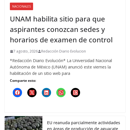
NACIONALES
UNAM habilita sitio para que
aspirantes conozcan sedes y
horarios de examen de control
7 agosto, 2026
Redacción Diario Evolucion
*Redacción Diario Evolución* La Universidad Nacional
Autónoma de México (UNAM) anunció este viernes la
habilitación de un sitio web para
Comparte esto:
EU reanuda parcialmente actividades
en áreas de producción de aguacate