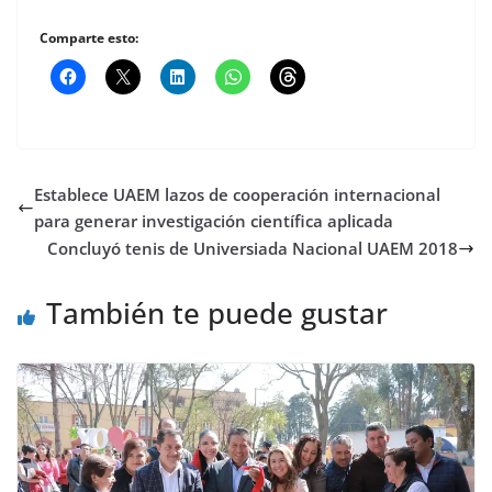
Comparte esto:
Establece UAEM lazos de cooperación internacional
para generar investigación científica aplicada
Concluyó tenis de Universiada Nacional UAEM 2018
También te puede gustar