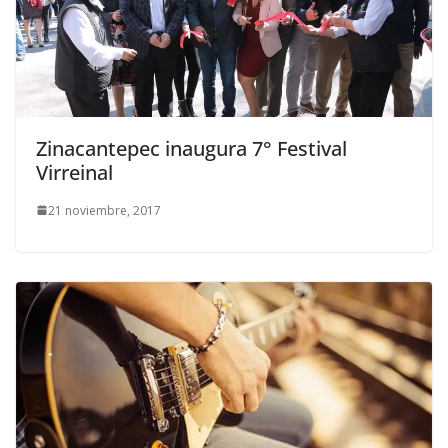
Zinacantepec inaugura 7° Festival
Virreinal
21 noviembre, 2017