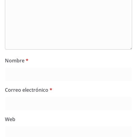
Nombre
*
Correo electrónico
*
Web