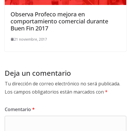
Observa Profeco mejora en
comportamiento comercial durante
Buen Fin 2017
21 noviembre, 2017
Deja un comentario
Tu dirección de correo electrónico no será publicada.
Los campos obligatorios están marcados con
*
Comentario
*