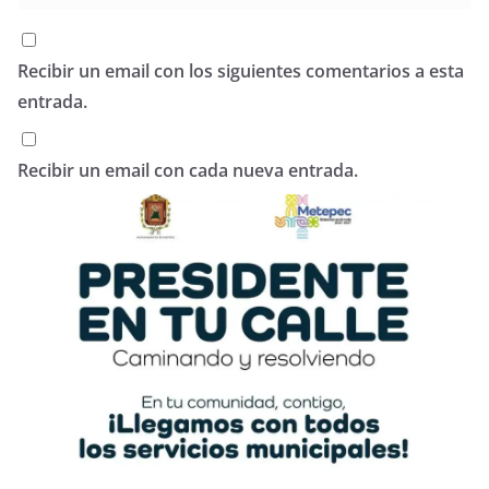
Recibir un email con los siguientes comentarios a esta
entrada.
Recibir un email con cada nueva entrada.