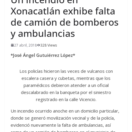
Xonacatlán exhibe falta
de camión de bomberos
y ambulancias
27 abril, 2018
328 Views
*José Ángel Gutuiérrez López*
Los policías hicieron las veces de vulcanos con
escalera casera y cubetas, mientras que los
paramédicos debieron atender a un oficial
descalabrado en la banqueta por el siniestro
registrado en la calle Vicencio.
Un incendio ocurrido anoche en un domicilio particular,
donde se generó movilización vecinal y de la policía,
evidenció nuevamente la falta de ambulancias, así