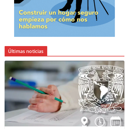
Últimas noticias