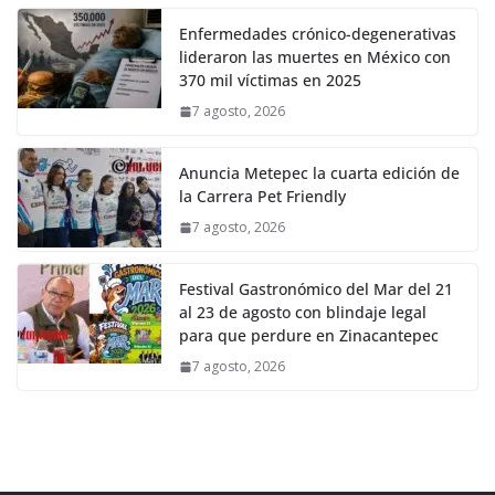
Enfermedades crónico-degenerativas
lideraron las muertes en México con
370 mil víctimas en 2025
7 agosto, 2026
Anuncia Metepec la cuarta edición de
la Carrera Pet Friendly
7 agosto, 2026
Festival Gastronómico del Mar del 21
al 23 de agosto con blindaje legal
para que perdure en Zinacantepec
7 agosto, 2026