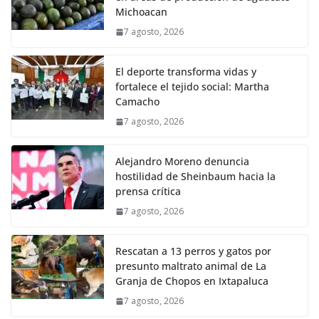
Michoacan
7 agosto, 2026
El deporte transforma vidas y
fortalece el tejido social: Martha
Camacho
7 agosto, 2026
Alejandro Moreno denuncia
hostilidad de Sheinbaum hacia la
prensa crítica
7 agosto, 2026
Rescatan a 13 perros y gatos por
presunto maltrato animal de La
Granja de Chopos en Ixtapaluca
7 agosto, 2026