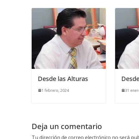
Desde las Alturas
Desde
1 febrero, 2024
31 ener
Deja un comentario
Tu dirección de correo electrónico no será pub