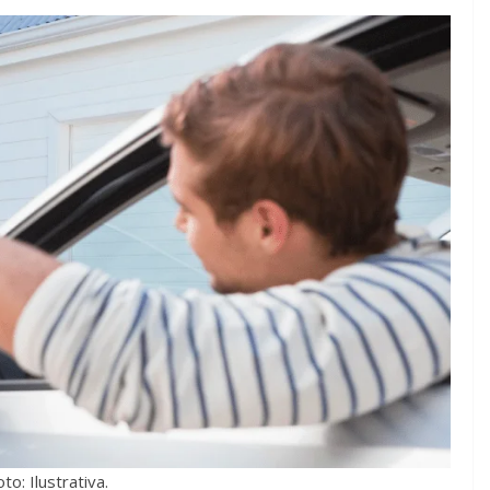
to: Ilustrativa.