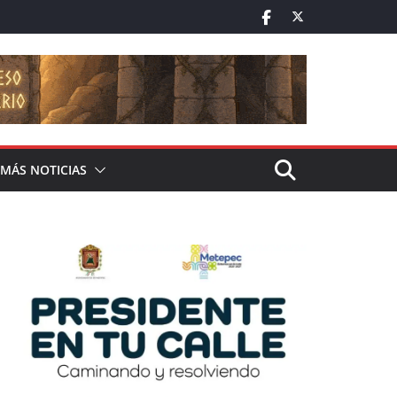
MÁS NOTICIAS