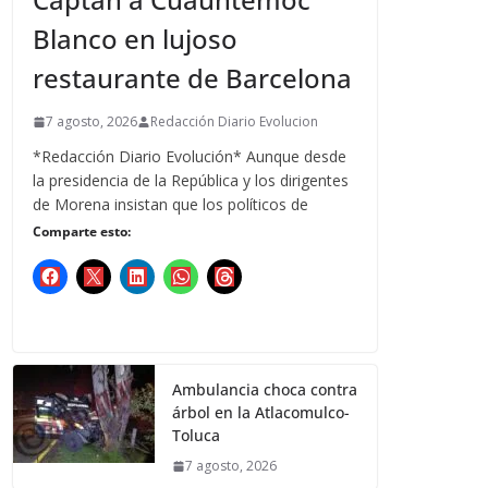
Blanco en lujoso
restaurante de Barcelona
7 agosto, 2026
Redacción Diario Evolucion
*Redacción Diario Evolución* Aunque desde
la presidencia de la República y los dirigentes
de Morena insistan que los políticos de
Comparte esto:
Ambulancia choca contra
árbol en la Atlacomulco-
Toluca
7 agosto, 2026