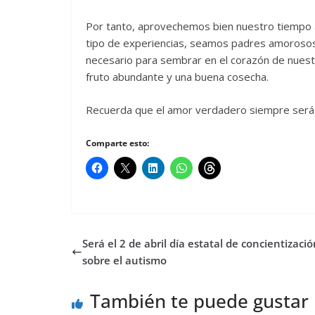
Por tanto, aprovechemos bien nuestro tiempo 
tipo de experiencias, seamos padres amorosos,
necesario para sembrar en el corazón de nuest
fruto abundante y una buena cosecha.
Recuerda que el amor verdadero siempre será
Comparte esto:
Será el 2 de abril día estatal de concientizaci
sobre el autismo
También te puede gustar