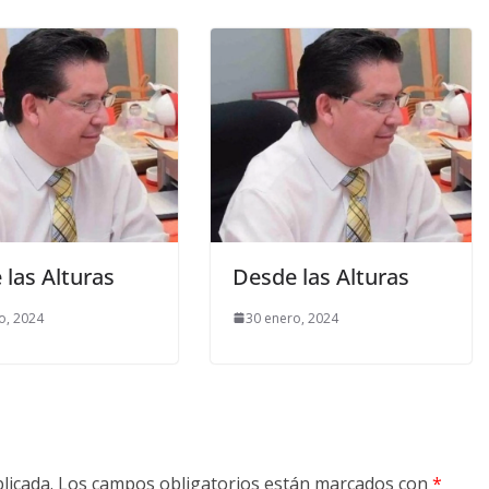
 las Alturas
Desde las Alturas
o, 2024
30 enero, 2024
licada.
Los campos obligatorios están marcados con
*