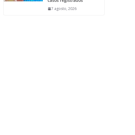
casos registrados
7 agosto, 2026