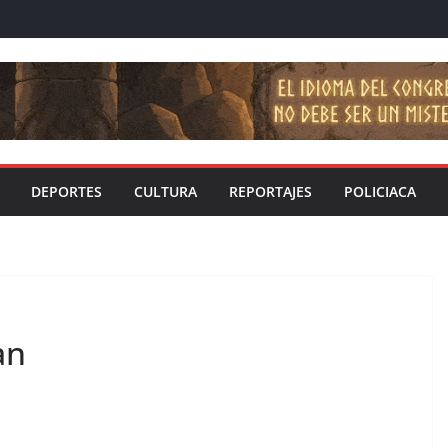
DEPORTES
CULTURA
REPORTAJES
POLICIACA
an