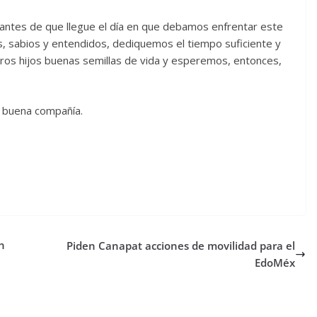
antes de que llegue el día en que debamos enfrentar este
 sabios y entendidos, dediquemos el tiempo suficiente y
ros hijos buenas semillas de vida y esperemos, entonces,
 buena compañía.
ón
Piden Canapat acciones de movilidad para el
EdoMéx