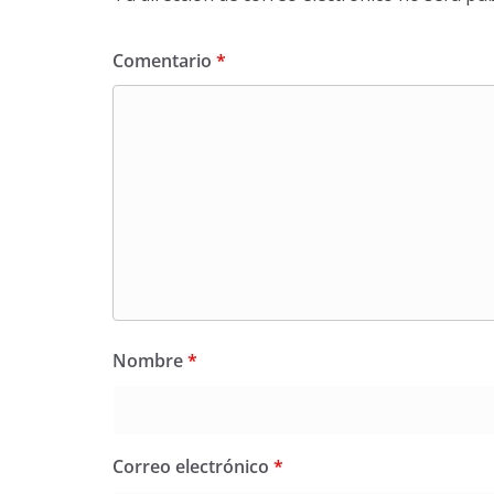
Comentario
*
Nombre
*
Correo electrónico
*