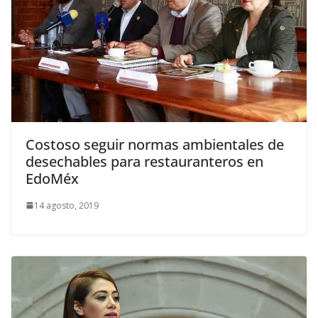
Costoso seguir normas ambientales de
desechables para restauranteros en
EdoMéx
14 agosto, 2019