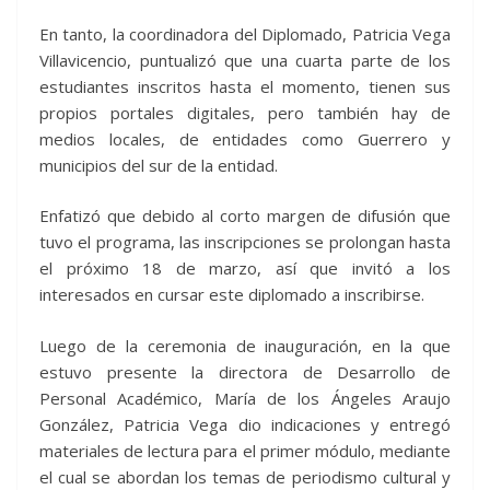
En tanto, la coordinadora del Diplomado, Patricia Vega
Villavicencio, puntualizó que una cuarta parte de los
estudiantes inscritos hasta el momento, tienen sus
propios portales digitales, pero también hay de
medios locales, de entidades como Guerrero y
municipios del sur de la entidad.
Enfatizó que debido al corto margen de difusión que
tuvo el programa, las inscripciones se prolongan hasta
el próximo 18 de marzo, así que invitó a los
interesados en cursar este diplomado a inscribirse.
Luego de la ceremonia de inauguración, en la que
estuvo presente la directora de Desarrollo de
Personal Académico, María de los Ángeles Araujo
González, Patricia Vega dio indicaciones y entregó
materiales de lectura para el primer módulo, mediante
el cual se abordan los temas de periodismo cultural y