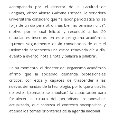
Acompañada por el director de la Facultad de
Lenguas, Víctor Alonso Galeana Estrada, la servidora
universitaria consideró que “la labor periodística no se
forja de un día para otro, más bien no termina nunca”,
motivo por el cual felicitó y reconoció a los 20
estudiantes inscritos en este programa académico,
“quienes seguramente están convencidos de que el
Diplomado representa una crítica renovada día a día,
evento a evento, nota a nota y palabra a palabra”.
En su momento, el director del organismo académico
afirmó que la sociedad demanda profesionales
críticos, con ética y capaces de trascender a las
nuevas demandas de la tecnología, por lo que a través
de este diplomado se impulsará la capacitación para
fortalecer la cultura del periodismo responsable,
actualizado, que conozca el contexto sociopolítico y
atienda los temas prioritarios de la agenda nacional.