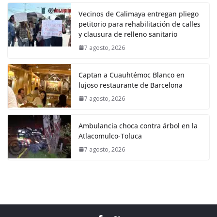
Vecinos de Calimaya entregan pliego
petitorio para rehabilitación de calles
y clausura de relleno sanitario
7 agosto, 2026
Captan a Cuauhtémoc Blanco en
lujoso restaurante de Barcelona
7 agosto, 2026
Ambulancia choca contra árbol en la
Atlacomulco-Toluca
7 agosto, 2026