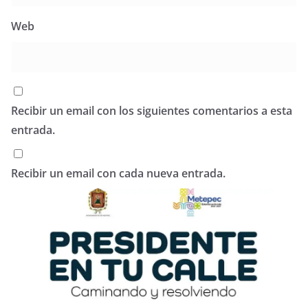
Web
Recibir un email con los siguientes comentarios a esta
entrada.
Recibir un email con cada nueva entrada.