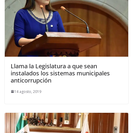
Llama la Legislatura a que sean
instalados los sistemas municipales
anticorrupción
14 agosto, 2019