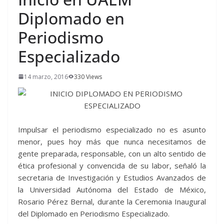
Diplomado en
Periodismo
Especializado
14 marzo, 2016
330 Views
Impulsar el periodismo especializado no es asunto
menor, pues hoy más que nunca necesitamos de
gente preparada, responsable, con un alto sentido de
ética profesional y convencida de su labor, señaló la
secretaria de Investigación y Estudios Avanzados de
la Universidad Autónoma del Estado de México,
Rosario Pérez Bernal, durante la Ceremonia Inaugural
del Diplomado en Periodismo Especializado.