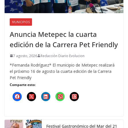
MUNICIPIOS
Anuncia Metepec la cuarta
edición de la Carrera Pet Friendly
7 agosto, 2026
Redacción Diario Evolucion
*Fernanda Rodríguez* El municipio de Metepec realizará
el próximo 16 de agosto la cuarta edición de la Carrera
Pet Friendly
Comparte esto:
Festival Gastronómico del Mar del 21