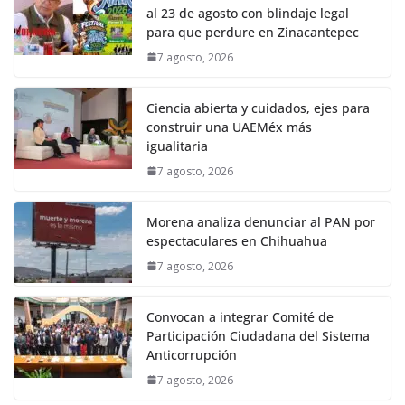
al 23 de agosto con blindaje legal
para que perdure en Zinacantepec
7 agosto, 2026
Ciencia abierta y cuidados, ejes para
construir una UAEMéx más
igualitaria
7 agosto, 2026
Morena analiza denunciar al PAN por
espectaculares en Chihuahua
7 agosto, 2026
Convocan a integrar Comité de
Participación Ciudadana del Sistema
Anticorrupción
7 agosto, 2026