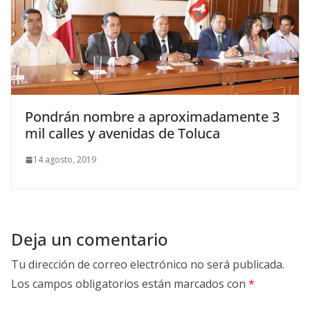
Pondrán nombre a aproximadamente 3
mil calles y avenidas de Toluca
14 agosto, 2019
Deja un comentario
Tu dirección de correo electrónico no será publicada.
Los campos obligatorios están marcados con
*