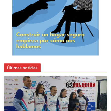
Últimas noticias