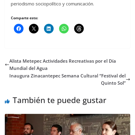
periodismo sociopolítico y comunicación.
Comparte esto:
Alista Metepec Actividades Recreativas por el Día
Mundial del Agua
Inaugura Zinacantepec Semana Cultural “Festival del
Quinto Sol”
También te puede gustar