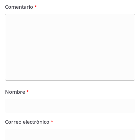
Comentario
*
Nombre
*
Correo electrónico
*