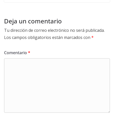
Deja un comentario
Tu dirección de correo electrónico no será publicada.
Los campos obligatorios están marcados con
*
Comentario
*