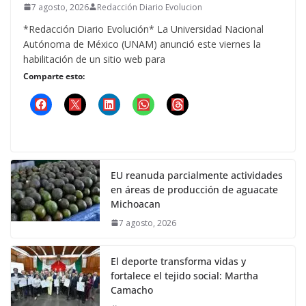
7 agosto, 2026
Redacción Diario Evolucion
*Redacción Diario Evolución* La Universidad Nacional
Autónoma de México (UNAM) anunció este viernes la
habilitación de un sitio web para
Comparte esto:
EU reanuda parcialmente actividades
en áreas de producción de aguacate
Michoacan
7 agosto, 2026
El deporte transforma vidas y
fortalece el tejido social: Martha
Camacho