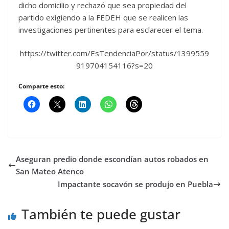
dicho domicilio y rechazó que sea propiedad del
partido exigiendo a la FEDEH que se realicen las
investigaciones pertinentes para esclarecer el tema.
https://twitter.com/EsTendenciaPor/status/1399559
919704154116?s=20
Comparte esto:
Aseguran predio donde escondían autos robados en
San Mateo Atenco
Impactante socavón se produjo en Puebla
También te puede gustar