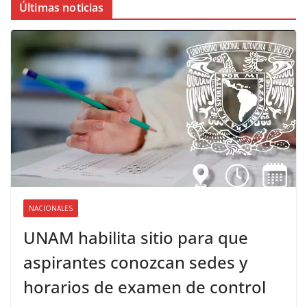
Últimas noticias
NACIONALES
UNAM habilita sitio para que
aspirantes conozcan sedes y
horarios de examen de control