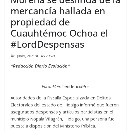
mercancía hallada en
propiedad de
Cuauhtémoc Ochoa el
#LordDespensas
1 junio, 2021
346 Views
*Redacción Diario Evolución*
Foto:
@EsTendenciaPor
Autoridades de la Fiscalía Especializada en Delitos
Electorales del estado de Hidalgo informó que fueron
asegurados despensas y artículos partidistas en el
municipio Nopala Villagrán, Hidalgo, una persona fue
puesta a disposición del Ministerio Pública.