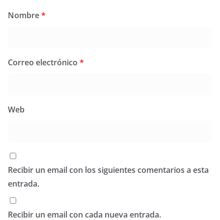
Nombre
*
Correo electrónico
*
Web
Recibir un email con los siguientes comentarios a esta
entrada.
Recibir un email con cada nueva entrada.