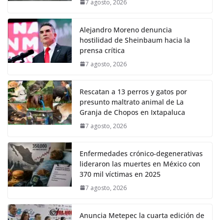
7 agosto, 2026
Alejandro Moreno denuncia
hostilidad de Sheinbaum hacia la
prensa crítica
7 agosto, 2026
Rescatan a 13 perros y gatos por
presunto maltrato animal de La
Granja de Chopos en Ixtapaluca
7 agosto, 2026
Enfermedades crónico-degenerativas
lideraron las muertes en México con
370 mil víctimas en 2025
7 agosto, 2026
Anuncia Metepec la cuarta edición de