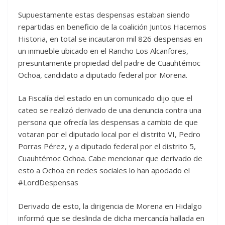
Supuestamente estas despensas estaban siendo
repartidas en beneficio de la coalición Juntos Hacemos
Historia, en total se incautaron mil 826 despensas en
un inmueble ubicado en el Rancho Los Alcanfores,
presuntamente propiedad del padre de Cuauhtémoc
Ochoa, candidato a diputado federal por Morena.
La Fiscalía del estado en un comunicado dijo que el
cateo se realizó derivado de una denuncia contra una
persona que ofrecía las despensas a cambio de que
votaran por el diputado local por el distrito VI, Pedro
Porras Pérez, y a diputado federal por el distrito 5,
Cuauhtémoc Ochoa. Cabe mencionar que derivado de
esto a Ochoa en redes sociales lo han apodado el
#LordDespensas
Derivado de esto, la dirigencia de Morena en Hidalgo
informó que se deslinda de dicha mercancía hallada en