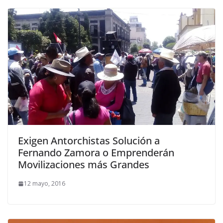
Exigen Antorchistas Solución a
Fernando Zamora o Emprenderán
Movilizaciones más Grandes
12 mayo, 2016