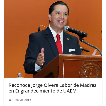
Reconoce Jorge Olvera Labor de Madres
en Engrandecimiento de UAEM
11 mayo, 2016