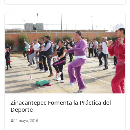
Zinacantepec Fomenta la Práctica del
Deporte
11 mayo, 2016