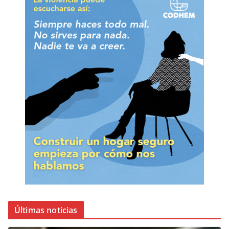
Últimas noticias