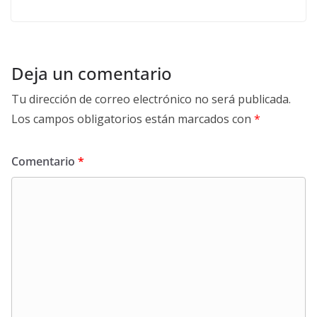
Deja un comentario
Tu dirección de correo electrónico no será publicada.
Los campos obligatorios están marcados con
*
Comentario
*