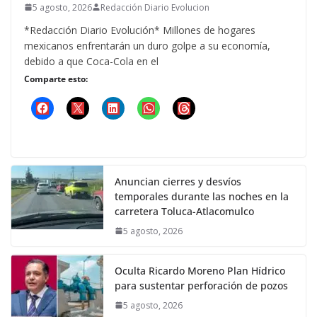
5 agosto, 2026
Redacción Diario Evolucion
*Redacción Diario Evolución* Millones de hogares
mexicanos enfrentarán un duro golpe a su economía,
debido a que Coca-Cola en el
Comparte esto:
Anuncian cierres y desvíos
temporales durante las noches en la
carretera Toluca-Atlacomulco
5 agosto, 2026
Oculta Ricardo Moreno Plan Hídrico
para sustentar perforación de pozos
5 agosto, 2026