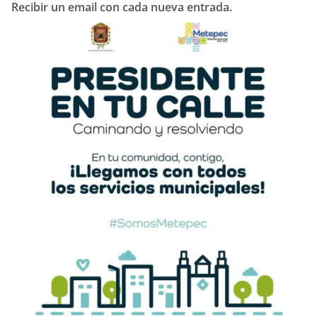
Recibir un email con cada nueva entrada.