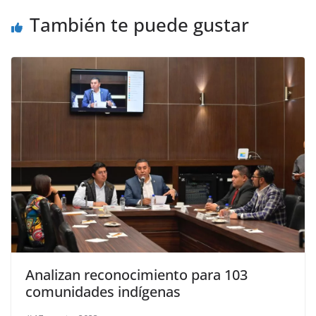
También te puede gustar
Analizan reconocimiento para 103
comunidades indígenas