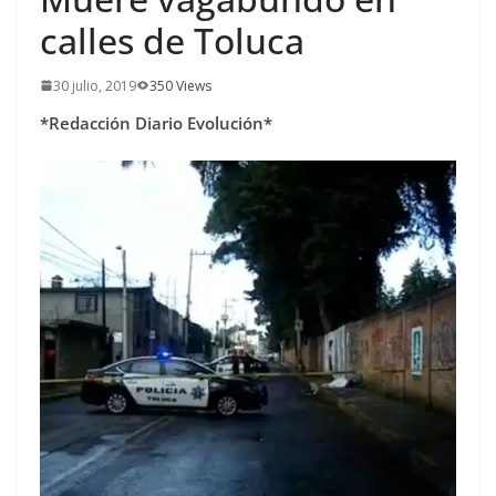
calles de Toluca
30 julio, 2019
350 Views
*Redacción Diario Evolución*