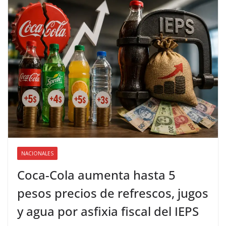
NACIONALES
Coca-Cola aumenta hasta 5
pesos precios de refrescos, jugos
y agua por asfixia fiscal del IEPS