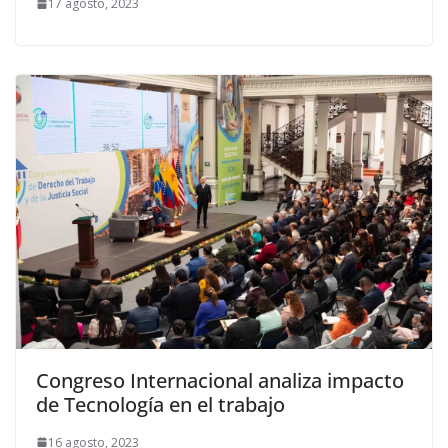
17 agosto, 2023
Congreso Internacional analiza impacto
de Tecnología en el trabajo
16 agosto, 2023