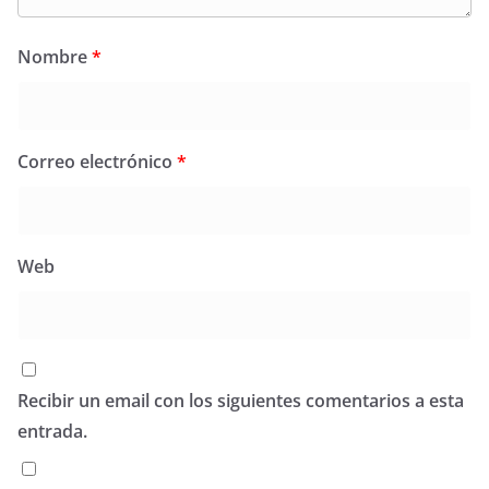
Nombre
*
Correo electrónico
*
Web
Recibir un email con los siguientes comentarios a esta
entrada.