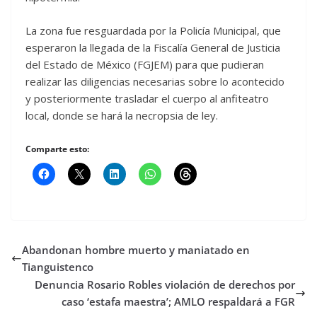
La zona fue resguardada por la Policía Municipal, que
esperaron la llegada de la Fiscalía General de Justicia
del Estado de México (FGJEM) para que pudieran
realizar las diligencias necesarias sobre lo acontecido
y posteriormente trasladar el cuerpo al anfiteatro
local, donde se hará la necropsia de ley.
Comparte esto:
Abandonan hombre muerto y maniatado en
Tianguistenco
Denuncia Rosario Robles violación de derechos por
caso ‘estafa maestra’; AMLO respaldará a FGR