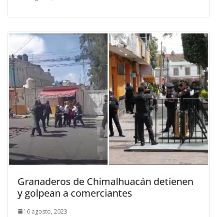
Granaderos de Chimalhuacán detienen
y golpean a comerciantes
16 agosto, 2023