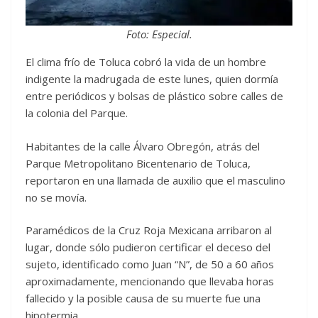
Foto: Especial.
El clima frío de Toluca cobró la vida de un hombre
indigente la madrugada de este lunes, quien dormía
entre periódicos y bolsas de plástico sobre calles de
la colonia del Parque.
Habitantes de la calle Álvaro Obregón, atrás del
Parque Metropolitano Bicentenario de Toluca,
reportaron en una llamada de auxilio que el masculino
no se movía.
Paramédicos de la Cruz Roja Mexicana arribaron al
lugar, donde sólo pudieron certificar el deceso del
sujeto, identificado como Juan “N”, de 50 a 60 años
aproximadamente, mencionando que llevaba horas
fallecido y la posible causa de su muerte fue una
hipotermia.