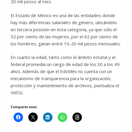
20 mil pesos al mes.
El Estado de México es una de las entidades donde
hay más diferencias salariales de género, ubicándolo
en tercera posición en esta categoría, ya que sólo el
52 por ciento de las mujeres, por el 62 por ciento de
los hombres, ganan entre 10-20 mil pesos mensuales.
En cuanto la edad, tanto como el ámbito estatal y el
federal promedia un rango de edad de los 30 a los 49
años. Además de que el EdoMéx no cuenta con un
mecanismo de transparencia para la organización,
protección y mantenimiento de archivos, puntualiza el
INEGI.
Comparte esto: