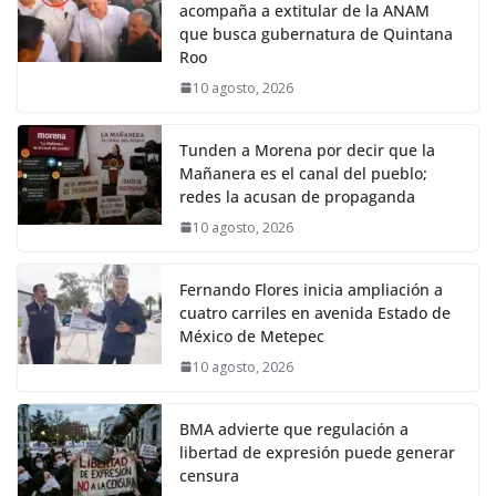
acompaña a extitular de la ANAM
que busca gubernatura de Quintana
Roo
10 agosto, 2026
Tunden a Morena por decir que la
Mañanera es el canal del pueblo;
redes la acusan de propaganda
10 agosto, 2026
Fernando Flores inicia ampliación a
cuatro carriles en avenida Estado de
México de Metepec
10 agosto, 2026
BMA advierte que regulación a
libertad de expresión puede generar
censura