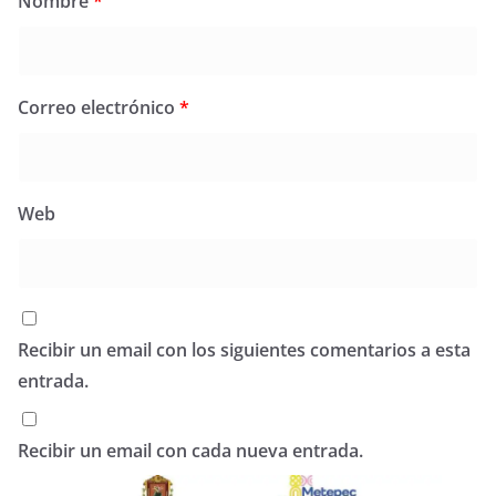
Nombre
*
Correo electrónico
*
Web
Recibir un email con los siguientes comentarios a esta
entrada.
Recibir un email con cada nueva entrada.