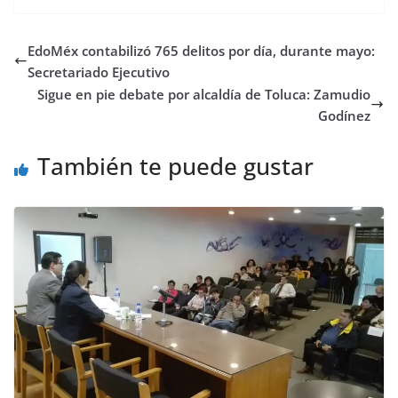
EdoMéx contabilizó 765 delitos por día, durante mayo:
Secretariado Ejecutivo
Sigue en pie debate por alcaldía de Toluca: Zamudio
Godínez
También te puede gustar