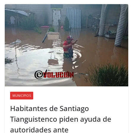
MUNICIPIOS
Habitantes de Santiago
Tianguistenco piden ayuda de
autoridades ante