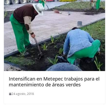
Intensifican en Metepec trabajos para el
mantenimiento de áreas verdes
24 agosto, 2018