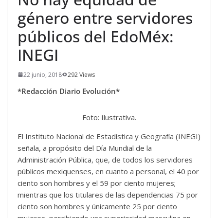
género entre servidores
públicos del EdoMéx:
INEGI
22 junio, 2018
292 Views
*Redacción Diario Evolución*
Foto: Ilustrativa.
El Instituto Nacional de Estadística y Geografía (INEGI)
señala, a propósito del Día Mundial de la
Administración Pública, que, de todos los servidores
públicos mexiquenses, en cuanto a personal, el 40 por
ciento son hombres y el 59 por ciento mujeres;
mientras que los titulares de las dependencias 75 por
ciento son hombres y únicamente 25 por ciento