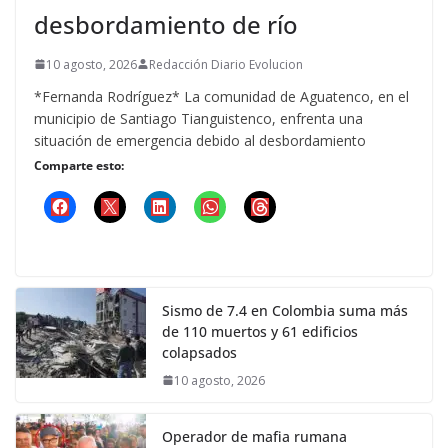
desbordamiento de río
10 agosto, 2026
Redacción Diario Evolucion
*Fernanda Rodríguez* La comunidad de Aguatenco, en el
municipio de Santiago Tianguistenco, enfrenta una
situación de emergencia debido al desbordamiento
Comparte esto:
Sismo de 7.4 en Colombia suma más
de 110 muertos y 61 edificios
colapsados
10 agosto, 2026
Operador de mafia rumana