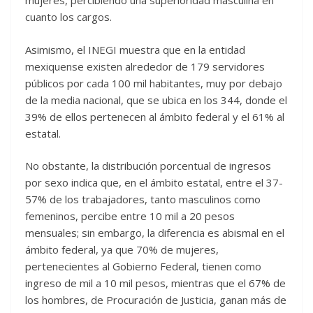
mujeres, percibiendo una superioridad masculina en
cuanto los cargos.
Asimismo, el INEGI muestra que en la entidad
mexiquense existen alrededor de 179 servidores
públicos por cada 100 mil habitantes, muy por debajo
de la media nacional, que se ubica en los 344, donde el
39% de ellos pertenecen al ámbito federal y el 61% al
estatal.
No obstante, la distribución porcentual de ingresos
por sexo indica que, en el ámbito estatal, entre el 37-
57% de los trabajadores, tanto masculinos como
femeninos, percibe entre 10 mil a 20 pesos
mensuales; sin embargo, la diferencia es abismal en el
ámbito federal, ya que 70% de mujeres,
pertenecientes al Gobierno Federal, tienen como
ingreso de mil a 10 mil pesos, mientras que el 67% de
los hombres, de Procuración de Justicia, ganan más de