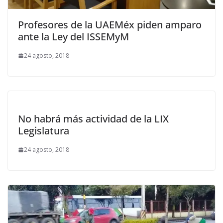
Profesores de la UAEMéx piden amparo
ante la Ley del ISSEMyM
24 agosto, 2018
No habrá más actividad de la LIX
Legislatura
24 agosto, 2018