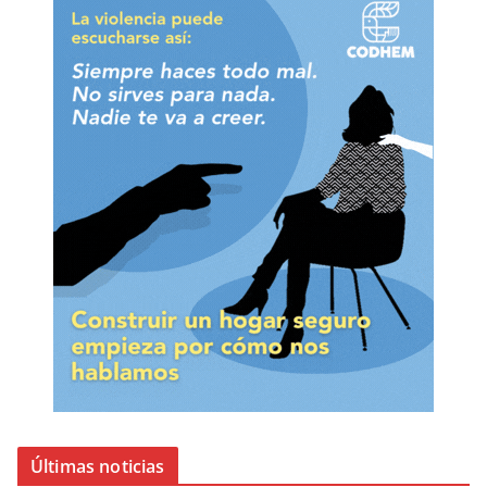
Últimas noticias