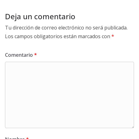
Deja un comentario
Tu dirección de correo electrónico no será publicada.
Los campos obligatorios están marcados con
*
Comentario
*