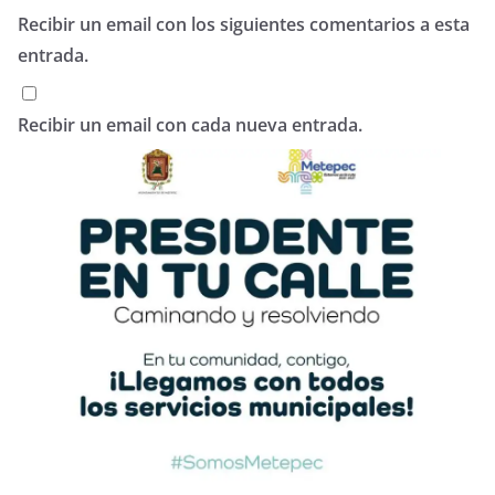
Recibir un email con los siguientes comentarios a esta
entrada.
Recibir un email con cada nueva entrada.