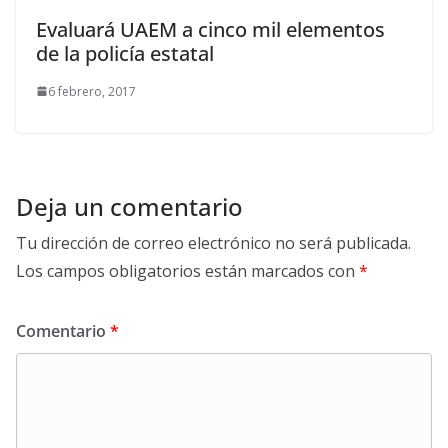
Evaluará UAEM a cinco mil elementos
de la policía estatal
6 febrero, 2017
Deja un comentario
Tu dirección de correo electrónico no será publicada.
Los campos obligatorios están marcados con
*
Comentario
*