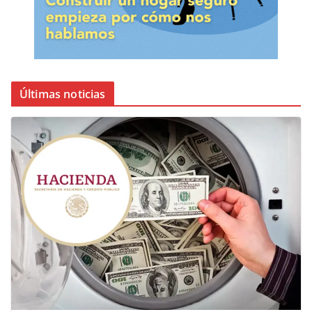
Últimas noticias