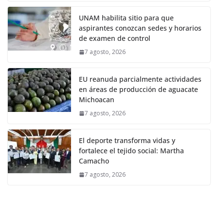
UNAM habilita sitio para que
aspirantes conozcan sedes y horarios
de examen de control
7 agosto, 2026
EU reanuda parcialmente actividades
en áreas de producción de aguacate
Michoacan
7 agosto, 2026
El deporte transforma vidas y
fortalece el tejido social: Martha
Camacho
7 agosto, 2026