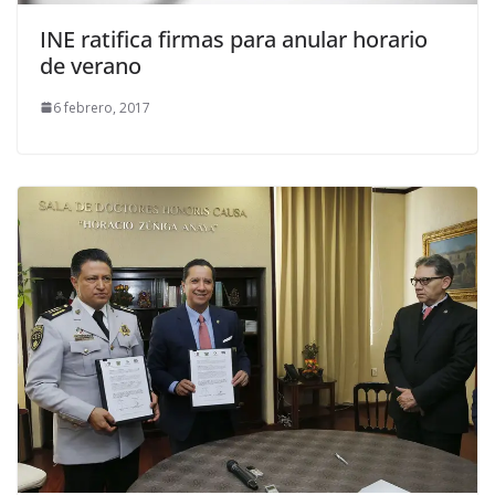
INE ratifica firmas para anular horario
de verano
6 febrero, 2017