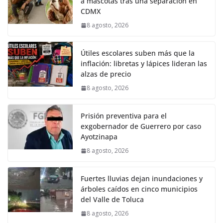
a mascotas tras una separación en
CDMX
8 agosto, 2026
Útiles escolares suben más que la
inflación: libretas y lápices lideran las
alzas de precio
8 agosto, 2026
Prisión preventiva para el
exgobernador de Guerrero por caso
Ayotzinapa
8 agosto, 2026
Fuertes lluvias dejan inundaciones y
árboles caídos en cinco municipios
del Valle de Toluca
8 agosto, 2026