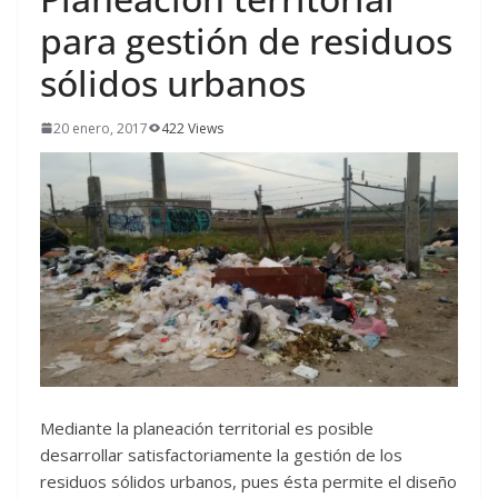
para gestión de residuos
sólidos urbanos
20 enero, 2017
422 Views
Mediante la planeación territorial es posible
desarrollar satisfactoriamente la gestión de los
residuos sólidos urbanos, pues ésta permite el diseño