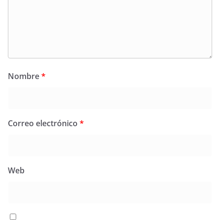
Nombre
*
Correo electrónico
*
Web