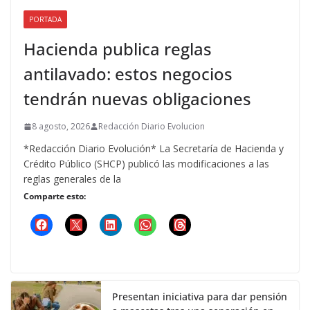
PORTADA
Hacienda publica reglas
antilavado: estos negocios
tendrán nuevas obligaciones
8 agosto, 2026
Redacción Diario Evolucion
*Redacción Diario Evolución* La Secretaría de Hacienda y
Crédito Público (SHCP) publicó las modificaciones a las
reglas generales de la
Comparte esto:
Presentan iniciativa para dar pensión