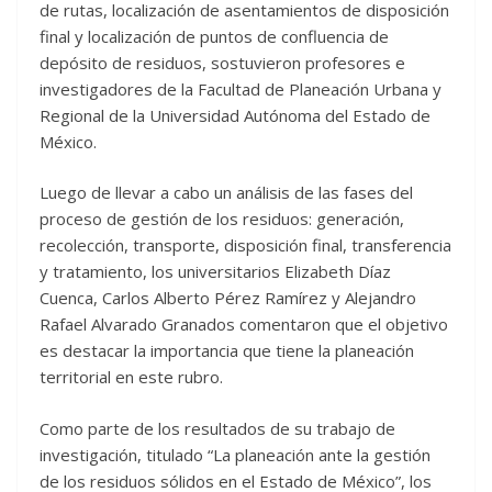
de rutas, localización de asentamientos de disposición
final y localización de puntos de confluencia de
depósito de residuos, sostuvieron profesores e
investigadores de la Facultad de Planeación Urbana y
Regional de la Universidad Autónoma del Estado de
México.
Luego de llevar a cabo un análisis de las fases del
proceso de gestión de los residuos: generación,
recolección, transporte, disposición final, transferencia
y tratamiento, los universitarios Elizabeth Díaz
Cuenca, Carlos Alberto Pérez Ramírez y Alejandro
Rafael Alvarado Granados comentaron que el objetivo
es destacar la importancia que tiene la planeación
territorial en este rubro.
Como parte de los resultados de su trabajo de
investigación, titulado “La planeación ante la gestión
de los residuos sólidos en el Estado de México”, los