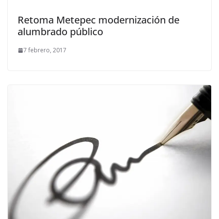
Retoma Metepec modernización de
alumbrado público
7 febrero, 2017