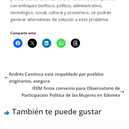
con enfoques biofísico, político, administrativo,
tecnológico, social, cultural y económico, se podrán
generar alternativas de solución a este problema.
Comparte esto:
Andrés Cantinca está respaldado por pueblos
originarios, asegura
IEEM firma convenio para Observatorio de
Participación Política de las Mujeres en Edoméx
También te puede gustar