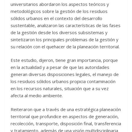
universitarios abordaron los aspectos teóricos y
metodológicos sobre la gestión de los residuos
sólidos urbanos en el contexto del desarrollo
sustentable, analizaron las características de las fases
de la gestión desde los diversos subsistemas y
sintetizaron los principales problemas de la gestión y
su relación con el quehacer de la planeación territorial.
Este estudio, dijeron, tiene gran importancia, porque
en la actualidad y a pesar de que las autoridades
generan diversas disposiciones legales, el manejo de
los residuos sólidos urbanos propicia contaminación
en los recursos naturales, situación que a su vez
afecta al medio ambiente.
Reiteraron que a través de una estratégica planeación
territorial que profundice en aspectos de generación,
recolección, transporte, disposición final, transferencia
y tratamiento, además de una visión multidisciplinaria