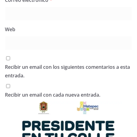
Web
Recibir un email con los siguientes comentarios a esta
entrada.
Recibir un email con cada nueva entrada.