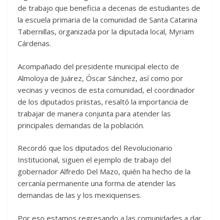
de trabajo que beneficia a decenas de estudiantes de
la escuela primaria de la comunidad de Santa Catarina
Tabernillas, organizada por la diputada local, Myriam
Cárdenas.
Acompañado del presidente municipal electo de
Almoloya de Juárez, Óscar Sánchez, así como por
vecinas y vecinos de esta comunidad, el coordinador
de los diputados priistas, resaltó la importancia de
trabajar de manera conjunta para atender las
principales demandas de la población.
Recordó que los diputados del Revolucionario
Institucional, siguen el ejemplo de trabajo del
gobernador Alfredo Del Mazo, quién ha hecho de la
cercanía permanente una forma de atender las
demandas de las y los mexiquenses.
Por eso estamos regresando a las comunidades a dar