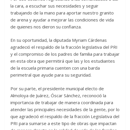
la cara, a escuchar sus necesidades y seguir
trabajando de la mano para aportar nuestro granito
de arena y ayudar a mejorar las condiciones de vida
de quienes nos dieron su confianza.
En su oportunidad, la diputada Myriam Cárdenas
agradeció el respaldo de la fracción legislativa del PRI
y el compromiso de los padres de familia para trabajar
en esta obra que permitirá que las y los estudiantes
de la escuela primaria cuenten con una barda
perimetral que ayude para su seguridad.
Por su parte, el presidente municipal electo de
Almoloya de Juárez, Óscar Sánchez, reconoció la
importancia de trabajar de manera coordinada para
atender las principales necesidades de la gente, por lo
que agradeció el respaldo de la fracción Legislativa del
PRI para sumarse a este tipo de obras que impactan