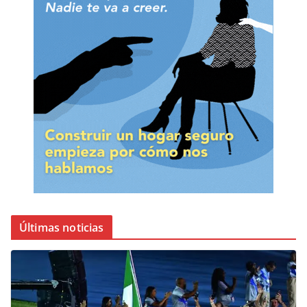
Últimas noticias