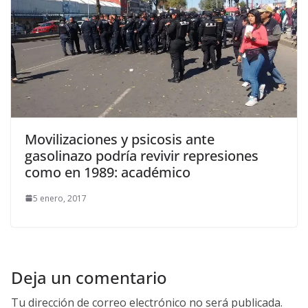
Movilizaciones y psicosis ante
gasolinazo podría revivir represiones
como en 1989: académico
5 enero, 2017
Deja un comentario
Tu dirección de correo electrónico no será publicada.