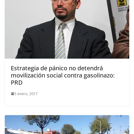
Estrategia de pánico no detendrá
movilización social contra gasolinazo:
PRD
5 enero, 2017