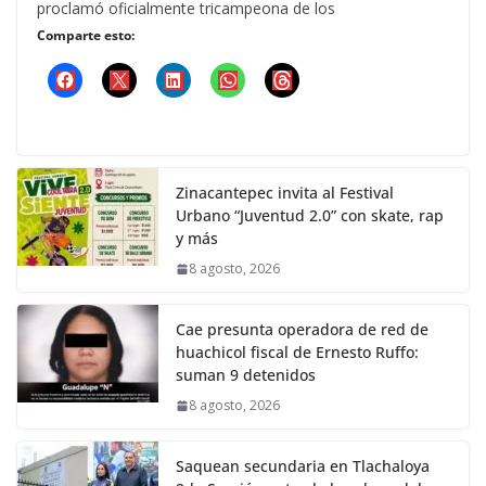
proclamó oficialmente tricampeona de los
Comparte esto:
Zinacantepec invita al Festival
Urbano “Juventud 2.0” con skate, rap
y más
8 agosto, 2026
Cae presunta operadora de red de
huachicol fiscal de Ernesto Ruffo:
suman 9 detenidos
8 agosto, 2026
Saquean secundaria en Tlachaloya