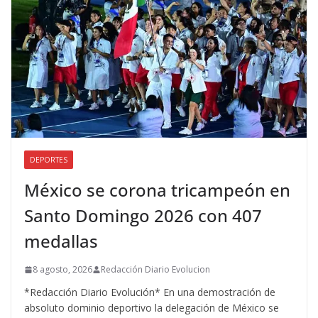
DEPORTES
México se corona tricampeón en
Santo Domingo 2026 con 407
medallas
8 agosto, 2026
Redacción Diario Evolucion
*Redacción Diario Evolución* En una demostración de
absoluto dominio deportivo la delegación de México se