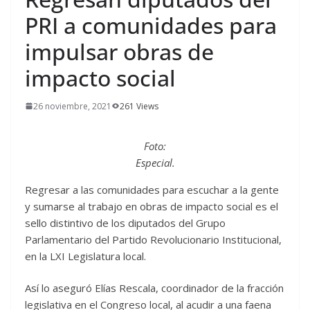
PRI a comunidades para
impulsar obras de
impacto social
26 noviembre, 2021
261 Views
Foto:
Especial.
Regresar a las comunidades para escuchar a la gente
y sumarse al trabajo en obras de impacto social es el
sello distintivo de los diputados del Grupo
Parlamentario del Partido Revolucionario Institucional,
en la LXI Legislatura local.
Así lo aseguró Elías Rescala, coordinador de la fracción
legislativa en el Congreso local, al acudir a una faena