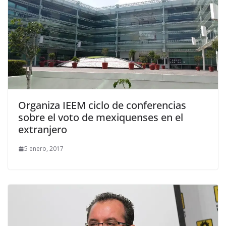
Organiza IEEM ciclo de conferencias
sobre el voto de mexiquenses en el
extranjero
5 enero, 2017