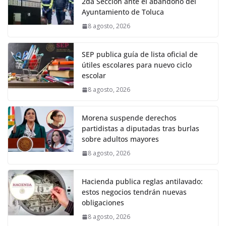
2da Sección ante el abandono del
Ayuntamiento de Toluca
8 agosto, 2026
SEP publica guía de lista oficial de
útiles escolares para nuevo ciclo
escolar
8 agosto, 2026
Morena suspende derechos
partidistas a diputadas tras burlas
sobre adultos mayores
8 agosto, 2026
Hacienda publica reglas antilavado:
estos negocios tendrán nuevas
obligaciones
8 agosto, 2026