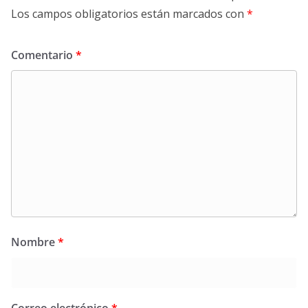
Los campos obligatorios están marcados con
*
Comentario
*
Nombre
*
Correo electrónico
*