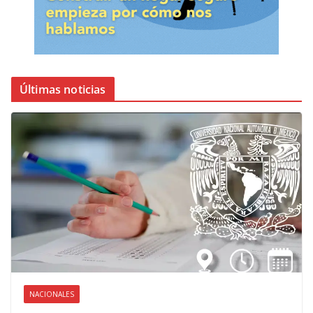
Últimas noticias
NACIONALES