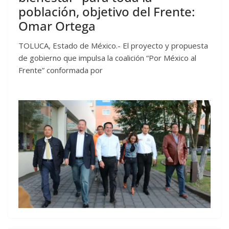
población, objetivo del Frente:
Omar Ortega
TOLUCA, Estado de México.- El proyecto y propuesta
de gobierno que impulsa la coalición “Por México al
Frente” conformada por