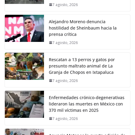
7 agosto, 2026
Alejandro Moreno denuncia
hostilidad de Sheinbaum hacia la
prensa crítica
7 agosto, 2026
Rescatan a 13 perros y gatos por
presunto maltrato animal de La
Granja de Chopos en Ixtapaluca
7 agosto, 2026
Enfermedades crónico-degenerativas
lideraron las muertes en México con
370 mil víctimas en 2025
7 agosto, 2026