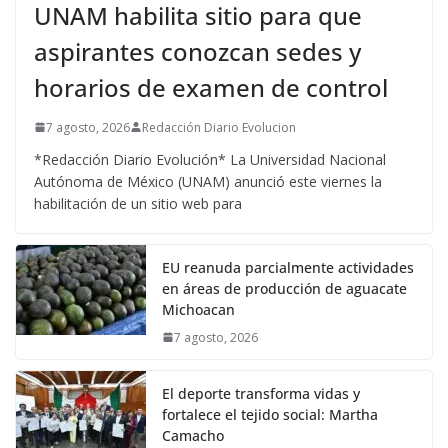
UNAM habilita sitio para que
aspirantes conozcan sedes y
horarios de examen de control
7 agosto, 2026
Redacción Diario Evolucion
*Redacción Diario Evolución* La Universidad Nacional
Autónoma de México (UNAM) anunció este viernes la
habilitación de un sitio web para
EU reanuda parcialmente actividades
en áreas de producción de aguacate
Michoacan
7 agosto, 2026
El deporte transforma vidas y
fortalece el tejido social: Martha
Camacho