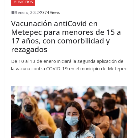
MUNICIPIOS
9 enero, 2022
374 Views
Vacunación antiCovid en
Metepec para menores de 15 a
17 años, con comorbilidad y
rezagados
De 10 al 13 de enero iniciará la segunda aplicación de
la vacuna contra COVID-19 en el municipio de Metepec