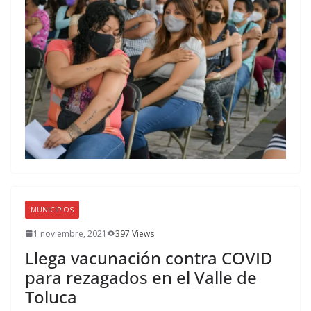
MUNICIPIOS
1 noviembre, 2021
397 Views
Llega vacunación contra COVID
para rezagados en el Valle de
Toluca