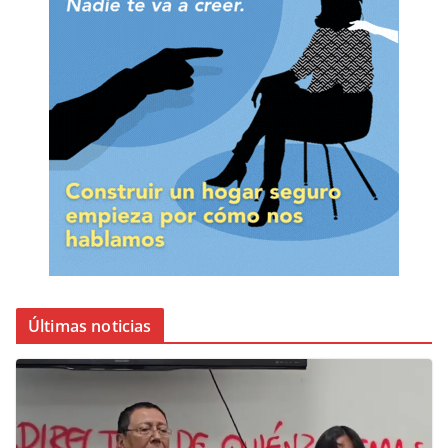
Últimas noticias