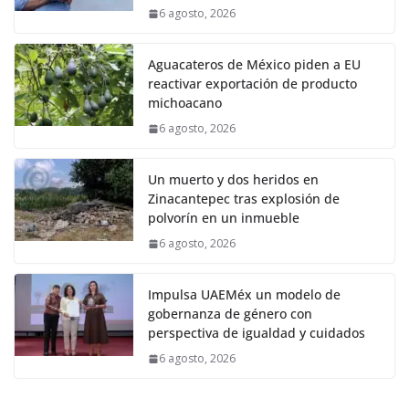
6 agosto, 2026
Aguacateros de México piden a EU
reactivar exportación de producto
michoacano
6 agosto, 2026
Un muerto y dos heridos en
Zinacantepec tras explosión de
polvorín en un inmueble
6 agosto, 2026
Impulsa UAEMéx un modelo de
gobernanza de género con
perspectiva de igualdad y cuidados
6 agosto, 2026