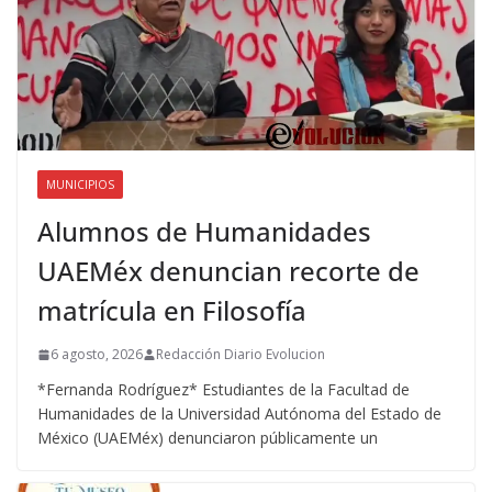
MUNICIPIOS
Alumnos de Humanidades
UAEMéx denuncian recorte de
matrícula en Filosofía
6 agosto, 2026
Redacción Diario Evolucion
*Fernanda Rodríguez* Estudiantes de la Facultad de
Humanidades de la Universidad Autónoma del Estado de
México (UAEMéx) denunciaron públicamente un