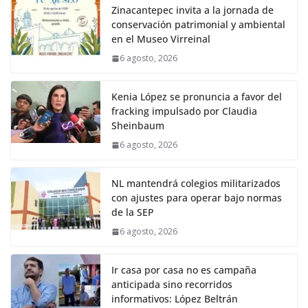
Zinacantepec invita a la jornada de
conservación patrimonial y ambiental
en el Museo Virreinal
6 agosto, 2026
Kenia López se pronuncia a favor del
fracking impulsado por Claudia
Sheinbaum
6 agosto, 2026
NL mantendrá colegios militarizados
con ajustes para operar bajo normas
de la SEP
6 agosto, 2026
Ir casa por casa no es campaña
anticipada sino recorridos
informativos: López Beltrán