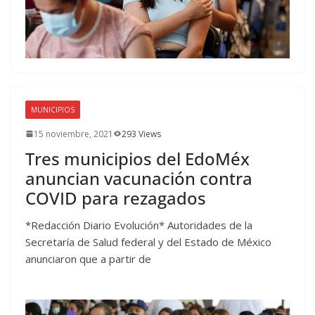
MUNICIPIOS
15 noviembre, 2021
293 Views
Tres municipios del EdoMéx
anuncian vacunación contra
COVID para rezagados
*Redacción Diario Evolución* Autoridades de la
Secretaría de Salud federal y del Estado de México
anunciaron que a partir de