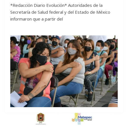
*Redacción Diario Evolución* Autoridades de la
Secretaría de Salud federal y del Estado de México
informaron que a partir del