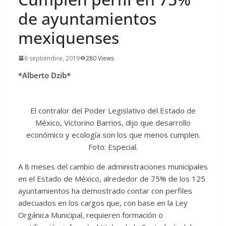
de ayuntamientos
mexiquenses
6 septiembre, 2019
280 Views
*Alberto Dzib*
El contralor del Poder Legislativo del Estado de
México, Victorino Barrios, dijo que desarrollo
económico y ecología son los que menos cumplen.
Foto: Especial.
A 8 meses del cambio de administraciones municipales
en el Estado de México, alrededor de 75% de los 125
ayuntamientos ha demostrado contar con perfiles
adecuados en los cargos que, con base en la Ley
Orgánica Municipal, requieren formación o