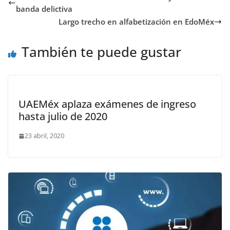
banda delictiva
Largo trecho en alfabetización en EdoMéx
También te puede gustar
UAEMéx aplaza exámenes de ingreso
hasta julio de 2020
23 abril, 2020