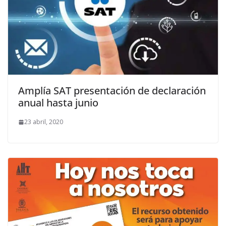
Amplía SAT presentación de declaración
anual hasta junio
23 abril, 2020