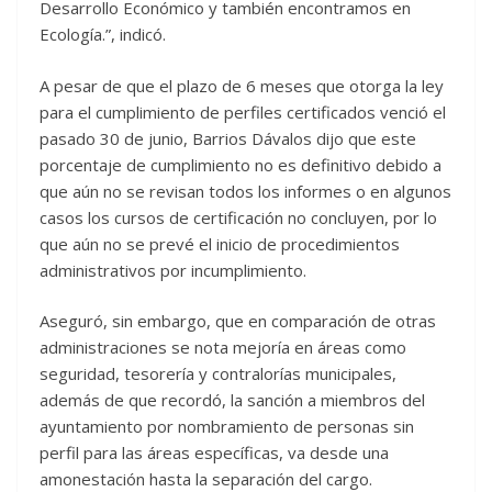
Desarrollo Económico y también encontramos en
Ecología.”, indicó.
A pesar de que el plazo de 6 meses que otorga la ley
para el cumplimiento de perfiles certificados venció el
pasado 30 de junio, Barrios Dávalos dijo que este
porcentaje de cumplimiento no es definitivo debido a
que aún no se revisan todos los informes o en algunos
casos los cursos de certificación no concluyen, por lo
que aún no se prevé el inicio de procedimientos
administrativos por incumplimiento.
Aseguró, sin embargo, que en comparación de otras
administraciones se nota mejoría en áreas como
seguridad, tesorería y contralorías municipales,
además de que recordó, la sanción a miembros del
ayuntamiento por nombramiento de personas sin
perfil para las áreas específicas, va desde una
amonestación hasta la separación del cargo.