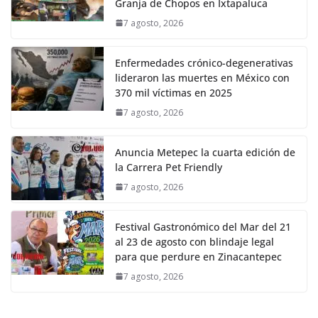
Granja de Chopos en Ixtapaluca
7 agosto, 2026
Enfermedades crónico-degenerativas
lideraron las muertes en México con
370 mil víctimas en 2025
7 agosto, 2026
Anuncia Metepec la cuarta edición de
la Carrera Pet Friendly
7 agosto, 2026
Festival Gastronómico del Mar del 21
al 23 de agosto con blindaje legal
para que perdure en Zinacantepec
7 agosto, 2026