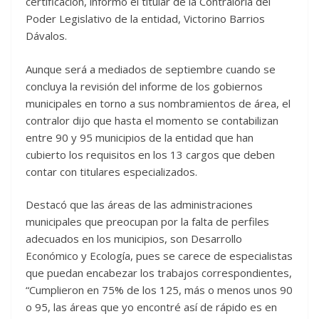
certificación, informó el titular de la Contraloría del
Poder Legislativo de la entidad, Victorino Barrios
Dávalos.
Aunque será a mediados de septiembre cuando se
concluya la revisión del informe de los gobiernos
municipales en torno a sus nombramientos de área, el
contralor dijo que hasta el momento se contabilizan
entre 90 y 95 municipios de la entidad que han
cubierto los requisitos en los 13 cargos que deben
contar con titulares especializados.
Destacó que las áreas de las administraciones
municipales que preocupan por la falta de perfiles
adecuados en los municipios, son Desarrollo
Económico y Ecología, pues se carece de especialistas
que puedan encabezar los trabajos correspondientes,
“Cumplieron en 75% de los 125, más o menos unos 90
o 95, las áreas que yo encontré así de rápido es en