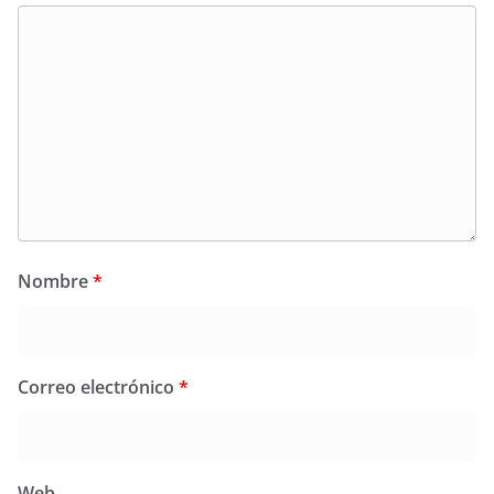
Nombre
*
Correo electrónico
*
Web