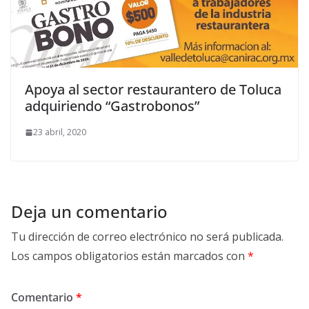
Apoya al sector restaurantero de Toluca
adquiriendo “Gastrobonos”
23 abril, 2020
Deja un comentario
Tu dirección de correo electrónico no será publicada.
Los campos obligatorios están marcados con
*
Comentario
*