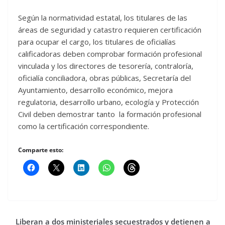
Según la normatividad estatal, los titulares de las
áreas de seguridad y catastro requieren certificación
para ocupar el cargo, los titulares de oficialías
calificadoras deben comprobar formación profesional
vinculada y los directores de tesorería, contraloría,
oficialía conciliadora, obras públicas, Secretaría del
Ayuntamiento, desarrollo económico, mejora
regulatoria, desarrollo urbano, ecología y Protección
Civil deben demostrar tanto la formación profesional
como la certificación correspondiente.
Comparte esto:
Liberan a dos ministeriales secuestrados y detienen a