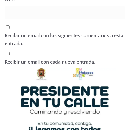
Recibir un email con los siguientes comentarios a esta
entrada.
Recibir un email con cada nueva entrada.