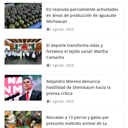
EU reanuda parcialmente actividades
en áreas de producción de aguacate
Michoacan
7 agosto, 2026
El deporte transforma vidas y
fortalece el tejido social: Martha
Camacho
7 agosto, 2026
Alejandro Moreno denuncia
hostilidad de Sheinbaum hacia la
prensa crítica
7 agosto, 2026
Rescatan a 13 perros y gatos por
presunto maltrato animal de La