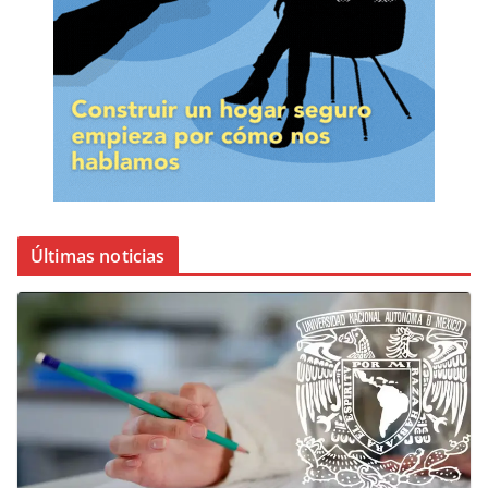
Últimas noticias