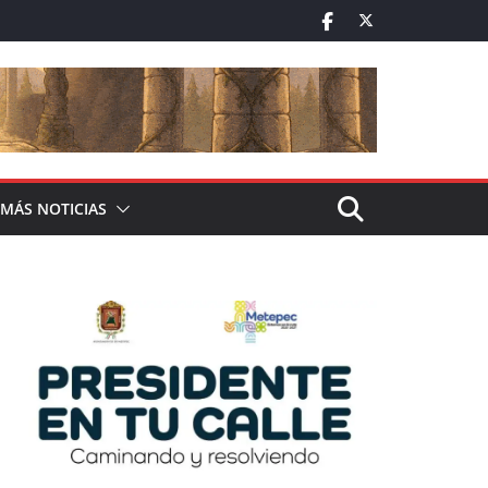
MÁS NOTICIAS