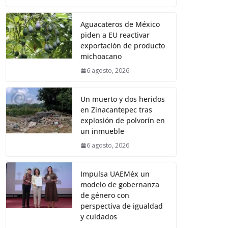
Aguacateros de México
piden a EU reactivar
exportación de producto
michoacano
6 agosto, 2026
Un muerto y dos heridos
en Zinacantepec tras
explosión de polvorín en
un inmueble
6 agosto, 2026
Impulsa UAEMéx un
modelo de gobernanza
de género con
perspectiva de igualdad
y cuidados