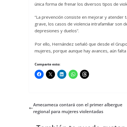
única forma de frenar los diversos tipos de viol
“La prevención consiste en mejorar y atender t
grave, los casos de violencia intrafamiliar son d
depresiones y duelos”.
Por ello, Hernández señaló que desde el Grupo
mujeres, porque aunque hay avances, aún falta
Comparte esto:
Amecameca contará con el primer albergue
regional para mujeres violentadas