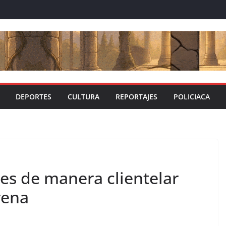
DEPORTES
CULTURA
REPORTAJES
POLICIACA
es de manera clientelar
rena