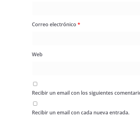
Correo electrónico
*
Web
Recibir un email con los siguientes comentari
Recibir un email con cada nueva entrada.