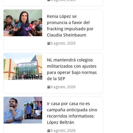
Kenia López se
pronuncia a favor del
fracking impulsado por
Claudia Sheinbaum
6 agosto, 2026
NL mantendrá colegios
militarizados con ajustes
para operar bajo normas
de la SEP
6 agosto, 2026
Ir casa por casa no es
campaña anticipada sino
recorridos informativos:
López Beltrán
6 agosto, 2026