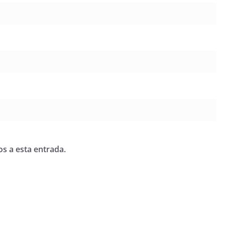
os a esta entrada.