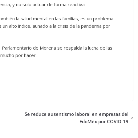
encia, y no solo actuar de forma reactiva.
ambién la salud mental en las familias, es un problema
e un alto índice, aunado a la crisis de la pandemia por
 Parlamentario de Morena se respalda la lucha de las
 mucho por hacer.
Se reduce ausentismo laboral en empresas del
EdoMéx por COVID-19