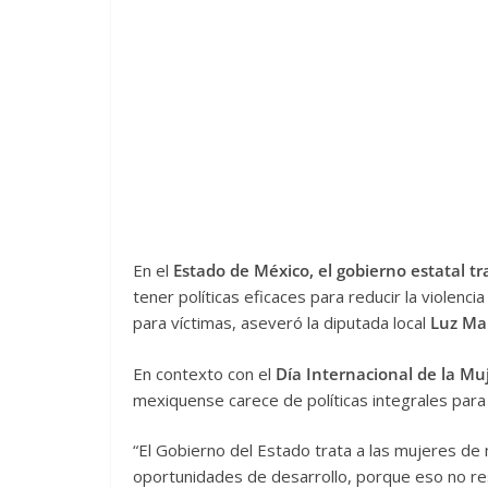
En el
Estado de México, el gobierno estatal tr
tener políticas eficaces para reducir la violencia
para víctimas, aseveró la diputada local
Luz Ma
En contexto con el
Día Internacional de la Mu
mexiquense carece de políticas integrales para
“El Gobierno del Estado trata a las mujeres de
oportunidades de desarrollo, porque eso no re