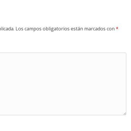
licada.
Los campos obligatorios están marcados con
*