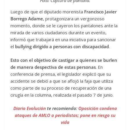
Foto: Captura de pantalla.
Luego de que el diputado morenista
Francisco Javier
Borrego Adame
, protagonizara un vergonzoso
momento, donde se le cayeron los pantalones ante la
mirada de varios ciudadanos durante un evento,
informó que trabajará en una iniciativa para sancionar
el
bullying dirigido a personas con discapacidad
.
Esto con el objetivo de castigar a quienes se burlen
de manera despectiva de estas personas
. En
conferencia de prensa, el legislador explicó que su
accidente se debió a que se aflojó la faja que utiliza
como parte de su proceso de recuperación de una
cirugía en la columna, realizada el pasado 7 de junio.
Diario Evolución
te recomienda:
Oposición condena
ataques de AMLO a periodistas; pone en riesgo su
vida