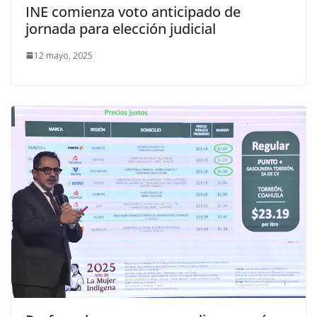
INE comienza voto anticipado de
jornada para elección judicial
12 mayo, 2025