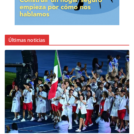
Últimas noticias