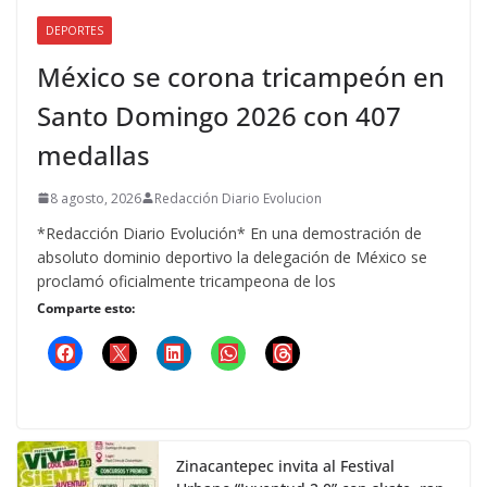
DEPORTES
México se corona tricampeón en
Santo Domingo 2026 con 407
medallas
8 agosto, 2026
Redacción Diario Evolucion
*Redacción Diario Evolución* En una demostración de
absoluto dominio deportivo la delegación de México se
proclamó oficialmente tricampeona de los
Comparte esto:
Zinacantepec invita al Festival