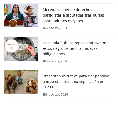
Morena suspende derechos
partidistas a diputadas tras burlas
sobre adultos mayores
8 agosto, 2026
Hacienda publica reglas antilavado:
estos negocios tendrán nuevas
obligaciones
8 agosto, 2026
Presentan iniciativa para dar pensión
a mascotas tras una separación en
CDMX
8 agosto, 2026