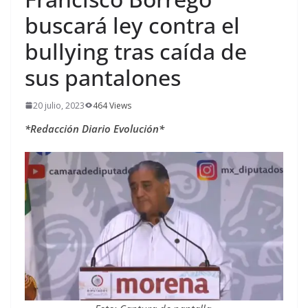
buscará ley contra el
bullying tras caída de
sus pantalones
20 julio, 2023
464 Views
*Redacción Diario Evolución*