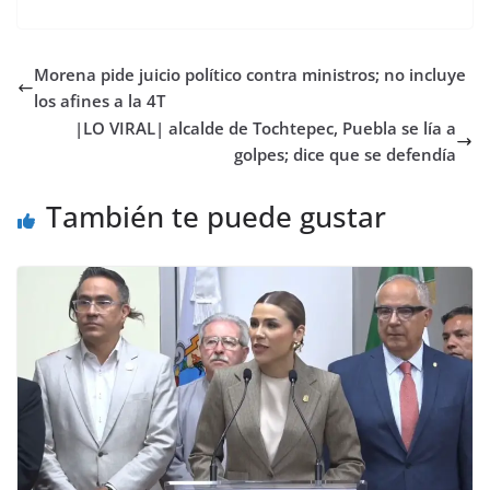
Morena pide juicio político contra ministros; no incluye
los afines a la 4T
|LO VIRAL| alcalde de Tochtepec, Puebla se lía a
golpes; dice que se defendía
También te puede gustar