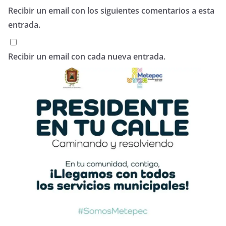
Recibir un email con los siguientes comentarios a esta
entrada.
Recibir un email con cada nueva entrada.