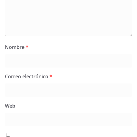
Nombre
*
Correo electrónico
*
Web