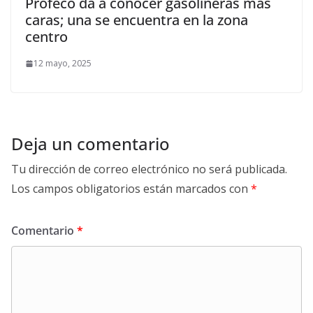
Profeco da a conocer gasolineras más
caras; una se encuentra en la zona
centro
12 mayo, 2025
Deja un comentario
Tu dirección de correo electrónico no será publicada.
Los campos obligatorios están marcados con
*
Comentario
*