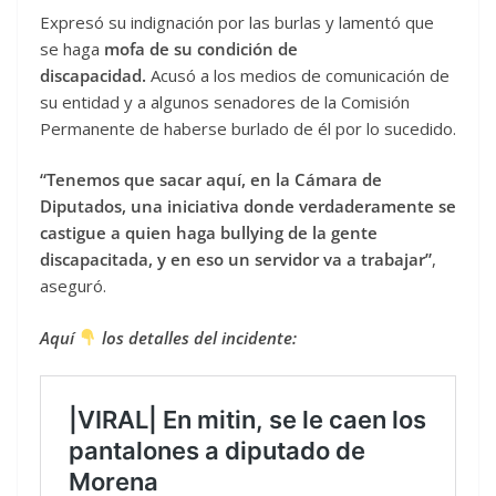
Expresó su indignación por las burlas y lamentó que
se haga
mofa de su condición de
discapacidad.
Acusó a los medios de comunicación de
su entidad y a algunos senadores de la Comisión
Permanente de haberse burlado de él por lo sucedido.
“Tenemos que sacar aquí, en la Cámara de
Diputados, una iniciativa donde verdaderamente se
castigue a quien haga bullying de la gente
discapacitada, y en eso un servidor va a trabajar”
,
aseguró.
Aquí
los detalles del incidente: